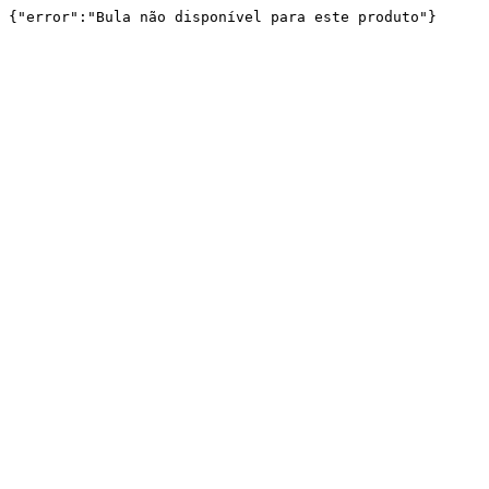
{"error":"Bula não disponível para este produto"}