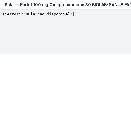
Bula —
Forlut 100 mg Comprimido com 30 BIOLAB-SANUS F