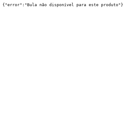
{"error":"Bula não disponível para este produto"}