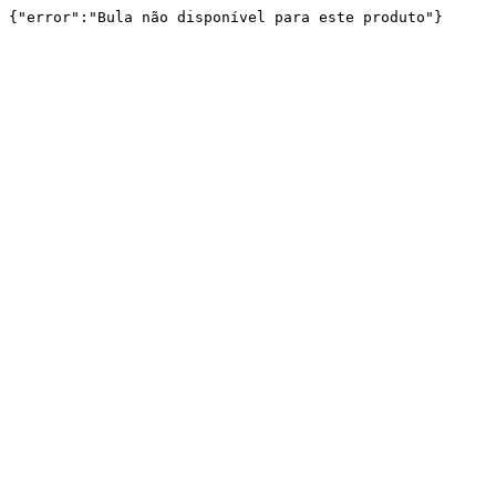
{"error":"Bula não disponível para este produto"}