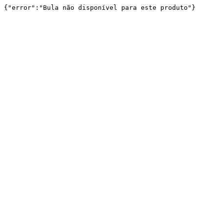
{"error":"Bula não disponível para este produto"}