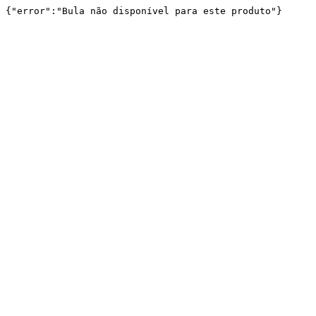
{"error":"Bula não disponível para este produto"}