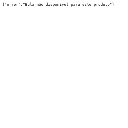
{"error":"Bula não disponível para este produto"}