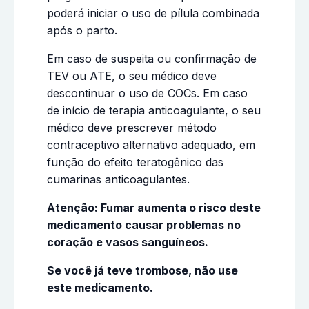
poderá iniciar o uso de pílula combinada
após o parto.
Em caso de suspeita ou confirmação de
TEV ou ATE, o seu médico deve
descontinuar o uso de COCs. Em caso
de início de terapia anticoagulante, o seu
médico deve prescrever método
contraceptivo alternativo adequado, em
função do efeito teratogênico das
cumarinas anticoagulantes.
Atenção: Fumar aumenta o risco deste
medicamento causar problemas no
coração e vasos sanguíneos.
Se você já teve trombose, não use
este medicamento.