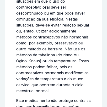
situações em que o uso do
contraceptivo oral deve ser
descontinuado ou em que pode haver
diminuição da sua eficácia. Nestas
situações, deve-se evitar relação sexual
ou, então, utilizar adicionalmente
métodos contraceptivos não hormonais
como, por exemplo, preservativo ou
outro método de barreira. Não use os
métodos da tabelinha (do ritmo ou
Ogino-Knaus) ou da temperatura. Esses
métodos podem falhar, pois os
contraceptivos hormonais modificam as
variações de temperatura e do muco
cervical que ocorrem durante o ciclo
menstrual normal.
Este medicamento não protege contra as
doenças transmitidas por relações