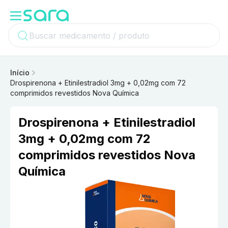
Início
Drospirenona + Etinilestradiol 3mg + 0,02mg com 72
comprimidos revestidos Nova Química
Drospirenona + Etinilestradiol
3mg + 0,02mg com 72
comprimidos revestidos Nova
Química