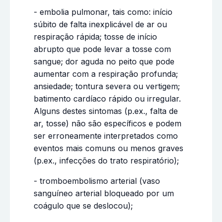
- embolia pulmonar, tais como: início
súbito de falta inexplicável de ar ou
respiração rápida; tosse de início
abrupto que pode levar a tosse com
sangue; dor aguda no peito que pode
aumentar com a respiração profunda;
ansiedade; tontura severa ou vertigem;
batimento cardíaco rápido ou irregular.
Alguns destes sintomas (p.ex., falta de
ar, tosse) não são específicos e podem
ser erroneamente interpretados como
eventos mais comuns ou menos graves
(p.ex., infecções do trato respiratório);
- tromboembolismo arterial (vaso
sanguíneo arterial bloqueado por um
coágulo que se deslocou);