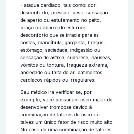
- ataque cardíaco, tais como: dor,
desconforto, pressão, peso, sensação
de aperto ou estufamento no peito,
braço ou abaixo do esterno;
desconforto que se irradia para as
costas, mandíbula, garganta, braços,
estômago; saciedade, indigestão ou
sensação de asfixia, sudorese, náuseas,
vômitos ou tontura, fraqueza extrema,
ansiedade ou falta de ar, batimentos
cardíacos rápidos ou irregulares.
Seu médico irá verificar se, por
exemplo, você possui um risco maior de
desenvolver trombose devido à
combinação de fatores de risco ou
talvez um único fator de risco muito alto.
No caso de uma combinação de fatores