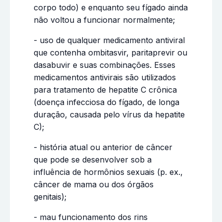
corpo todo) e enquanto seu fígado ainda
não voltou a funcionar normalmente;
- uso de qualquer medicamento antiviral
que contenha ombitasvir, paritaprevir ou
dasabuvir e suas combinações. Esses
medicamentos antivirais são utilizados
para tratamento de hepatite C crônica
(doença infecciosa do fígado, de longa
duração, causada pelo vírus da hepatite
C);
- história atual ou anterior de câncer
que pode se desenvolver sob a
influência de hormônios sexuais (p. ex.,
câncer de mama ou dos órgãos
genitais);
- mau funcionamento dos rins