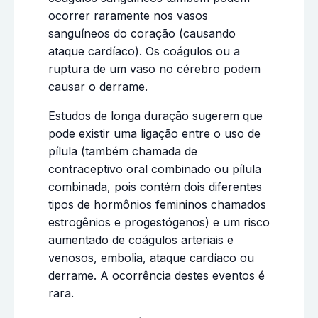
ocorrer raramente nos vasos
sanguíneos do coração (causando
ataque cardíaco). Os coágulos ou a
ruptura de um vaso no cérebro podem
causar o derrame.
Estudos de longa duração sugerem que
pode existir uma ligação entre o uso de
pílula (também chamada de
contraceptivo oral combinado ou pílula
combinada, pois contém dois diferentes
tipos de hormônios femininos chamados
estrogênios e progestógenos) e um risco
aumentado de coágulos arteriais e
venosos, embolia, ataque cardíaco ou
derrame. A ocorrência destes eventos é
rara.