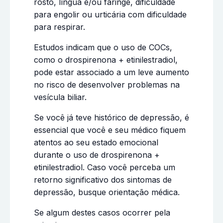
rosto, língua e/ou faringe, dificuldade
para engolir ou urticária com dificuldade
para respirar.
Estudos indicam que o uso de COCs,
como o drospirenona + etinilestradiol,
pode estar associado a um leve aumento
no risco de desenvolver problemas na
vesícula biliar.
Se você já teve histórico de depressão, é
essencial que você e seu médico fiquem
atentos ao seu estado emocional
durante o uso de drospirenona +
etinilestradiol. Caso você perceba um
retorno significativo dos sintomas de
depressão, busque orientação médica.
Se algum destes casos ocorrer pela