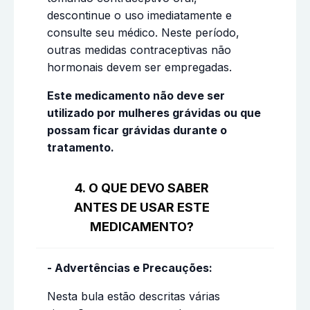
descontinue o uso imediatamente e
consulte seu médico. Neste período,
outras medidas contraceptivas não
hormonais devem ser empregadas.
Este medicamento não deve ser
utilizado por mulheres grávidas ou que
possam ficar grávidas durante o
tratamento.
4. O QUE DEVO SABER
ANTES DE USAR ESTE
MEDICAMENTO?
- Advertências e Precauções:
Nesta bula estão descritas várias