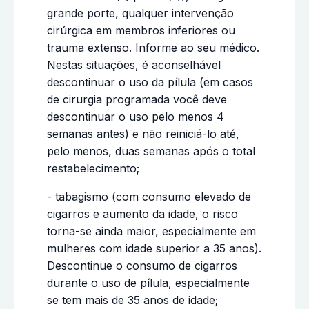
grande porte, qualquer intervenção
cirúrgica em membros inferiores ou
trauma extenso. Informe ao seu médico.
Nestas situações, é aconselhável
descontinuar o uso da pílula (em casos
de cirurgia programada você deve
descontinuar o uso pelo menos 4
semanas antes) e não reiniciá-lo até,
pelo menos, duas semanas após o total
restabelecimento;
- tabagismo (com consumo elevado de
cigarros e aumento da idade, o risco
torna-se ainda maior, especialmente em
mulheres com idade superior a 35 anos).
Descontinue o consumo de cigarros
durante o uso de pílula, especialmente
se tem mais de 35 anos de idade;