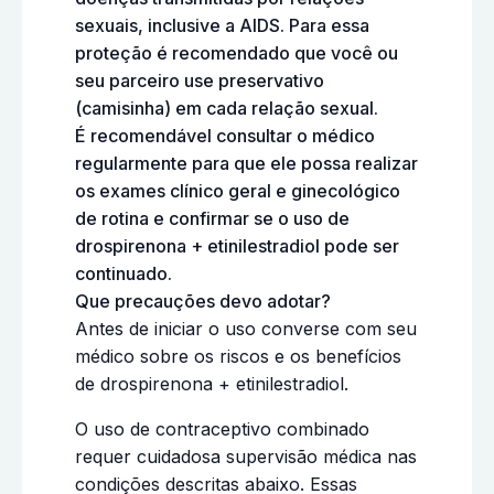
sexuais, inclusive a AIDS. Para essa
proteção é recomendado que você ou
seu parceiro use preservativo
(camisinha) em cada relação sexual.
É recomendável consultar o médico
regularmente para que ele possa realizar
os exames clínico geral e ginecológico
de rotina e confirmar se o uso de
drospirenona + etinilestradiol pode ser
continuado.
Que precauções devo adotar?
Antes de iniciar o uso converse com seu
médico sobre os riscos e os benefícios
de drospirenona + etinilestradiol.
O uso de contraceptivo combinado
requer cuidadosa supervisão médica nas
condições descritas abaixo. Essas