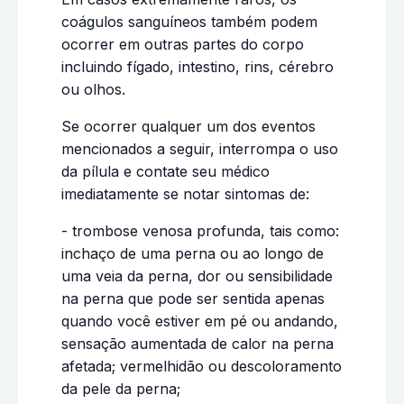
coágulos sanguíneos também podem
ocorrer em outras partes do corpo
incluindo fígado, intestino, rins, cérebro
ou olhos.
Se ocorrer qualquer um dos eventos
mencionados a seguir, interrompa o uso
da pílula e contate seu médico
imediatamente se notar sintomas de:
- trombose venosa profunda, tais como:
inchaço de uma perna ou ao longo de
uma veia da perna, dor ou sensibilidade
na perna que pode ser sentida apenas
quando você estiver em pé ou andando,
sensação aumentada de calor na perna
afetada; vermelhidão ou descoloramento
da pele da perna;