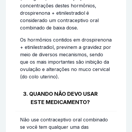
concentrações destes hormônios,
drospirenona + etinilestradiol
é
considerado um contraceptivo oral
combinado de baixa dose.
Os hormônios contidos em drospirenona
+ etinilestradiol,
previnem a gravidez por
meio de diversos mecanismos, sendo
que os mais importantes são inibição da
ovulação e alterações no muco cervical
(do colo uterino).
3. QUANDO NÃO DEVO USAR
ESTE MEDICAMENTO?
Não use contraceptivo oral combinado
se você tem qualquer uma das