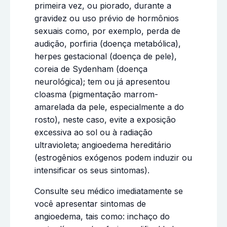
primeira vez, ou piorado, durante a
gravidez ou uso prévio de hormônios
sexuais como, por exemplo, perda de
audição, porfiria (doença metabólica),
herpes gestacional (doença de pele),
coreia de Sydenham (doença
neurológica); tem ou já apresentou
cloasma (pigmentação marrom-
amarelada da pele, especialmente a do
rosto), neste caso, evite a exposição
excessiva ao sol ou à radiação
ultravioleta; angioedema hereditário
(estrogênios exógenos podem induzir ou
intensificar os seus sintomas).
Consulte seu médico imediatamente se
você apresentar sintomas de
angioedema, tais como: inchaço do