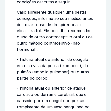
condições descritas a seguir.
Caso apresente qualquer uma destas
condições, informe ao seu médico antes
de iniciar o uso de drospirenona +
etinilestradiol. Ele pode lhe recomendar
o uso de outro contraceptivo oral ou de
outro método contraceptivo (não
hormonal).
- história atual ou anterior de coágulo
em uma veia da perna (trombose), do
pulmão (embolia pulmonar) ou outras
partes do corpo;
- história atual ou anterior de ataque
cardíaco ou derrame cerebral, que é
causado por um coágulo ou por um
rompimento de um vaso sanguíneo no