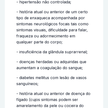
- hipertensão não controlada;
- história atual ou anterior de um certo
tipo de enxaqueca acompanhada por
sintomas neurológicos focais tais como
sintomas visuais, dificuldade para falar,
fraqueza ou adormecimento em
qualquer parte do corpo;
- insuficiência da glândula suprarrenal;
- doenças herdadas ou adquiridas que
aumentam a coagulação do sangue;
- diabetes mellitus com lesão de vasos
sanguíneos;
- história atual ou anterior de doença do
fígado (cujos sintomas podem ser
amarelamento da pele ou coceira do