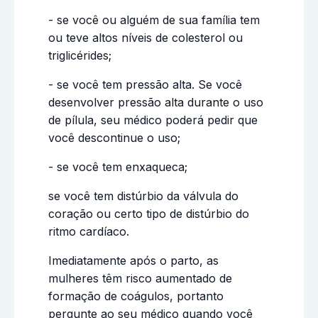
- se você ou alguém de sua família tem
ou teve altos níveis de colesterol ou
triglicérides;
- se você tem pressão alta. Se você
desenvolver pressão alta durante o uso
de pílula, seu médico poderá pedir que
você descontinue o uso;
- se você tem enxaqueca;
se você tem distúrbio da válvula do
coração ou certo tipo de distúrbio do
ritmo cardíaco.
Imediatamente após o parto, as
mulheres têm risco aumentado de
formação de coágulos, portanto
pergunte ao seu médico quando você