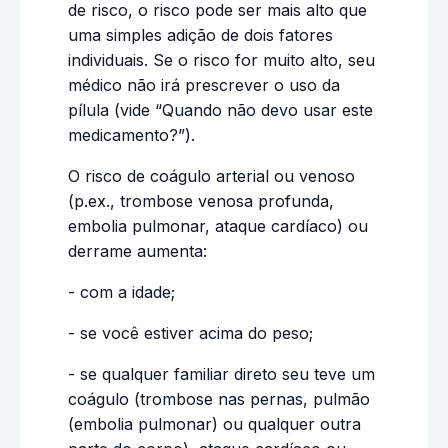
de risco, o risco pode ser mais alto que
uma simples adição de dois fatores
individuais. Se o risco for muito alto, seu
médico não irá prescrever o uso da
pílula (vide “Quando não devo usar este
medicamento?”).
O risco de coágulo arterial ou venoso
(p.ex., trombose venosa profunda,
embolia pulmonar, ataque cardíaco) ou
derrame aumenta:
- com a idade;
- se você estiver acima do peso;
- se qualquer familiar direto seu teve um
coágulo (trombose nas pernas, pulmão
(embolia pulmonar) ou qualquer outra