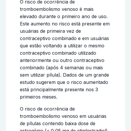
O risco de ocorrência de
tromboembolismo venoso é mais
elevado durante o primeiro ano de uso.
Este aumento no risco está presente em
usuárias de primeira vez de
contraceptivo combinado e em usuárias
que estão voltando a utilizar o mesmo
contraceptivo combinado utilizado
anteriormente ou outro contraceptivo
combinado (após 4 semanas ou mais
sem utilizar pílula). Dados de um grande
estudo sugerem que o risco aumentado
está principalmente presente nos 3
primeiros meses.
O risco de ocorrência de
tromboembolismo venoso em usuárias
de pílulas contendo baixa dose de
estrogênio (< 0,05 mg de etinilestradiol)