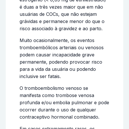
é duas a três vezes maior que em não
usuárias de COCs, que não estejam
grávidas e permanece menor do que o
risco associado à gravidez e ao parto.
Muito ocasionalmente, os eventos
tromboembólicos arteriais ou venosos
podem causar incapacidade grave
permanente, podendo provocar risco
para a vida da usuária ou podendo
inclusive ser fatais.
O tromboembolismo venoso se
manifesta como trombose venosa
profunda e/ou embolia pulmonar e pode
ocorrer durante o uso de qualquer
contraceptivo hormonal combinado.
Em casos extremamente raros, os