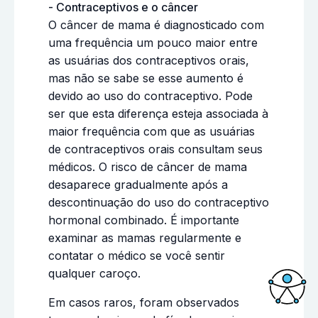
- Contraceptivos e o câncer
O câncer de mama é diagnosticado com
uma frequência um pouco maior entre
as usuárias dos contraceptivos orais,
mas não se sabe se esse aumento é
devido ao uso do contraceptivo. Pode
ser que esta diferença esteja associada à
maior frequência com que as usuárias
de contraceptivos orais consultam seus
médicos. O risco de câncer de mama
desaparece gradualmente após a
descontinuação do uso do contraceptivo
hormonal combinado. É importante
examinar as mamas regularmente e
contatar o médico se você sentir
qualquer caroço.
Em casos raros, foram observados
Acessi