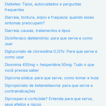
Diabetes: Tipos, autocuidados e perguntas
frequentes
Diarreia, tontura, enjoo e fraqueza: quando esses
sintomas preocupam?
Diarreia: causas, tratamentos e tipos
Diclofenaco dietilamônio: para que serve e como
usar
Digluconato de clorexidina 0,12%: Para que serve e
como usar
Diosmina 450mg + hesperidina 50mg: Tudo o que
você precisa saber
Dipirona sódica: para que serve, como tomar e bula
Dipropionato de betametasona: para que serve e
contraindicações
Diprospan é corticóide? Entenda para que serve,
seus efeitos e riscos