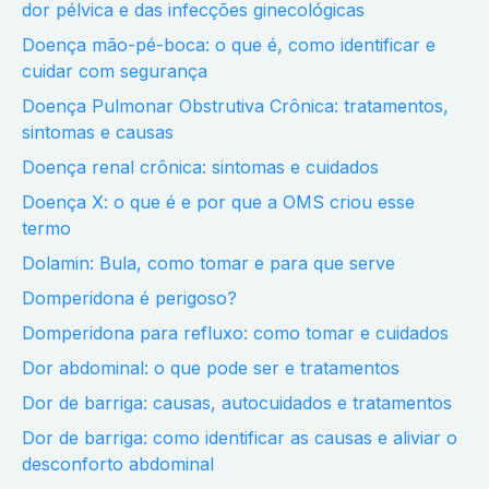
dor pélvica e das infecções ginecológicas
Doença mão-pé-boca: o que é, como identificar e
cuidar com segurança
Doença Pulmonar Obstrutiva Crônica: tratamentos,
sintomas e causas
Doença renal crônica: sintomas e cuidados
Doença X: o que é e por que a OMS criou esse
termo
Dolamin: Bula, como tomar e para que serve
Domperidona é perigoso?
Domperidona para refluxo: como tomar e cuidados
Dor abdominal: o que pode ser e tratamentos
Dor de barriga: causas, autocuidados e tratamentos
Dor de barriga: como identificar as causas e aliviar o
desconforto abdominal