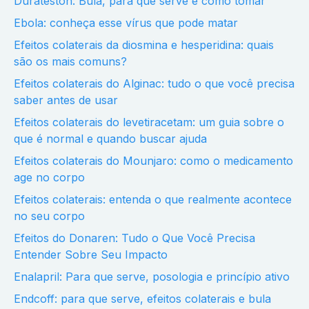
Durateston: Bula, para que serve e como tomar
Ebola: conheça esse vírus que pode matar
Efeitos colaterais da diosmina e hesperidina: quais
são os mais comuns?
Efeitos colaterais do Alginac: tudo o que você precisa
saber antes de usar
Efeitos colaterais do levetiracetam: um guia sobre o
que é normal e quando buscar ajuda
Efeitos colaterais do Mounjaro: como o medicamento
age no corpo
Efeitos colaterais: entenda o que realmente acontece
no seu corpo
Efeitos do Donaren: Tudo o Que Você Precisa
Entender Sobre Seu Impacto
Enalapril: Para que serve, posologia e princípio ativo
Endcoff: para que serve, efeitos colaterais e bula