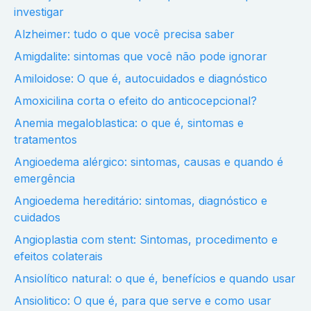
investigar
Alzheimer: tudo o que você precisa saber
Amigdalite: sintomas que você não pode ignorar
Amiloidose: O que é, autocuidados e diagnóstico
Amoxicilina corta o efeito do anticocepcional?
Anemia megaloblastica: o que é, sintomas e
tratamentos
Angioedema alérgico: sintomas, causas e quando é
emergência
Angioedema hereditário: sintomas, diagnóstico e
cuidados
Angioplastia com stent: Sintomas, procedimento e
efeitos colaterais
Ansiolítico natural: o que é, benefícios e quando usar
Ansiolitico: O que é, para que serve e como usar