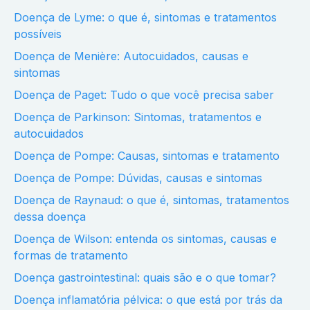
Doença de Lyme: o que é, sintomas e tratamentos
possíveis
Doença de Menière: Autocuidados, causas e
sintomas
Doença de Paget: Tudo o que você precisa saber
Doença de Parkinson: Sintomas, tratamentos e
autocuidados
Doença de Pompe: Causas, sintomas e tratamento
Doença de Pompe: Dúvidas, causas e sintomas
Doença de Raynaud: o que é, sintomas, tratamentos
dessa doença
Doença de Wilson: entenda os sintomas, causas e
formas de tratamento
Doença gastrointestinal: quais são e o que tomar?
Doença inflamatória pélvica: o que está por trás da