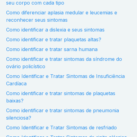
seu corpo com cada tipo
Como diferenciar aplasia medular e leucemias e
reconhecer seus sintomas
Como identificar a dislexia e seus sintomas
Como identificar e tratar plaquetas altas?
Como identificar e tratar sarna humana
Como identificar e tratar sintomas da síndrome do
ovário policístico
Como Identificar e Tratar Sintomas de Insuficiência
Cardíaca
Como identificar e tratar sintomas de plaquetas
baixas?
Como identificar e tratar sintomas de pneumonia
silenciosa?
Como Identificar e Tratar Sintomas de resfriado