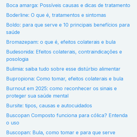
Boca amarga: Possíveis causas e dicas de tratamento
Boderline: O que é, tratamentos e sintomas
Boldo: para que serve e 10 principais benefícios para
saúde
Bromazepam: o que é, efeitos colaterais e bula
Budesonida: Efeitos colaterais, contraindicações e
posologia
Bulimia: saiba tudo sobre esse distúrbio alimentar
Bupropiona: Como tomar, efeitos colaterais e bula
Burnout em 2025: como reconhecer os sinais e
proteger sua saúde mental
Bursite: tipos, causas e autocuidados
Buscopan Composto funciona para cólica? Entenda
o uso
Buscopan: Bula, como tomar e para que serve