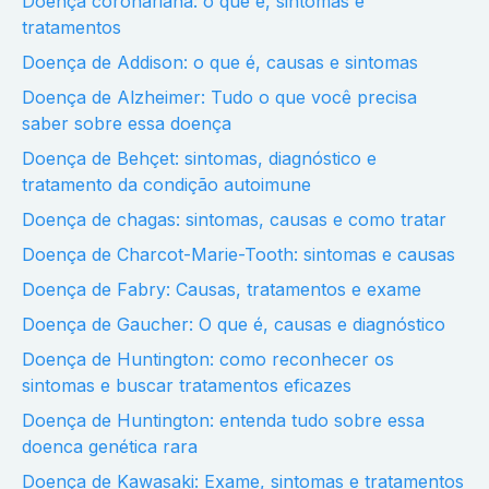
Doença coronariana: o que é, sintomas e
tratamentos
Doença de Addison: o que é, causas e sintomas
Doença de Alzheimer: Tudo o que você precisa
saber sobre essa doença
Doença de Behçet: sintomas, diagnóstico e
tratamento da condição autoimune
Doença de chagas: sintomas, causas e como tratar
Doença de Charcot-Marie-Tooth: sintomas e causas
Doença de Fabry: Causas, tratamentos e exame
Doença de Gaucher: O que é, causas e diagnóstico
Doença de Huntington: como reconhecer os
sintomas e buscar tratamentos eficazes
Doença de Huntington: entenda tudo sobre essa
doenca genética rara
Doença de Kawasaki: Exame, sintomas e tratamentos