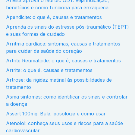
Anvisa aprova o Nurtec ODT: veja indicação,
benefícios e como funciona para enxaqueca
Apendicite: o que é, causas e tratamentos
Aprenda os sinais do estresse pós-traumático (TEPT)
e suas formas de cuidado
Arritmia cardíaca: sintomas, causas e tratamentos
para cuidar da saúde do coração
Artrite Reumatoide: o que é, causas e tratamentos
Artrite: o que é, causas e tratamentos
Artrose: da rigidez matinal às possibilidades de
tratamento
Asma sintomas: como identificar os sinais e controlar
a doença
Assert 100mg: Bula, posologia e como usar
Atenolol: conheça seus usos e riscos para a saúde
cardiovascular