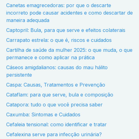
Canetas emagrecedoras: por que o descarte
incorreto pode causar acidentes e como descartar de
maneira adequada
Captopril: Bula, para que serve e efeitos colaterais
Carrapato estrela: o que é, riscos e cuidados
Cartilha de saúde da mulher 2025: o que muda, o que
permanece e como aplicar na prática
Cáseos amigdalianos: causas do mau hálito
persistente
Caspa: Causas, Tratamentos e Prevenção
Cataflam: para que serve, bula e composição
Catapora: tudo o que você precisa saber
Caxumba: Sintomas e Cuidados
Cefaleia tensional: como identificar e tratar
Cefalexina serve para infecção urinária?