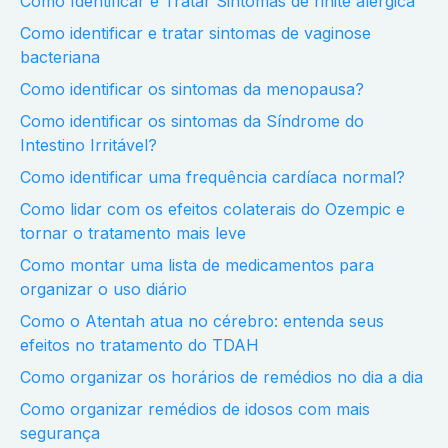
Como Identificar e Tratar Sintomas de rinite alérgica
Como identificar e tratar sintomas de vaginose
bacteriana
Como identificar os sintomas da menopausa?
Como identificar os sintomas da Síndrome do
Intestino Irritável?
Como identificar uma frequência cardíaca normal?
Como lidar com os efeitos colaterais do Ozempic e
tornar o tratamento mais leve
Como montar uma lista de medicamentos para
organizar o uso diário
Como o Atentah atua no cérebro: entenda seus
efeitos no tratamento do TDAH
Como organizar os horários de remédios no dia a dia
Como organizar remédios de idosos com mais
segurança