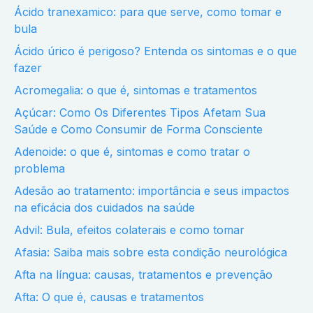
Ácido tranexamico: para que serve, como tomar e
bula
Ácido úrico é perigoso? Entenda os sintomas e o que
fazer
Acromegalia: o que é, sintomas e tratamentos
Açúcar: Como Os Diferentes Tipos Afetam Sua
Saúde e Como Consumir de Forma Consciente
Adenoide: o que é, sintomas e como tratar o
problema
Adesão ao tratamento: importância e seus impactos
na eficácia dos cuidados na saúde
Advil: Bula, efeitos colaterais e como tomar
Afasia: Saiba mais sobre esta condição neurológica
Afta na língua: causas, tratamentos e prevenção
Afta: O que é, causas e tratamentos