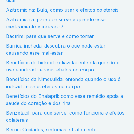
usar
Azitromicina: Bula, como usar e efeitos colaterais
Azitromicina: para que serve e quando esse
medicamento é indicado?
Bactrim: para que serve e como tomar
Barriga inchada: descubra o que pode estar
causando esse mal-estar
Benefícios da hidroclorotiazida: entenda quando o
uso é indicado e seus efeitos no corpo
Benefícios da Nimesulida: entenda quando o uso é
indicado e seus efeitos no corpo
Benefícios do Enalapril: como esse remédio apoia a
saúde do coração e dos rins
Benzetacil: para que serve, como funciona e efeitos
colaterais
Berne: Cuidados, sintomas e tratamento