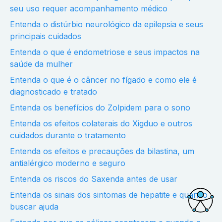
seu uso requer acompanhamento médico
Entenda o distúrbio neurológico da epilepsia e seus
principais cuidados
Entenda o que é endometriose e seus impactos na
saúde da mulher
Entenda o que é o câncer no fígado e como ele é
diagnosticado e tratado
Entenda os benefícios do Zolpidem para o sono
Entenda os efeitos colaterais do Xigduo e outros
cuidados durante o tratamento
Entenda os efeitos e precauções da bilastina, um
antialérgico moderno e seguro
Entenda os riscos do Saxenda antes de usar
Entenda os sinais dos sintomas de hepatite e quando
buscar ajuda
Acessi