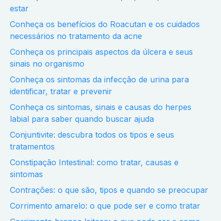
estar
Conheça os benefícios do Roacutan e os cuidados
necessários no tratamento da acne
Conheça os principais aspectos da úlcera e seus
sinais no organismo
Conheça os sintomas da infecção de urina para
identificar, tratar e prevenir
Conheça os sintomas, sinais e causas do herpes
labial para saber quando buscar ajuda
Conjuntivite: descubra todos os tipos e seus
tratamentos
Constipação Intestinal: como tratar, causas e
sintomas
Contrações: o que são, tipos e quando se preocupar
Corrimento amarelo: o que pode ser e como tratar