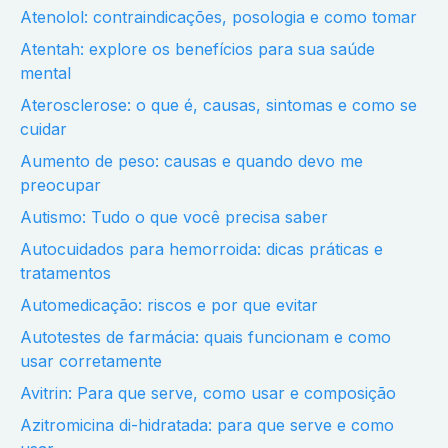
Atenolol: contraindicações, posologia e como tomar
Atentah: explore os benefícios para sua saúde
mental
Aterosclerose: o que é, causas, sintomas e como se
cuidar
Aumento de peso: causas e quando devo me
preocupar
Autismo: Tudo o que você precisa saber
Autocuidados para hemorroida: dicas práticas e
tratamentos
Automedicação: riscos e por que evitar
Autotestes de farmácia: quais funcionam e como
usar corretamente
Avitrin: Para que serve, como usar e composição
Azitromicina di-hidratada: para que serve e como