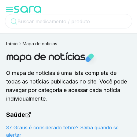
Início
Mapa de notícias
mapa de notícias
O mapa de notícias é uma lista completa de
todas as notícias publicadas no site. Você pode
navegar por categoria e acessar cada notícia
individualmente.
Saúde
37 Graus é considerado febre? Saiba quando se
alertar