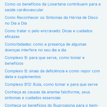
Como os benefícios da Losartana contribuem para a
saúde cardiovascular
Como Reconhecer os Sintomas da Hérnia de Disco
no Dia a Dia
Como tratar o pelo encravado: Dicas e cuidados
eficazes
Comorbidades: como a presença de algumas
doenças interfere no seu dia a dia
Complexo B: para que serve, como tomar e
benefícios
Complexo B: sinais da deficiência e como repor com
dieta e suplementos
Complexo B12: Bula, como tomar e para que serve
Conheça as causas da anemia falciforme, seus
sintomas e cuidados essenciais
Conheça os benefícios do Bupropiona para o bem-