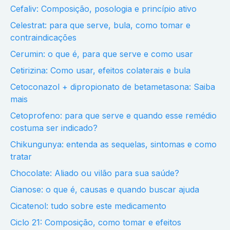
Cefaliv: Composição, posologia e princípio ativo
Celestrat: para que serve, bula, como tomar e
contraindicações
Cerumin: o que é, para que serve e como usar
Cetirizina: Como usar, efeitos colaterais e bula
Cetoconazol + dipropionato de betametasona: Saiba
mais
Cetoprofeno: para que serve e quando esse remédio
costuma ser indicado?
Chikungunya: entenda as sequelas, sintomas e como
tratar
Chocolate: Aliado ou vilão para sua saúde?
Cianose: o que é, causas e quando buscar ajuda
Cicatenol: tudo sobre este medicamento
Ciclo 21: Composição, como tomar e efeitos