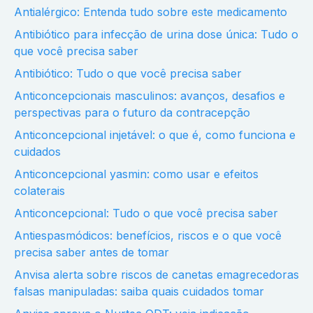
Antialérgico: Entenda tudo sobre este medicamento
Antibiótico para infecção de urina dose única: Tudo o
que você precisa saber
Antibiótico: Tudo o que você precisa saber
Anticoncepcionais masculinos: avanços, desafios e
perspectivas para o futuro da contracepção
Anticoncepcional injetável: o que é, como funciona e
cuidados
Anticoncepcional yasmin: como usar e efeitos
colaterais
Anticoncepcional: Tudo o que você precisa saber
Antiespasmódicos: benefícios, riscos e o que você
precisa saber antes de tomar
Anvisa alerta sobre riscos de canetas emagrecedoras
falsas manipuladas: saiba quais cuidados tomar