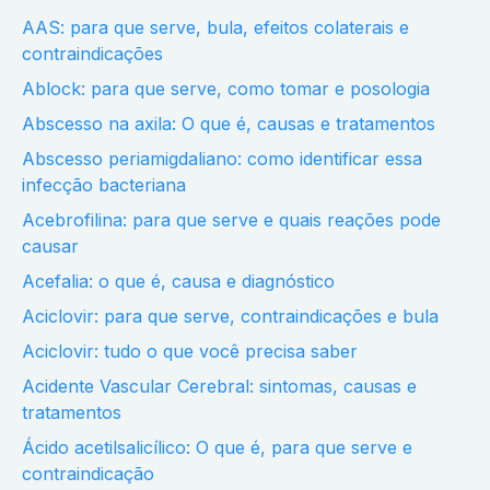
AAS: para que serve, bula, efeitos colaterais e
contraindicações
Ablock: para que serve, como tomar e posologia
Abscesso na axila: O que é, causas e tratamentos
Abscesso periamigdaliano: como identificar essa
infecção bacteriana
Acebrofilina: para que serve e quais reações pode
causar
Acefalia: o que é, causa e diagnóstico
Aciclovir: para que serve, contraindicações e bula
Aciclovir: tudo o que você precisa saber
Acidente Vascular Cerebral: sintomas, causas e
tratamentos
Ácido acetilsalicílico: O que é, para que serve e
contraindicação