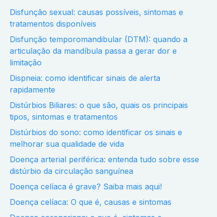
Disfunção sexual: causas possíveis, sintomas e
tratamentos disponíveis
Disfunção temporomandibular (DTM): quando a
articulação da mandíbula passa a gerar dor e
limitação
Dispneia: como identificar sinais de alerta
rapidamente
Distúrbios Biliares: o que são, quais os principais
tipos, sintomas e tratamentos
Distúrbios do sono: como identificar os sinais e
melhorar sua qualidade de vida
Doença arterial periférica: entenda tudo sobre esse
distúrbio da circulação sanguínea
Doença celíaca é grave? Saiba mais aqui!
Doença celíaca: O que é, causas e sintomas