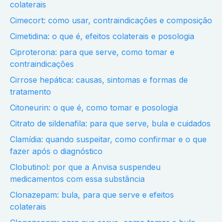
colaterais
Cimecort: como usar, contraindicações e composição
Cimetidina: o que é, efeitos colaterais e posologia
Ciproterona: para que serve, como tomar e
contraindicações
Cirrose hepática: causas, sintomas e formas de
tratamento
Citoneurin: o que é, como tomar e posologia
Citrato de sildenafila: para que serve, bula e cuidados
Clamídia: quando suspeitar, como confirmar e o que
fazer após o diagnóstico
Clobutinol: por que a Anvisa suspendeu
medicamentos com essa substância
Clonazepam: bula, para que serve e efeitos
colaterais