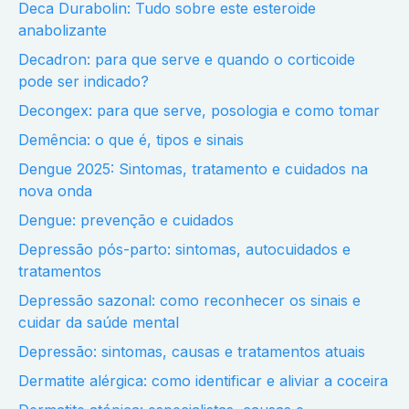
Deca Durabolin: Tudo sobre este esteroide
anabolizante
Decadron: para que serve e quando o corticoide
pode ser indicado?
Decongex: para que serve, posologia e como tomar
Demência: o que é, tipos e sinais
Dengue 2025: Sintomas, tratamento e cuidados na
nova onda
Dengue: prevenção e cuidados
Depressão pós-parto: sintomas, autocuidados e
tratamentos
Depressão sazonal: como reconhecer os sinais e
cuidar da saúde mental
Depressão: sintomas, causas e tratamentos atuais
Dermatite alérgica: como identificar e aliviar a coceira