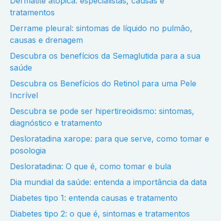
Dermatite atópica: especialistas, causas e
tratamentos
Derrame pleural: sintomas de líquido no pulmão,
causas e drenagem
Descubra os benefícios da Semaglutida para a sua
saúde
Descubra os Benefícios do Retinol para uma Pele
Incrível
Descubra se pode ser hipertireoidismo: sintomas,
diagnóstico e tratamento
Desloratadina xarope: para que serve, como tomar e
posologia
Desloratadina: O que é, como tomar e bula
Dia mundial da saúde: entenda a importância da data
Diabetes tipo 1: entenda causas e tratamento
Diabetes tipo 2: o que é, sintomas e tratamentos