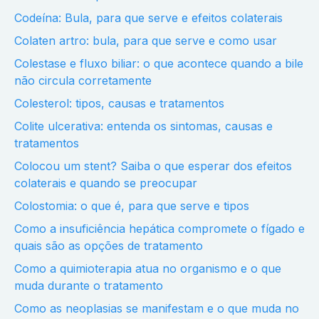
Codeína: Bula, para que serve e efeitos colaterais
Colaten artro: bula, para que serve e como usar
Colestase e fluxo biliar: o que acontece quando a bile
não circula corretamente
Colesterol: tipos, causas e tratamentos
Colite ulcerativa: entenda os sintomas, causas e
tratamentos
Colocou um stent? Saiba o que esperar dos efeitos
colaterais e quando se preocupar
Colostomia: o que é, para que serve e tipos
Como a insuficiência hepática compromete o fígado e
quais são as opções de tratamento
Como a quimioterapia atua no organismo e o que
muda durante o tratamento
Como as neoplasias se manifestam e o que muda no