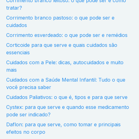
Corrimento branco leitoso: o que pode ser e como
tratar?
Corrimento branco pastoso: o que pode ser e
cuidados
Corrimento esverdeado: o que pode ser e remédios
Corticoide para que serve e quais cuidados são
essenciais
Cuidados com a Pele: dicas, autocuidados e muito
mais
Cuidados com a Saúde Mental Infantil: Tudo o que
você precisa saber
Cuidados Paliativos: o que é, tipos e para que serve
Cystex: para que serve e quando esse medicamento
pode ser indicado?
Daflon: para que serve, como tomar e principais
efeitos no corpo