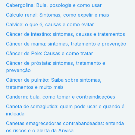
Cabergolina: Bula, posologia e como usar
Cálculo renal: Sintomas, como expelir e mais
Calvice: o que é, causas e como evitar
Câncer de intestino: sintomas, causas e tratamentos
Câncer de mama: sintomas, tratamento e prevenção
Câncer de Pele: Causas e como tratar
Câncer de próstata: sintomas, tratamento e
prevenção
Câncer de pulmão: Saiba sobre sintomas,
tratamentos e muito mais
Canderm: bula, como tomar e contraindicações
Caneta de semaglutida: quem pode usar e quando é
indicada
Canetas emagrecedoras contrabandeadas: entenda
os riscos e o alerta da Anvisa