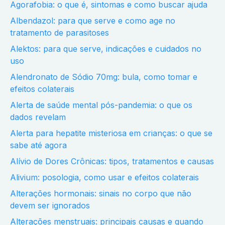
Agorafobia: o que é, sintomas e como buscar ajuda
Albendazol: para que serve e como age no
tratamento de parasitoses
Alektos: para que serve, indicações e cuidados no
uso
Alendronato de Sódio 70mg: bula, como tomar e
efeitos colaterais
Alerta de saúde mental pós-pandemia: o que os
dados revelam
Alerta para hepatite misteriosa em crianças: o que se
sabe até agora
Alívio de Dores Crônicas: tipos, tratamentos e causas
Alivium: posologia, como usar e efeitos colaterais
Alterações hormonais: sinais no corpo que não
devem ser ignorados
Alterações menstruais: principais causas e quando