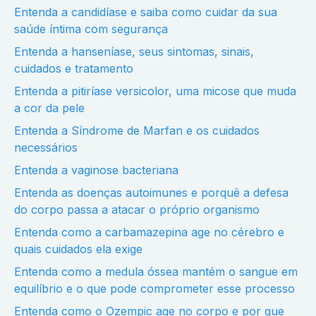
Entenda a candidíase e saiba como cuidar da sua
saúde íntima com segurança
Entenda a hanseníase, seus sintomas, sinais,
cuidados e tratamento
Entenda a pitiríase versicolor, uma micose que muda
a cor da pele
Entenda a Síndrome de Marfan e os cuidados
necessários
Entenda a vaginose bacteriana
Entenda as doenças autoimunes e porquê a defesa
do corpo passa a atacar o próprio organismo
Entenda como a carbamazepina age no cérebro e
quais cuidados ela exige
Entenda como a medula óssea mantém o sangue em
equilíbrio e o que pode comprometer esse processo
Entenda como o Ozempic age no corpo e por que