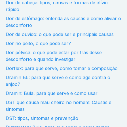
Dor de cabeça: tipos, causas e formas de alívio
rápido
Dor de estômago: entenda as causas e como aliviar o
desconforto
Dor de ouvido: o que pode ser e principais causas
Dor no peito, o que pode ser?
Dor pélvica: o que pode estar por trás desse
desconforto e quando investigar
Dorflex: para que serve, como tomar e composição
Dramin B6: para que serve e como age contra o
enjoo?
Dramin: Bula, para que serve e como usar
DST que causa mau cheiro no homem: Causas e
sintomas
DST: tipos, sintomas e prevenção