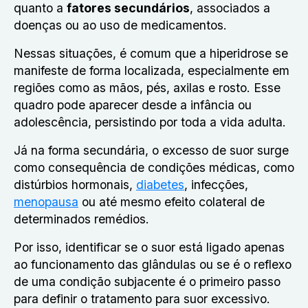
quanto a
fatores secundários
, associados a
doenças ou ao uso de medicamentos.
Nessas situações, é comum que a hiperidrose se
manifeste de forma localizada, especialmente em
regiões como as mãos, pés, axilas e rosto. Esse
quadro pode aparecer desde a infância ou
adolescência, persistindo por toda a vida adulta.
Já na forma secundária, o excesso de suor surge
como consequência de condições médicas, como
distúrbios hormonais,
diabetes
, infecções,
menopausa
ou até mesmo efeito colateral de
determinados remédios.
Por isso, identificar se o suor está ligado apenas
ao funcionamento das glândulas ou se é o reflexo
de uma condição subjacente é o primeiro passo
para definir o tratamento para suor excessivo.