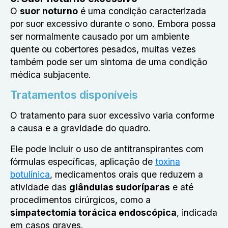
O
suor noturno
é uma condição caracterizada
por suor excessivo durante o sono. Embora possa
ser normalmente causado por um ambiente
quente ou cobertores pesados, muitas vezes
também pode ser um sintoma de uma condição
médica subjacente.
Tratamentos disponíveis
O tratamento para suor excessivo varia conforme
a causa e a gravidade do quadro.
Ele pode incluir o uso de antitranspirantes com
fórmulas específicas, aplicação de
toxina
botulínica
, medicamentos orais que reduzem a
atividade das
glândulas sudoríparas
e até
procedimentos cirúrgicos, como a
simpatectomia torácica endoscópica
, indicada
em casos graves.