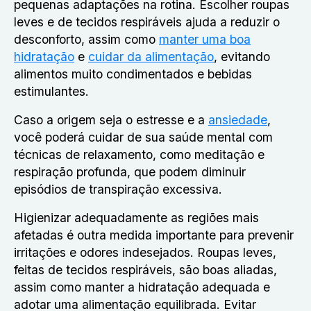
pequenas adaptações na rotina. Escolher roupas
leves e de tecidos respiráveis ajuda a reduzir o
desconforto, assim como
manter uma boa
hidratação
e
cuidar da alimentação
, evitando
alimentos muito condimentados e bebidas
estimulantes.
Caso a origem seja o estresse e a
ansiedade
,
você poderá cuidar de sua saúde mental com
técnicas de relaxamento, como meditação e
respiração profunda, que podem diminuir
episódios de transpiração excessiva.
Higienizar adequadamente as regiões mais
afetadas é outra medida importante para prevenir
irritações e odores indesejados. Roupas leves,
feitas de tecidos respiráveis, são boas aliadas,
assim como manter a hidratação adequada e
adotar uma alimentação equilibrada. Evitar