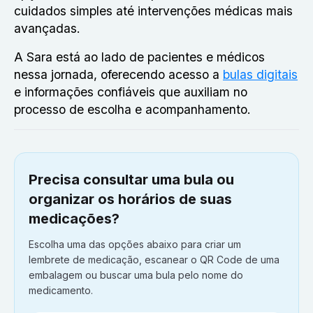
cuidados simples até intervenções médicas mais
avançadas.
A Sara está ao lado de pacientes e médicos
nessa jornada, oferecendo acesso a
bulas digitais
e informações confiáveis que auxiliam no
processo de escolha e acompanhamento.
Precisa consultar uma bula ou
organizar os horários de suas
medicações?
Escolha uma das opções abaixo para criar um
lembrete de medicação, escanear o QR Code de uma
embalagem ou buscar uma bula pelo nome do
medicamento.