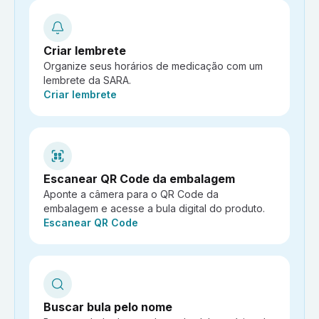
Criar lembrete
Organize seus horários de medicação com um
lembrete da SARA.
Ação:
Criar lembrete
Escanear QR Code da embalagem
Aponte a câmera para o QR Code da
embalagem e acesse a bula digital do produto.
Ação:
Escanear QR Code
Buscar bula pelo nome