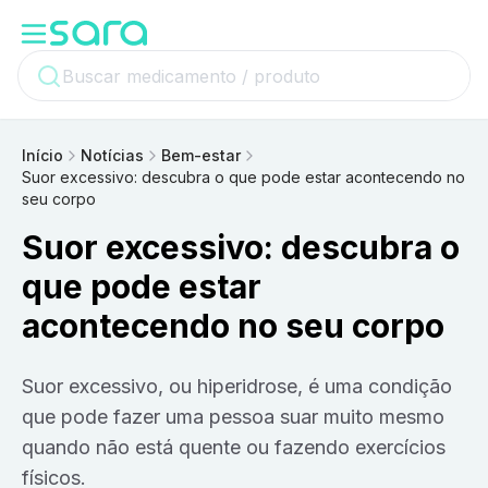
Início
Notícias
Bem-estar
Suor excessivo: descubra o que pode estar acontecendo no
seu corpo
Suor excessivo: descubra o
que pode estar
acontecendo no seu corpo
Suor excessivo, ou hiperidrose, é uma condição
que pode fazer uma pessoa suar muito mesmo
quando não está quente ou fazendo exercícios
físicos.