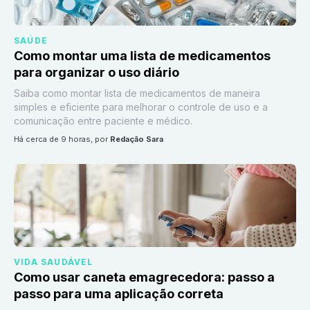
SAÚDE
Como montar uma lista de medicamentos
para organizar o uso diário
Saiba como montar lista de medicamentos de maneira
simples e eficiente para melhorar o controle de uso e a
comunicação entre paciente e médico.
há cerca de 9 horas
, por
Redação Sara
VIDA SAUDÁVEL
Como usar caneta emagrecedora: passo a
passo para uma aplicação correta