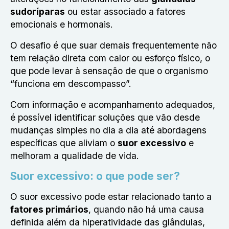
sudoríparas
ou estar associado a fatores
emocionais e hormonais.
O desafio é que suar demais frequentemente não
tem relação direta com calor ou esforço físico, o
que pode levar à sensação de que o organismo
“funciona em descompasso”.
Com informação e acompanhamento adequados,
é possível identificar soluções que vão desde
mudanças simples no dia a dia até abordagens
específicas que aliviam o
suor excessivo
e
melhoram a qualidade de vida.
Suor excessivo: o que pode ser?
O suor excessivo pode estar relacionado tanto a
fatores primários
, quando não há uma causa
definida além da hiperatividade das glândulas,