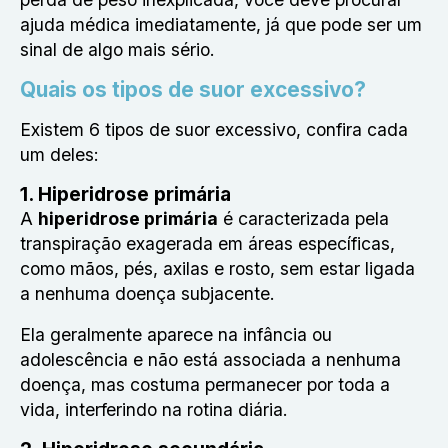
ajuda médica imediatamente, já que pode ser um
sinal de algo mais sério.
Quais os tipos de suor excessivo?
Existem 6 tipos de suor excessivo, confira cada
um deles:
1. Hiperidrose primária
A
hiperidrose primária
é caracterizada pela
transpiração exagerada em áreas específicas,
como mãos, pés, axilas e rosto, sem estar ligada
a nenhuma doença subjacente.
Ela geralmente aparece na infância ou
adolescência e não está associada a nenhuma
doença, mas costuma permanecer por toda a
vida, interferindo na rotina diária.