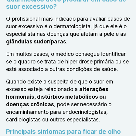
suor excessivo?
O profissional mais indicado para avaliar casos de
suor excessivo é o dermatologista, já que ele é o
especialista nas doenças que afetam a pele e as
glândulas sudoríparas
.
Em muitos casos, o médico consegue identificar
se o quadro se trata de hiperidrose primária ou se
está associado a outras condições de saúde.
Quando existe a suspeita de que o suor em
excesso esteja relacionado a
alterações
hormonais, distúrbios metabólicos ou
doenças crônicas
, pode ser necessário o
encaminhamento para endocrinologistas,
cardiologistas ou outros especialistas.
Principais sintomas para ficar de olho