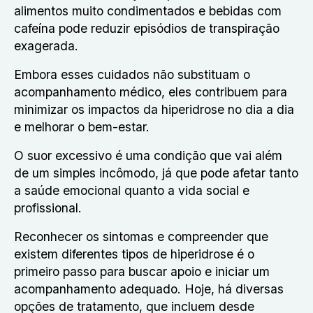
alimentos muito condimentados e bebidas com
cafeína pode reduzir episódios de transpiração
exagerada.
Embora esses cuidados não substituam o
acompanhamento médico, eles contribuem para
minimizar os impactos da hiperidrose no dia a dia
e melhorar o bem-estar.
O suor excessivo é uma condição que vai além
de um simples incômodo, já que pode afetar tanto
a saúde emocional quanto a vida social e
profissional.
Reconhecer os sintomas e compreender que
existem diferentes tipos de hiperidrose é o
primeiro passo para buscar apoio e iniciar um
acompanhamento adequado. Hoje, há diversas
opções de tratamento, que incluem desde