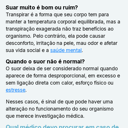
Suar muito é bom ou ruim?
Transpirar é a forma que seu corpo tem para
manter a temperatura corporal equilibrada, mas a
transpiração exagerada não traz benefícios ao
organismo. Pelo contrário, ela pode causar
desconforto, irritação na pele, mau odor e afetar
sua vida social e a
saúde mental
.
Quando o suor não é normal?
O suor deixa de ser considerado normal quando
aparece de forma desproporcional, em excesso e
sem ligação direta com calor, esforço físico ou
estresse
.
Nesses casos, é sinal de que pode haver uma
alteração no funcionamento do seu organismo
que merece investigação médica.
Qual médico devo procurar em caso de