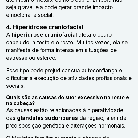
seja grave, ela pode gerar grande impacto
emocional e social.
4. Hiperidrose craniofacial
A
hiperidrose craniofacia
l afeta o couro
cabeludo, a testa e o rosto. Muitas vezes, ela se
manifesta de forma intensa em situações de
estresse ou esforço.
Esse tipo pode prejudicar sua autoconfiança e
dificultar a execução de atividades profissionais e
sociais.
Quais são as causas do suor excessivo no rosto e
na cabeça?
As causas estão relacionadas à hiperatividade
das
glândulas sudoríparas
da região, além de
predisposição genética e alterações hormonais.