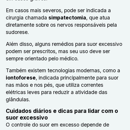
Em casos mais severos, pode ser indicada a
cirurgia chamada
simpatectomia
, que atua
diretamente sobre os nervos responsáveis pela
sudorese.
Além disso, alguns remédios para suor excessivo
podem ser prescritos, mas seu uso deve ser
sempre orientado pelo médico.
Também existem tecnologias modernas, como a
iontoforese
, indicada principalmente para suor
nas mãos e nos pés, que utiliza correntes
elétricas leves para reduzir a atividade das
glândulas.
Cuidados diários e dicas para lidar com o
suor excessivo
O controle do suor em excesso depende de