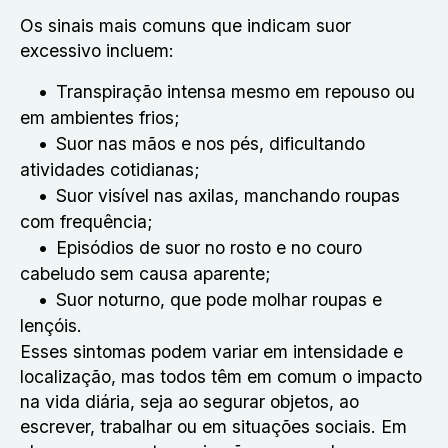
Os sinais mais comuns que indicam suor
excessivo incluem:
Transpiração intensa mesmo em repouso ou
em ambientes frios;
Suor nas mãos e nos pés, dificultando
atividades cotidianas;
Suor visível nas axilas, manchando roupas
com frequência;
Episódios de suor no rosto e no couro
cabeludo sem causa aparente;
Suor noturno, que pode molhar roupas e
lençóis.
Esses sintomas podem variar em intensidade e
localização, mas todos têm em comum o impacto
na vida diária, seja ao segurar objetos, ao
escrever, trabalhar ou em situações sociais. Em