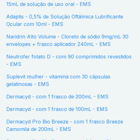
15mL de solução de uso oral - EMS
Adaptis - 0,5% de Solução Oftálmica Lubrificante
Ocular com 10ml - EMS
Naridrin Alto Volume - Cloreto de sódio 9mg/mL 30
envelopes + frasco aplicador 240mL - EMS
Neutrofer folato D - com 90 comprimidos revestidos
- EMS
Suplevit mulher - vitamina com 30 cápsulas
gelatinosas - EMS
Dermacyd - com 1 frasco de 200mL - EMS
Dermacyd - com 1 frasco de 100mL - EMS
Dermacyd Pro Bio Breeze - com 1 frasco Breeze
Camomila de 200mL - EMS