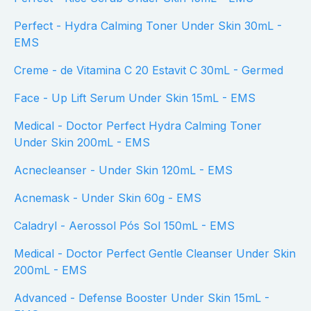
Perfect - Hydra Calming Toner Under Skin 30mL -
EMS
Creme - de Vitamina C 20 Estavit C 30mL - Germed
Face - Up Lift Serum Under Skin 15mL - EMS
Medical - Doctor Perfect Hydra Calming Toner
Under Skin 200mL - EMS
Acnecleanser - Under Skin 120mL - EMS
Acnemask - Under Skin 60g - EMS
Caladryl - Aerossol Pós Sol 150mL - EMS
Medical - Doctor Perfect Gentle Cleanser Under Skin
200mL - EMS
Advanced - Defense Booster Under Skin 15mL -