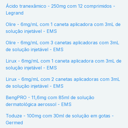
Ácido tranexâmico - 250mg com 12 comprimidos -
Legrand
Olire - 6mg/mL com 1 caneta aplicadora com 3mL de
solução injetável - EMS
Olire - 6mg/mL com 3 canetas aplicadoras com 3mL
de solução injetável - EMS
Lirux - 6mg/mL com 1 caneta aplicadora com 3mL de
solução injetável - EMS
Lirux - 6mg/mL com 2 canetas aplicadoras com 3mL
de solução injetável - EMS
BengPRO - 11,6mg com 85ml de solução
dermatológica aerossol - EMS
Toduze - 100mg com 30ml de solução em gotas -
Germed