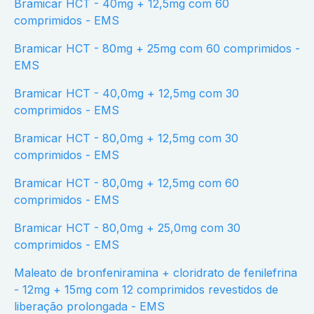
Bramicar HCT - 40mg + 12,5mg com 60
comprimidos - EMS
Bramicar HCT - 80mg + 25mg com 60 comprimidos -
EMS
Bramicar HCT - 40,0mg + 12,5mg com 30
comprimidos - EMS
Bramicar HCT - 80,0mg + 12,5mg com 30
comprimidos - EMS
Bramicar HCT - 80,0mg + 12,5mg com 60
comprimidos - EMS
Bramicar HCT - 80,0mg + 25,0mg com 30
comprimidos - EMS
Maleato de bronfeniramina + cloridrato de fenilefrina
- 12mg + 15mg com 12 comprimidos revestidos de
liberação prolongada - EMS