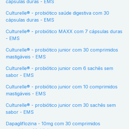
cápsulas duras - EMS
Culturelle® - probiótico saúde digestiva com 30
cápsulas duras - EMS
Culturelle® - probiótico MAXX com 7 cápsulas duras
- EMS
Culturelle® - probiótico junior com 30 comprimidos
mastigáveis - EMS
Culturelle® - probiótico junior com 6 sachês sem
sabor - EMS
Culturelle® - probiótico junior com 10 comprimidos
mastigáveis - EMS
Culturelle® - probiótico junior com 30 sachês sem
sabor - EMS
Dapagliflozina - 10mg com 30 comprimidos