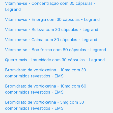
Vitamine-se - Concentração com 30 cápsulas -
Legrand
Vitamine-se - Energia com 30 cápsulas - Legrand
Vitamine-se - Beleza com 30 cápsulas - Legrand
Vitamine-se - Calma com 30 cápsulas - Legrand
Vitamine-se - Boa forma com 60 cápsulas - Legrand
Quero mais - Imunidade com 30 cápsulas - Legrand
Bromidrato de vortioxetina - 10mg com 30
comprimidos revestidos - EMS
Bromidrato de vortioxetina - 10mg com 60
comprimidos revestidos - EMS
Bromidrato de vortioxetina - 5mg com 30
comprimidos revestidos - EMS