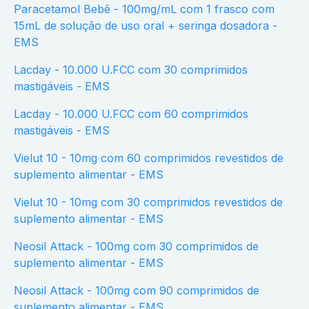
Paracetamol Bebê - 100mg/mL com 1 frasco com
15mL de solução de uso oral + seringa dosadora -
EMS
Lacday - 10.000 U.FCC com 30 comprimidos
mastigáveis - EMS
Lacday - 10.000 U.FCC com 60 comprimidos
mastigáveis - EMS
Vielut 10 - 10mg com 60 comprimidos revestidos de
suplemento alimentar - EMS
Vielut 10 - 10mg com 30 comprimidos revestidos de
suplemento alimentar - EMS
Neosil Attack - 100mg com 30 comprimidos de
suplemento alimentar - EMS
Neosil Attack - 100mg com 90 comprimidos de
suplemento alimentar - EMS