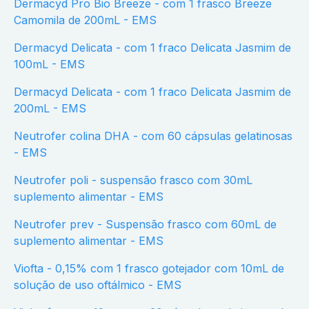
Dermacyd Pro Bio Breeze - com 1 frasco Breeze
Camomila de 200mL - EMS
Dermacyd Delicata - com 1 fraco Delicata Jasmim de
100mL - EMS
Dermacyd Delicata - com 1 fraco Delicata Jasmim de
200mL - EMS
Neutrofer colina DHA - com 60 cápsulas gelatinosas
- EMS
Neutrofer poli - suspensão frasco com 30mL
suplemento alimentar - EMS
Neutrofer prev - Suspensão frasco com 60mL de
suplemento alimentar - EMS
Viofta - 0,15% com 1 frasco gotejador com 10mL de
solução de uso oftálmico - EMS