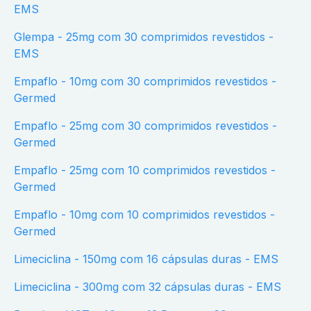
EMS
Glempa - 25mg com 30 comprimidos revestidos -
EMS
Empaflo - 10mg com 30 comprimidos revestidos -
Germed
Empaflo - 25mg com 30 comprimidos revestidos -
Germed
Empaflo - 25mg com 10 comprimidos revestidos -
Germed
Empaflo - 10mg com 10 comprimidos revestidos -
Germed
Limeciclina - 150mg com 16 cápsulas duras - EMS
Limeciclina - 300mg com 32 cápsulas duras - EMS