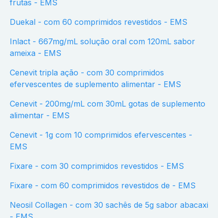
frutas - EMS
Duekal - com 60 comprimidos revestidos - EMS
Inlact - 667mg/mL solução oral com 120mL sabor
ameixa - EMS
Cenevit tripla ação - com 30 comprimidos
efervescentes de suplemento alimentar - EMS
Cenevit - 200mg/mL com 30mL gotas de suplemento
alimentar - EMS
Cenevit - 1g com 10 comprimidos efervescentes -
EMS
Fixare - com 30 comprimidos revestidos - EMS
Fixare - com 60 comprimidos revestidos de - EMS
Neosil Collagen - com 30 sachês de 5g sabor abacaxi
- EMS