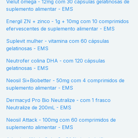
Vielut ômega - 12mg com 30 cápsulas gelatinosas de
suplemento alimentar - EMS
Energil ZN + zinco - 1g + 10mg com 10 comprimidos
efervescentes de suplemento alimentar - EMS
Suplevit mulher - vitamina com 60 cápsulas
gelatinosas - EMS
Neutrofer colina DHA - com 120 cápsulas
gelatinosas - EMS
Neosil Si+Biobetter - 50mg com 4 comprimidos de
suplemento alimentar - EMS
Dermacyd Pro Bio Neutralize - com 1 frasco
Neutralize de 200mL - EMS
Neosil Attack - 100mg com 60 comprimidos de
suplemento alimentar - EMS