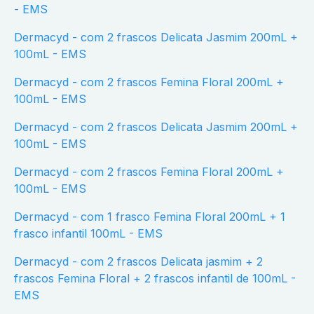
- EMS
Dermacyd - com 2 frascos Delicata Jasmim 200mL +
100mL - EMS
Dermacyd - com 2 frascos Femina Floral 200mL +
100mL - EMS
Dermacyd - com 2 frascos Delicata Jasmim 200mL +
100mL - EMS
Dermacyd - com 2 frascos Femina Floral 200mL +
100mL - EMS
Dermacyd - com 1 frasco Femina Floral 200mL + 1
frasco infantil 100mL - EMS
Dermacyd - com 2 frascos Delicata jasmim + 2
frascos Femina Floral + 2 frascos infantil de 100mL -
EMS