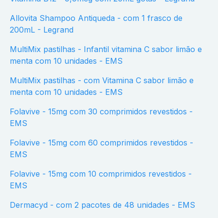
Allovita Shampoo Antiqueda - com 1 frasco de
200mL - Legrand
MultiMix pastilhas - Infantil vitamina C sabor limão e
menta com 10 unidades - EMS
MultiMix pastilhas - com Vitamina C sabor limão e
menta com 10 unidades - EMS
Folavive - 15mg com 30 comprimidos revestidos -
EMS
Folavive - 15mg com 60 comprimidos revestidos -
EMS
Folavive - 15mg com 10 comprimidos revestidos -
EMS
Dermacyd - com 2 pacotes de 48 unidades - EMS