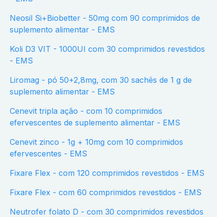
Neosil Si+Biobetter - 50mg com 90 comprimidos de
suplemento alimentar - EMS
Koli D3 VIT - 1000UI com 30 comprimidos revestidos
- EMS
Liromag - pó 50+2,8mg, com 30 sachês de 1 g de
suplemento alimentar - EMS
Cenevit tripla ação - com 10 comprimidos
efervescentes de suplemento alimentar - EMS
Cenevit zinco - 1g + 10mg com 10 comprimidos
efervescentes - EMS
Fixare Flex - com 120 comprimidos revestidos - EMS
Fixare Flex - com 60 comprimidos revestidos - EMS
Neutrofer folato D - com 30 comprimidos revestidos