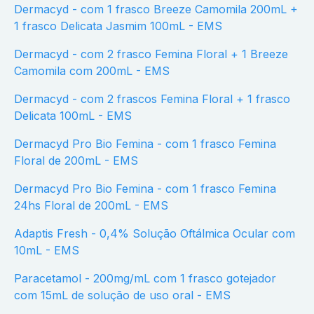
Dermacyd - com 1 frasco Breeze Camomila 200mL +
1 frasco Delicata Jasmim 100mL - EMS
Dermacyd - com 2 frasco Femina Floral + 1 Breeze
Camomila com 200mL - EMS
Dermacyd - com 2 frascos Femina Floral + 1 frasco
Delicata 100mL - EMS
Dermacyd Pro Bio Femina - com 1 frasco Femina
Floral de 200mL - EMS
Dermacyd Pro Bio Femina - com 1 frasco Femina
24hs Floral de 200mL - EMS
Adaptis Fresh - 0,4% Solução Oftálmica Ocular com
10mL - EMS
Paracetamol - 200mg/mL com 1 frasco gotejador
com 15mL de solução de uso oral - EMS