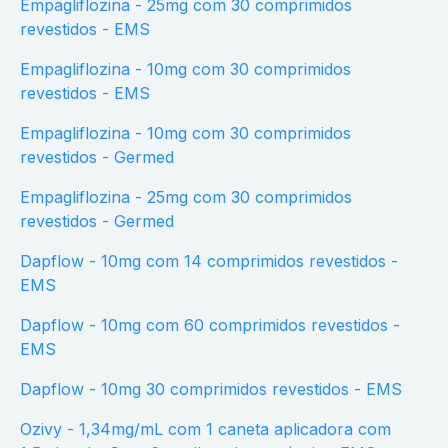
Empagliflozina - 25mg com 30 comprimidos
revestidos - EMS
Empagliflozina - 10mg com 30 comprimidos
revestidos - EMS
Empagliflozina - 10mg com 30 comprimidos
revestidos - Germed
Empagliflozina - 25mg com 30 comprimidos
revestidos - Germed
Dapflow - 10mg com 14 comprimidos revestidos -
EMS
Dapflow - 10mg com 60 comprimidos revestidos -
EMS
Dapflow - 10mg 30 comprimidos revestidos - EMS
Ozivy - 1,34mg/mL com 1 caneta aplicadora com