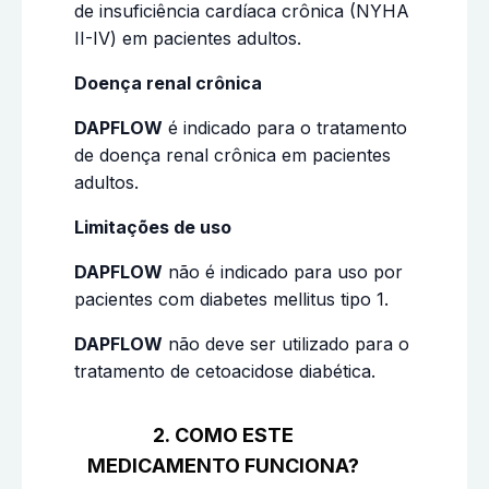
de insuficiência cardíaca crônica (NYHA
II-IV) em pacientes adultos.
Doença renal crônica
DAPFLOW
é indicado para o tratamento
de doença renal crônica em pacientes
adultos.
Limitações de uso
DAPFLOW
não é indicado para uso por
pacientes com diabetes mellitus tipo 1.
DAPFLOW
não deve ser utilizado para o
tratamento de cetoacidose diabética.
2. COMO ESTE
MEDICAMENTO FUNCIONA?