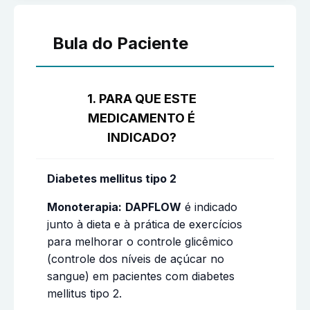
Bula do Paciente
1. PARA QUE ESTE
MEDICAMENTO É
INDICADO?
Diabetes mellitus tipo 2
Monoterapia:
DAPFLOW
é indicado
junto à dieta e à prática de exercícios
para melhorar o controle glicêmico
(controle dos níveis de açúcar no
sangue) em pacientes com diabetes
mellitus tipo 2.