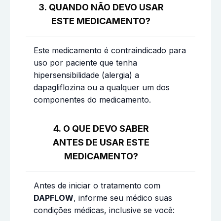
3. QUANDO NÃO DEVO USAR
ESTE MEDICAMENTO?
Este medicamento é contraindicado para
uso por paciente que tenha
hipersensibilidade (alergia) a
dapagliflozina ou a qualquer um dos
componentes do medicamento.
4. O QUE DEVO SABER
ANTES DE USAR ESTE
MEDICAMENTO?
Antes de iniciar o tratamento com
DAPFLOW
, informe seu médico suas
condições médicas, inclusive se você: