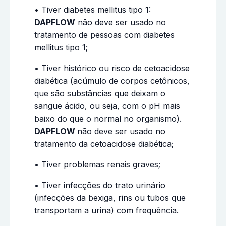
• Tiver diabetes mellitus tipo 1:
DAPFLOW
não deve ser usado no
tratamento de pessoas com diabetes
mellitus tipo 1;
• Tiver histórico ou risco de cetoacidose
diabética (acúmulo de corpos cetônicos,
que são substâncias que deixam o
sangue ácido, ou seja, com o pH mais
baixo do que o normal no organismo).
DAPFLOW
não deve ser usado no
tratamento da cetoacidose diabética;
• Tiver problemas renais graves;
• Tiver infecções do trato urinário
(infecções da bexiga, rins ou tubos que
transportam a urina) com frequência.