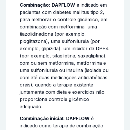
Combinação:
DAPFLOW
é indicado em
pacientes com diabetes mellitus tipo 2,
para melhorar o controle glicêmico, em
combinação com metformina, uma
tiazolidinediona (por exemplo,
pioglitazona), uma sulfonilureia (por
exemplo, glipizida), um inibidor da DPP4
(por exemplo, sitagliptina, saxagliptina),
com ou sem metformina, metformina e
uma sulfonilureia ou insulina (isolada ou
com até duas medicações antidiabéticas
orais), quando a terapia existente
juntamente com dieta e exercícios não
proporciona controle glicêmico
adequado.
Combinação inicial:
DAPFLOW
é
indicado como terapia de combinação