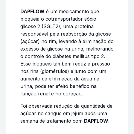
DAPFLOW
é um medicamento que
bloqueia o cotransportador sódio-
glicose 2 (SGLT2), uma proteína
responsável pela reabsorção da glicose
(açúcar) no rim, levando à eliminação do
excesso de glicose na urina, melhorando
o controle do diabetes mellitus tipo 2.
Esse bloqueio também reduz a pressão
nos rins (glomérulos) e junto com um
aumento da eliminação de água na
urina, pode ter efeito benéfico na
função renal e no coração.
Foi observada redução da quantidade de
açúcar no sangue em jejum após uma
semana de tratamento com
DAPFLOW
.