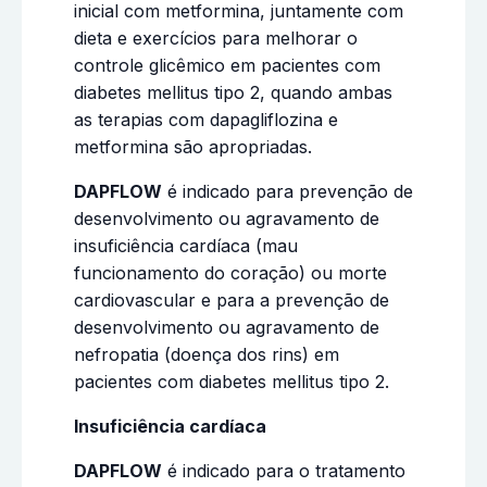
inicial com metformina, juntamente com
dieta e exercícios para melhorar o
controle glicêmico em pacientes com
diabetes mellitus tipo 2, quando ambas
as terapias com dapagliflozina e
metformina são apropriadas.
DAPFLOW
é indicado para prevenção de
desenvolvimento ou agravamento de
insuficiência cardíaca (mau
funcionamento do coração) ou morte
cardiovascular e para a prevenção de
desenvolvimento ou agravamento de
nefropatia (doença dos rins) em
pacientes com diabetes mellitus tipo 2.
Insuficiência cardíaca
DAPFLOW
é indicado para o tratamento