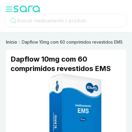
Início
Dapflow 10mg com 60 comprimidos revestidos EMS
Dapflow 10mg com 60
comprimidos revestidos EMS