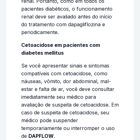
renal. Portanto, como em todos os
pacientes diabéticos, o funcionamento
renal deve ser avaliado antes do início
do tratamento com dapagliflozina e
periodicamente.
Cetoacidose em pacientes com
diabetes mellitus
Se você apresentar sinais e sintomas
compatíveis com cetoacidose, como
náuseas, vômito, dor abdominal, mal-
estar e falta de ar, você deve consultar
imediatamente seu médico para
avaliação de suspeita de cetoacidose. Em
caso de suspeita de cetoacidose, seu
médico pode suspender
temporariamente ou interromper o uso
de
DAPFLOW
.