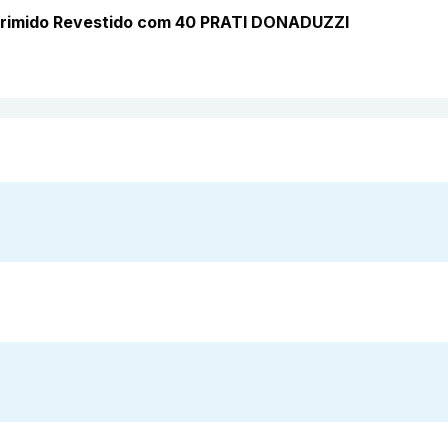
rimido Revestido com 40 PRATI DONADUZZI