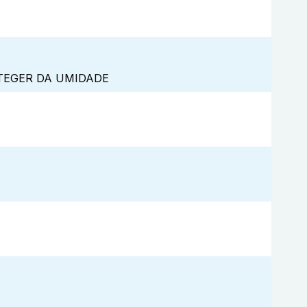
TEGER DA UMIDADE