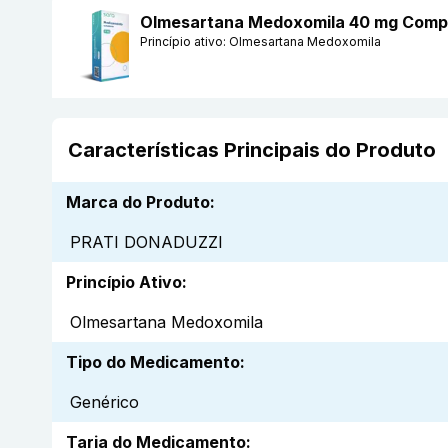
Olmesartana Medoxomila 40 mg Comp
Princípio ativo:
Olmesartana Medoxomila
Características Principais do Produto
Marca do Produto
:
PRATI DONADUZZI
Princípio Ativo
:
Olmesartana Medoxomila
Tipo do Medicamento
:
Genérico
Tarja do Medicamento
: