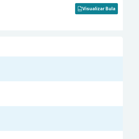
Visualizar Bula