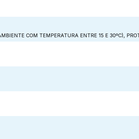
MBIENTE COM TEMPERATURA ENTRE 15 E 30ºC), PRO