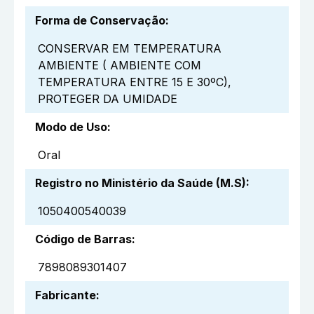
Forma de Conservação
:
CONSERVAR EM TEMPERATURA
AMBIENTE ( AMBIENTE COM
TEMPERATURA ENTRE 15 E 30ºC),
PROTEGER DA UMIDADE
Modo de Uso
:
Oral
Registro no Ministério da Saúde (M.S)
:
1050400540039
Código de Barras
:
7898089301407
Fabricante
: