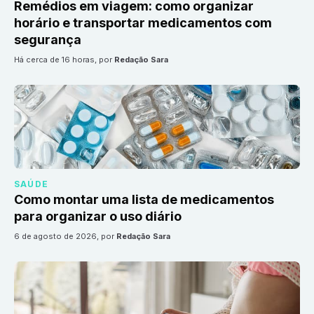
Remédios em viagem: como organizar
horário e transportar medicamentos com
segurança
há cerca de 16 horas
, por
Redação Sara
SAÚDE
Como montar uma lista de medicamentos
para organizar o uso diário
6 de agosto de 2026
, por
Redação Sara