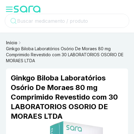
Início
Ginkgo Biloba Laboratórios Osório De Moraes 80 mg
Comprimido Revestido com 30 LABORATORIOS OSORIO DE
MORAES LTDA
Ginkgo Biloba Laboratórios
Osório De Moraes 80 mg
Comprimido Revestido com 30
LABORATORIOS OSORIO DE
MORAES LTDA