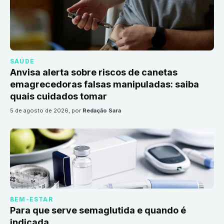
SAÚDE
Anvisa alerta sobre riscos de canetas
emagrecedoras falsas manipuladas: saiba
quais cuidados tomar
5 de agosto de 2026
, por
Redação Sara
BEM-ESTAR
Para que serve semaglutida e quando é
indicada