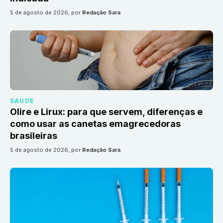
5 de agosto de 2026
, por
Redação Sara
SAÚDE
Olire e Lirux: para que servem, diferenças e
como usar as canetas emagrecedoras
brasileiras
5 de agosto de 2026
, por
Redação Sara