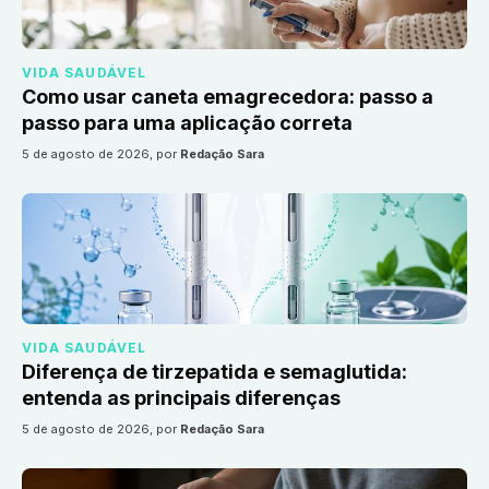
VIDA SAUDÁVEL
Como usar caneta emagrecedora: passo a
passo para uma aplicação correta
5 de agosto de 2026
, por
Redação Sara
VIDA SAUDÁVEL
Diferença de tirzepatida e semaglutida:
entenda as principais diferenças
5 de agosto de 2026
, por
Redação Sara