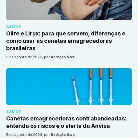
SAÚDE
Olire e Lirux: para que servem, diferenças e
como usar as canetas emagrecedoras
brasileiras
5 de agosto de 2026
, por
Redação Sara
SAÚDE
Canetas emagrecedoras contrabandeadas:
entenda os riscos e o alerta da Anvisa
5 de agosto de 2026
, por
Redação Sara