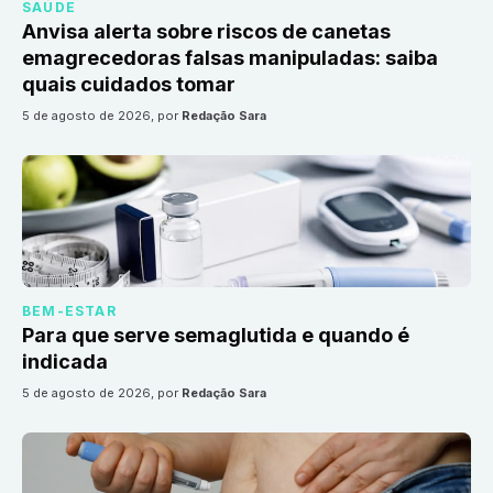
SAÚDE
Anvisa alerta sobre riscos de canetas
emagrecedoras falsas manipuladas: saiba
quais cuidados tomar
5 de agosto de 2026
, por
Redação Sara
BEM-ESTAR
Para que serve semaglutida e quando é
indicada
5 de agosto de 2026
, por
Redação Sara