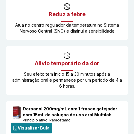
Reduz a febre
Atua no centro regulador da temperatura no Sistema
Nervoso Central (SNC) e diminui a sensibilidade
Alivio temporário da dor
Seu efeito tem início 15 a 30 minutos após a
administração oral e permanece por um período de 4 a
6 horas.
Dorsanol 200mg/mL com 1 frasco gotejador
com 15mL de solução de uso oral Multilab
Princípio ativo:
Paracetamol
Visualizar Bula