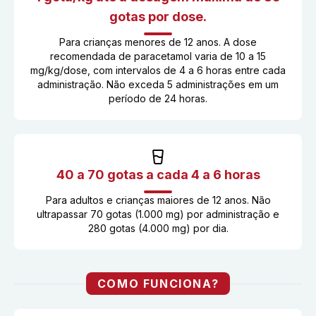
gotas por dose.
Para crianças menores de 12 anos. A dose
recomendada de paracetamol varia de 10 a 15
mg/kg/dose, com intervalos de 4 a 6 horas entre cada
administração. Não exceda 5 administrações em um
período de 24 horas.
40 a 70 gotas a cada 4 a 6 horas
Para adultos e crianças maiores de 12 anos. Não
ultrapassar 70 gotas (1.000 mg) por administração e
280 gotas (4.000 mg) por dia.
COMO FUNCIONA?