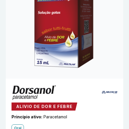
ALIVIO DE DOR E FEBRE
Princípio ativo:
Paracetamol
Oral