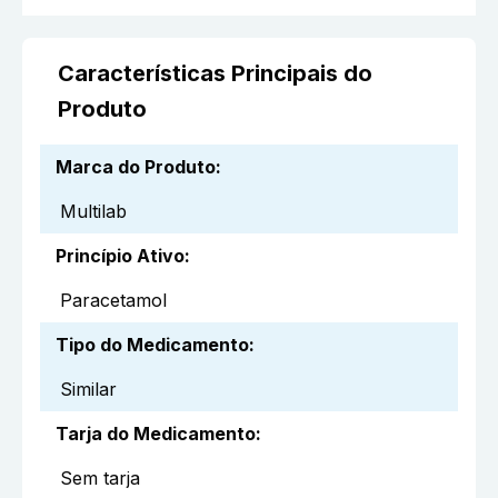
Características Principais do
Produto
Marca do Produto
:
Multilab
Princípio Ativo
:
Paracetamol
Tipo do Medicamento
:
Similar
Tarja do Medicamento
:
Sem tarja