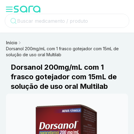
Início
Dorsanol 200mg/mL com 1 frasco gotejador com 15mL de
solução de uso oral Multilab
Dorsanol 200mg/mL com 1
frasco gotejador com 15mL de
solução de uso oral Multilab