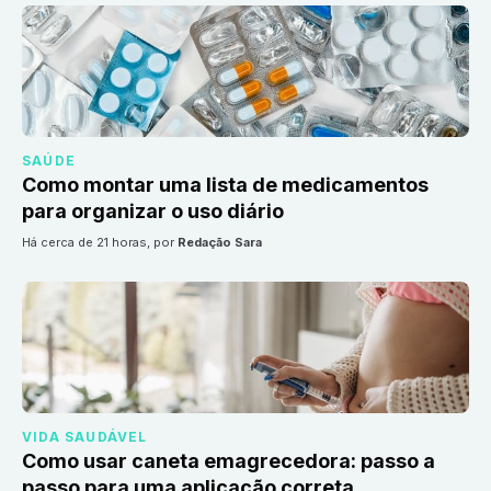
SAÚDE
Como montar uma lista de medicamentos
para organizar o uso diário
há cerca de 21 horas
, por
Redação Sara
VIDA SAUDÁVEL
Como usar caneta emagrecedora: passo a
passo para uma aplicação correta