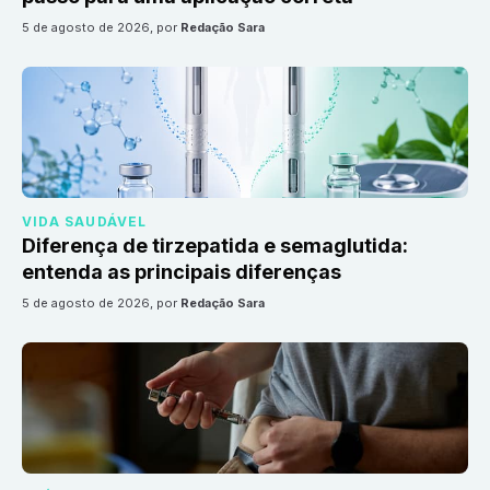
5 de agosto de 2026
, por
Redação Sara
VIDA SAUDÁVEL
Diferença de tirzepatida e semaglutida:
entenda as principais diferenças
5 de agosto de 2026
, por
Redação Sara