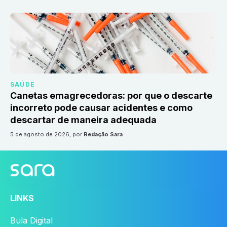
SAÚDE
Canetas emagrecedoras: por que o descarte
incorreto pode causar acidentes e como
descartar de maneira adequada
5 de agosto de 2026
, por
Redação Sara
LINKS
Bula Digital