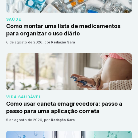
SAÚDE
Como montar uma lista de medicamentos
para organizar o uso diário
6 de agosto de 2026
, por
Redação Sara
VIDA SAUDÁVEL
Como usar caneta emagrecedora: passo a
passo para uma aplicação correta
5 de agosto de 2026
, por
Redação Sara