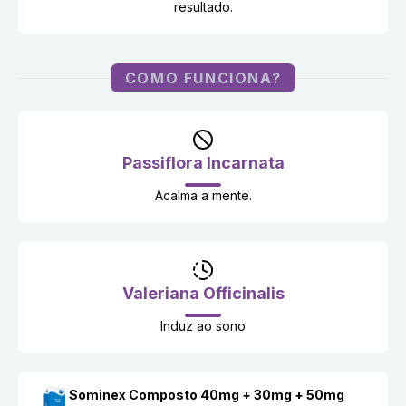
resultado.
COMO FUNCIONA?
Passiflora Incarnata
Acalma a mente.
Valeriana Officinalis
Induz ao sono
Sominex Composto 40mg + 30mg + 50mg