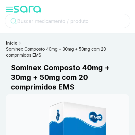
Início
Sominex Composto 40mg + 30mg + 50mg com 20
comprimidos EMS
Sominex Composto 40mg +
30mg + 50mg com 20
comprimidos EMS