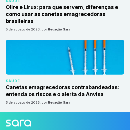
SAÚDE
Olire e Lirux: para que servem, diferenças e
como usar as canetas emagrecedoras
brasileiras
5 de agosto de 2026
, por
Redação Sara
SAÚDE
Canetas emagrecedoras contrabandeadas:
entenda os riscos e o alerta da Anvisa
5 de agosto de 2026
, por
Redação Sara