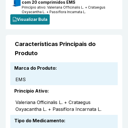
com 20 comprimidos EMS
Princípio ativo:
Valeriana Officinalis L. + Crataegus
Oxyacantha L. + Passiflora Incarnata L.
Visualizar Bula
Características Principais do
Produto
Marca do Produto
:
EMS
Princípio Ativo
:
Valeriana Officinalis L. + Crataegus
Oxyacantha L. + Passiflora Incarnata L.
Tipo do Medicamento
: