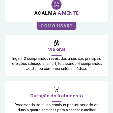
ACALMA
A MENTE
COMO USAR?
Via oral
Ingerir 2 comprimidos revestidos antes das principais
refeições (almoço e jantar), totalizando 4 comprimidos
ao dia, ou conforme critério médico.
Duração do tratamento
Recomenda-se o uso contínuo por um período de
duas a quatro semanas para alcançar o melhor