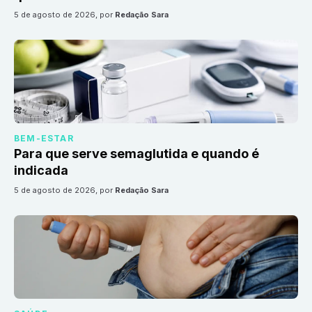
5 de agosto de 2026
, por
Redação Sara
BEM-ESTAR
Para que serve semaglutida e quando é
indicada
5 de agosto de 2026
, por
Redação Sara