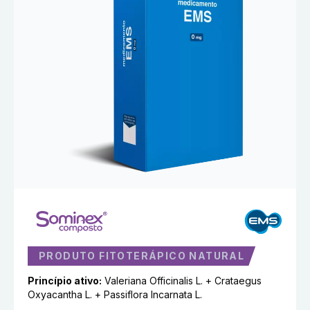
PRODUTO FITOTERÁPICO NATURAL
Princípio ativo:
Valeriana Officinalis L. + Crataegus
Oxyacantha L. + Passiflora Incarnata L.