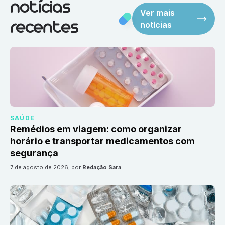
notícias
Ver mais
notícias
recentes
SAÚDE
Remédios em viagem: como organizar
horário e transportar medicamentos com
segurança
7 de agosto de 2026
, por
Redação Sara