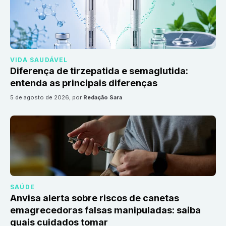
VIDA SAUDÁVEL
Diferença de tirzepatida e semaglutida:
entenda as principais diferenças
5 de agosto de 2026
, por
Redação Sara
SAÚDE
Anvisa alerta sobre riscos de canetas
emagrecedoras falsas manipuladas: saiba
quais cuidados tomar