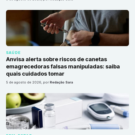
SAÚDE
Anvisa alerta sobre riscos de canetas
emagrecedoras falsas manipuladas: saiba
quais cuidados tomar
5 de agosto de 2026
, por
Redação Sara