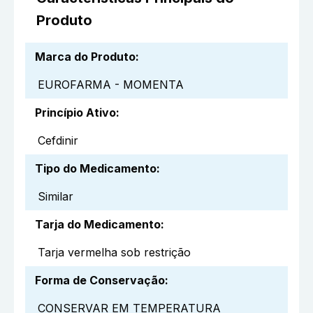
Produto
Marca do Produto
:
EUROFARMA - MOMENTA
Princípio Ativo
:
Cefdinir
Tipo do Medicamento
:
Similar
Tarja do Medicamento
:
Tarja vermelha sob restrição
Forma de Conservação
:
CONSERVAR EM TEMPERATURA