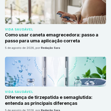
VIDA SAUDÁVEL
Como usar caneta emagrecedora: passo a
passo para uma aplicação correta
5 de agosto de 2026
, por
Redação Sara
VIDA SAUDÁVEL
Diferença de tirzepatida e semaglutida:
entenda as principais diferenças
5 de agosto de 2026
, por
Redação Sara