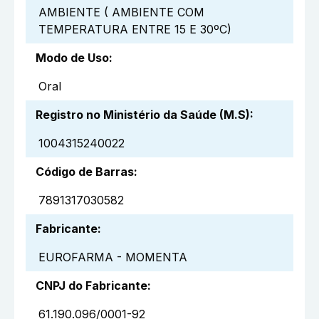
AMBIENTE ( AMBIENTE COM
TEMPERATURA ENTRE 15 E 30ºC)
Modo de Uso
:
Oral
Registro no Ministério da Saúde (M.S)
:
1004315240022
Código de Barras
:
7891317030582
Fabricante
:
EUROFARMA - MOMENTA
CNPJ do Fabricante
:
61.190.096/0001-92