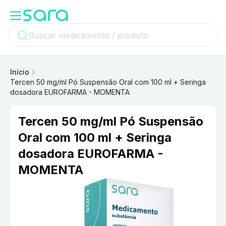
Início
Tercen 50 mg/ml Pó Suspensão Oral com 100 ml + Seringa
dosadora EUROFARMA - MOMENTA
Tercen 50 mg/ml Pó Suspensão
Oral com 100 ml + Seringa
dosadora EUROFARMA -
MOMENTA