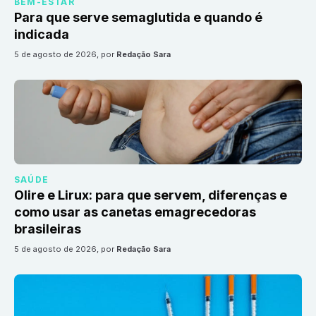
BEM-ESTAR
Para que serve semaglutida e quando é
indicada
5 de agosto de 2026
, por
Redação Sara
SAÚDE
Olire e Lirux: para que servem, diferenças e
como usar as canetas emagrecedoras
brasileiras
5 de agosto de 2026
, por
Redação Sara