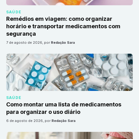
SAÚDE
Remédios em viagem: como organizar
horário e transportar medicamentos com
segurança
7 de agosto de 2026
, por
Redação Sara
SAÚDE
Como montar uma lista de medicamentos
para organizar o uso diário
6 de agosto de 2026
, por
Redação Sara