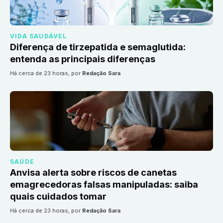
VIDA SAUDÁVEL
Diferença de tirzepatida e semaglutida:
entenda as principais diferenças
há cerca de 23 horas
, por
Redação Sara
SAÚDE
Anvisa alerta sobre riscos de canetas
emagrecedoras falsas manipuladas: saiba
quais cuidados tomar
há cerca de 23 horas
, por
Redação Sara