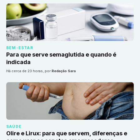
BEM-ESTAR
Para que serve semaglutida e quando é
indicada
há cerca de 23 horas
, por
Redação Sara
SAÚDE
Olire e Lirux: para que servem, diferenças e