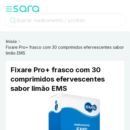
Início
Fixare Pro+ frasco com 30 comprimidos efervescentes sabor
limão EMS
Fixare Pro+ frasco com 30
comprimidos efervescentes
sabor limão EMS