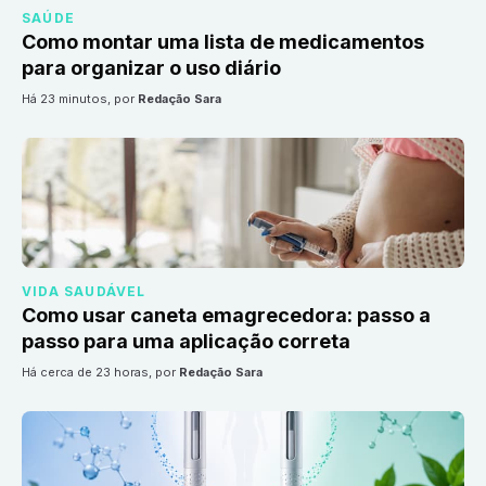
SAÚDE
Como montar uma lista de medicamentos
para organizar o uso diário
há 23 minutos
, por
Redação Sara
VIDA SAUDÁVEL
Como usar caneta emagrecedora: passo a
passo para uma aplicação correta
há cerca de 23 horas
, por
Redação Sara