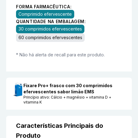
FORMA FARMACÊUTICA:
Comprimido efervescente
QUANTIDADE NA EMBALAGEM:
30 comprimidos efervescentes
60 comprimidos efervescentes
* Não há alerta de recall para este produto.
Fixare Pro+ frasco com 30 comprimidos
efervescentes sabor limão EMS
Princípio ativo:
Cálcio + magnésio + vitamina D +
vitamina K
Características Principais do
Produto