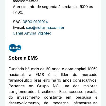
medicamentos.
Atendimento de segunda à sexta das 9:00 às
17:00.
SAC:
0800 0191914
E-mail:
sac@ncfarma.com.br
Canal Anvisa VigiMed
Sobre a
EMS
Fundada há mais de 60 anos e com capital 100%
nacional, a EMS é a líder do mercado
farmacêutico brasileiro há 19 anos consecutivos.
Pertence ao Grupo NC, um dos maiores
conglomerados brasileiros. Esse sucesso resulta
do investimento constante em pesquisa e
desenvolvimento, da moderna infraestrutura