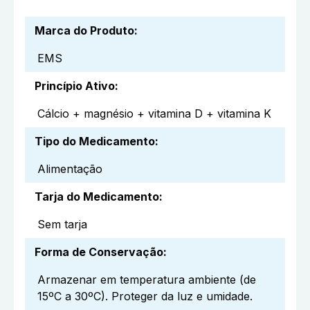
Marca do Produto
:
EMS
Princípio Ativo
:
Cálcio + magnésio + vitamina D + vitamina K
Tipo do Medicamento
:
Alimentação
Tarja do Medicamento
:
Sem tarja
Forma de Conservação
:
Armazenar em temperatura ambiente (de
15ºC a 30ºC). Proteger da luz e umidade.