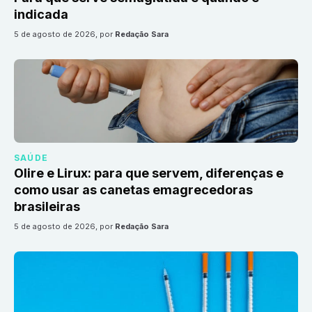
indicada
5 de agosto de 2026
, por
Redação Sara
SAÚDE
Olire e Lirux: para que servem, diferenças e
como usar as canetas emagrecedoras
brasileiras
5 de agosto de 2026
, por
Redação Sara