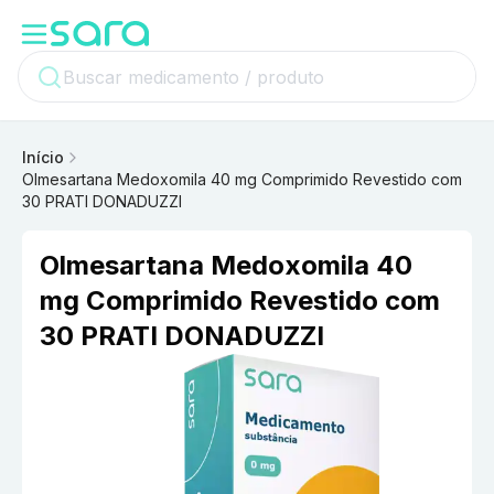
Início
Olmesartana Medoxomila 40 mg Comprimido Revestido com
30 PRATI DONADUZZI
Olmesartana Medoxomila 40
mg Comprimido Revestido com
30 PRATI DONADUZZI