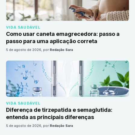
VIDA SAUDÁVEL
Como usar caneta emagrecedora: passo a
passo para uma aplicação correta
5 de agosto de 2026
, por
Redação Sara
VIDA SAUDÁVEL
Diferença de tirzepatida e semaglutida:
entenda as principais diferenças
5 de agosto de 2026
, por
Redação Sara