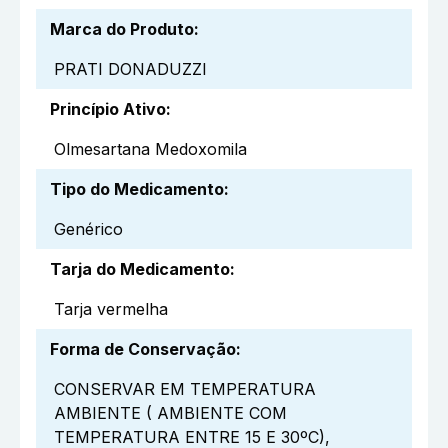
Marca do Produto
:
PRATI DONADUZZI
Princípio Ativo
:
Olmesartana Medoxomila
Tipo do Medicamento
:
Genérico
Tarja do Medicamento
:
Tarja vermelha
Forma de Conservação
:
CONSERVAR EM TEMPERATURA
AMBIENTE ( AMBIENTE COM
TEMPERATURA ENTRE 15 E 30ºC),