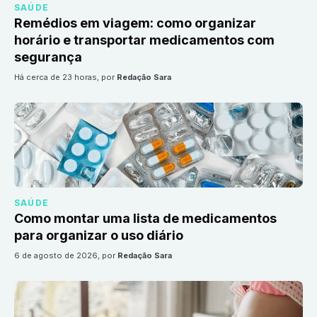
SAÚDE
Remédios em viagem: como organizar
horário e transportar medicamentos com
segurança
há cerca de 23 horas
, por
Redação Sara
SAÚDE
Como montar uma lista de medicamentos
para organizar o uso diário
6 de agosto de 2026
, por
Redação Sara