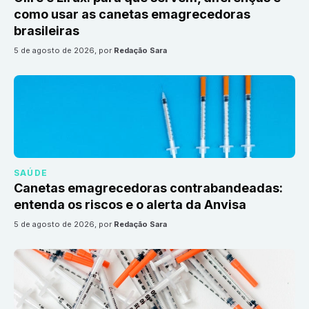
como usar as canetas emagrecedoras
brasileiras
5 de agosto de 2026
, por
Redação Sara
SAÚDE
Canetas emagrecedoras contrabandeadas:
entenda os riscos e o alerta da Anvisa
5 de agosto de 2026
, por
Redação Sara