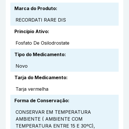
Marca do Produto
:
RECORDATI RARE DIS
Princípio Ativo
:
Fosfato De Osilodrostate
Tipo do Medicamento
:
Novo
Tarja do Medicamento
:
Tarja vermelha
Forma de Conservação
:
CONSERVAR EM TEMPERATURA
AMBIENTE ( AMBIENTE COM
TEMPERATURA ENTRE 15 E 30ºC),