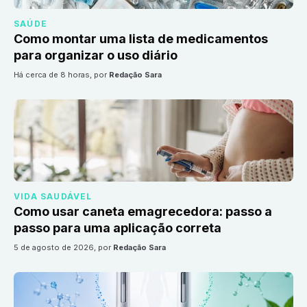
SAÚDE
Como montar uma lista de medicamentos
para organizar o uso diário
há cerca de 8 horas
, por
Redação Sara
VIDA SAUDÁVEL
Como usar caneta emagrecedora: passo a
passo para uma aplicação correta
5 de agosto de 2026
, por
Redação Sara