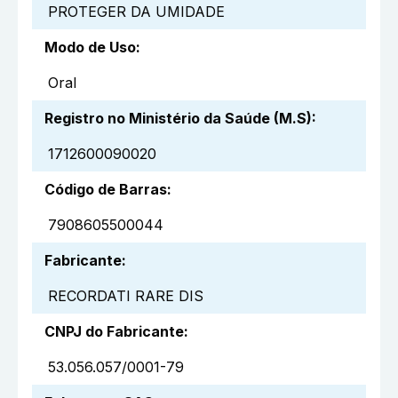
PROTEGER DA UMIDADE
Modo de Uso
:
Oral
Registro no Ministério da Saúde (M.S)
:
1712600090020
Código de Barras
:
7908605500044
Fabricante
:
RECORDATI RARE DIS
CNPJ do Fabricante
:
53.056.057/0001-79