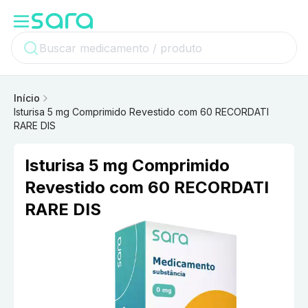
Início
Isturisa 5 mg Comprimido Revestido com 60 RECORDATI
RARE DIS
Isturisa 5 mg Comprimido
Revestido com 60 RECORDATI
RARE DIS