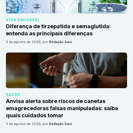
VIDA SAUDÁVEL
Diferença de tirzepatida e semaglutida:
entenda as principais diferenças
5 de agosto de 2026
, por
Redação Sara
SAÚDE
Anvisa alerta sobre riscos de canetas
emagrecedoras falsas manipuladas: saiba
quais cuidados tomar
5 de agosto de 2026
, por
Redação Sara