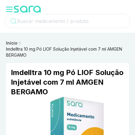
Início
Imdelltra 10 mg Pó LIOF Solução Injetável com 7 ml AMGEN
BERGAMO
Imdelltra 10 mg Pó LIOF Solução
Injetável com 7 ml AMGEN
BERGAMO