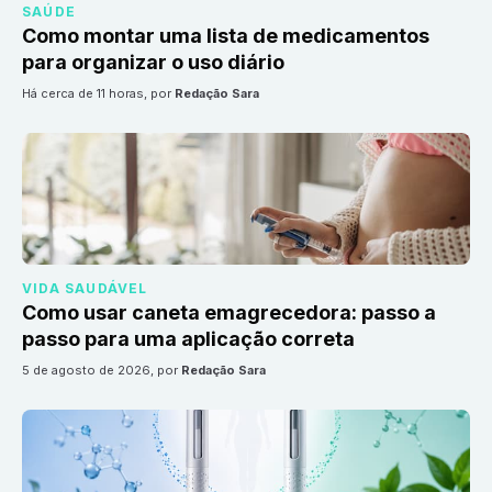
SAÚDE
Como montar uma lista de medicamentos
para organizar o uso diário
há cerca de 11 horas
, por
Redação Sara
VIDA SAUDÁVEL
Como usar caneta emagrecedora: passo a
passo para uma aplicação correta
5 de agosto de 2026
, por
Redação Sara