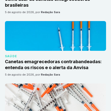
brasileiras
5 de agosto de 2026
, por
Redação Sara
SAÚDE
Canetas emagrecedoras contrabandeadas:
entenda os riscos e o alerta da Anvisa
5 de agosto de 2026
, por
Redação Sara