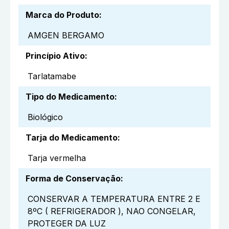
Marca do Produto
:
AMGEN BERGAMO
Princípio Ativo
:
Tarlatamabe
Tipo do Medicamento
:
Biológico
Tarja do Medicamento
:
Tarja vermelha
Forma de Conservação
:
CONSERVAR A TEMPERATURA ENTRE 2 E
8ºC ( REFRIGERADOR ), NAO CONGELAR,
PROTEGER DA LUZ