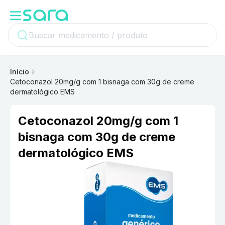
Início
Cetoconazol 20mg/g com 1 bisnaga com 30g de creme
dermatológico EMS
Cetoconazol 20mg/g com 1
bisnaga com 30g de creme
dermatológico EMS