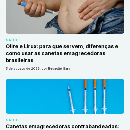
SAÚDE
Olire e Lirux: para que servem, diferenças e
como usar as canetas emagrecedoras
brasileiras
5 de agosto de 2026
, por
Redação Sara
SAÚDE
Canetas emagrecedoras contrabandeadas: