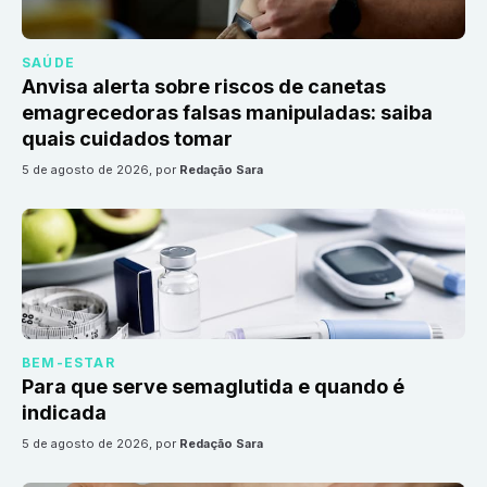
SAÚDE
Anvisa alerta sobre riscos de canetas
emagrecedoras falsas manipuladas: saiba
quais cuidados tomar
5 de agosto de 2026
, por
Redação Sara
BEM-ESTAR
Para que serve semaglutida e quando é
indicada
5 de agosto de 2026
, por
Redação Sara