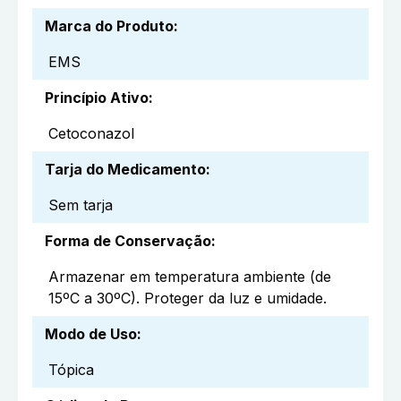
Marca do Produto
:
EMS
Princípio Ativo
:
Cetoconazol
Tarja do Medicamento
:
Sem tarja
Forma de Conservação
:
Armazenar em temperatura ambiente (de
15ºC a 30ºC). Proteger da luz e umidade.
Modo de Uso
:
Tópica