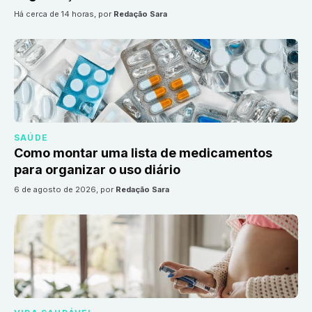
há cerca de 14 horas
, por
Redação Sara
SAÚDE
Como montar uma lista de medicamentos
para organizar o uso diário
6 de agosto de 2026
, por
Redação Sara