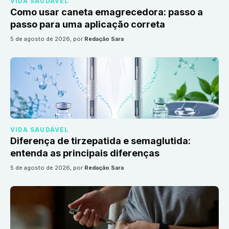
VIDA SAUDÁVEL
Como usar caneta emagrecedora: passo a
passo para uma aplicação correta
5 de agosto de 2026
, por
Redação Sara
VIDA SAUDÁVEL
Diferença de tirzepatida e semaglutida:
entenda as principais diferenças
5 de agosto de 2026
, por
Redação Sara