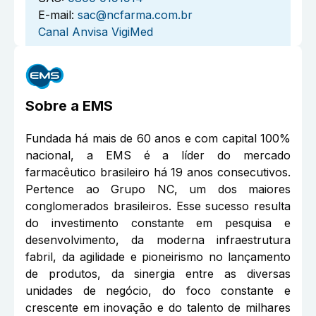
E-mail:
sac@ncfarma.com.br
Canal Anvisa VigiMed
Sobre a
EMS
Fundada há mais de 60 anos e com capital 100%
nacional, a EMS é a líder do mercado
farmacêutico brasileiro há 19 anos consecutivos.
Pertence ao Grupo NC, um dos maiores
conglomerados brasileiros. Esse sucesso resulta
do investimento constante em pesquisa e
desenvolvimento, da moderna infraestrutura
fabril, da agilidade e pioneirismo no lançamento
de produtos, da sinergia entre as diversas
unidades de negócio, do foco constante e
crescente em inovação e do talento de milhares