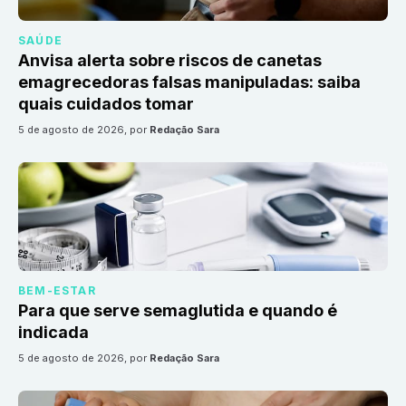
SAÚDE
Anvisa alerta sobre riscos de canetas
emagrecedoras falsas manipuladas: saiba
quais cuidados tomar
5 de agosto de 2026
, por
Redação Sara
BEM-ESTAR
Para que serve semaglutida e quando é
indicada
5 de agosto de 2026
, por
Redação Sara