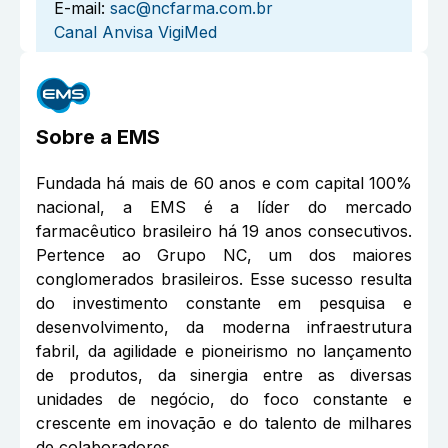
E-mail:
sac@ncfarma.com.br
Canal Anvisa VigiMed
Sobre a
EMS
Fundada há mais de 60 anos e com capital 100%
nacional, a EMS é a líder do mercado
farmacêutico brasileiro há 19 anos consecutivos.
Pertence ao Grupo NC, um dos maiores
conglomerados brasileiros. Esse sucesso resulta
do investimento constante em pesquisa e
desenvolvimento, da moderna infraestrutura
fabril, da agilidade e pioneirismo no lançamento
de produtos, da sinergia entre as diversas
unidades de negócio, do foco constante e
crescente em inovação e do talento de milhares
de colaboradores.