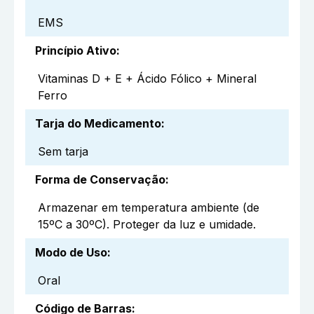
EMS
Princípio Ativo
:
Vitaminas D + E + Ácido Fólico + Mineral
Ferro
Tarja do Medicamento
:
Sem tarja
Forma de Conservação
:
Armazenar em temperatura ambiente (de
15ºC a 30ºC). Proteger da luz e umidade.
Modo de Uso
:
Oral
Código de Barras
: