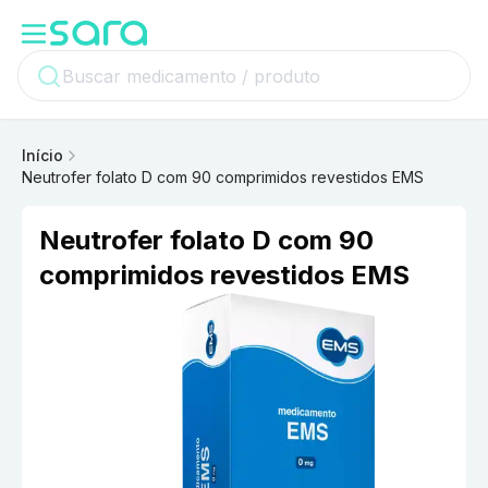
Início
Neutrofer folato D com 90 comprimidos revestidos EMS
Neutrofer folato D com 90
comprimidos revestidos EMS