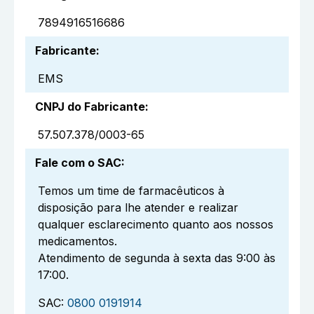
7894916516686
Fabricante
:
EMS
CNPJ do Fabricante
:
57.507.378/0003-65
Fale com o SAC
:
Temos um time de farmacêuticos à
disposição para lhe atender e realizar
qualquer esclarecimento quanto aos nossos
medicamentos.
Atendimento de segunda à sexta das 9:00 às
17:00.
SAC:
0800 0191914