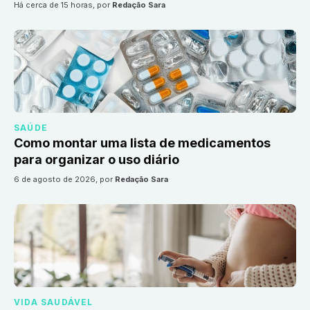
há cerca de 15 horas
, por
Redação Sara
SAÚDE
Como montar uma lista de medicamentos
para organizar o uso diário
6 de agosto de 2026
, por
Redação Sara
VIDA SAUDÁVEL