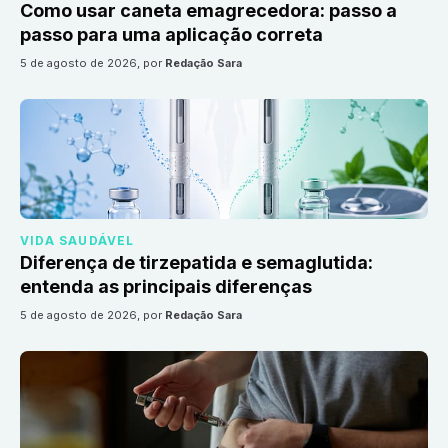
Como usar caneta emagrecedora: passo a
passo para uma aplicação correta
5 de agosto de 2026
, por
Redação Sara
VIDA SAUDÁVEL
Diferença de tirzepatida e semaglutida:
entenda as principais diferenças
5 de agosto de 2026
, por
Redação Sara