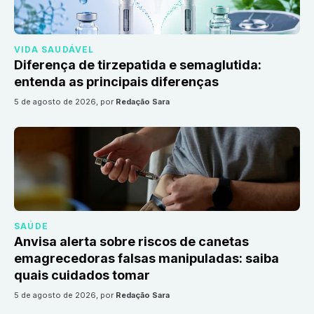
VIDA SAUDÁVEL
Diferença de tirzepatida e semaglutida:
entenda as principais diferenças
5 de agosto de 2026
, por
Redação Sara
SAÚDE
Anvisa alerta sobre riscos de canetas
emagrecedoras falsas manipuladas: saiba
quais cuidados tomar
5 de agosto de 2026
, por
Redação Sara