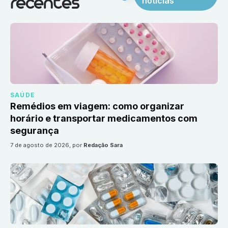
notícias
recentes
SAÚDE
Remédios em viagem: como organizar
horário e transportar medicamentos com
segurança
7 de agosto de 2026
, por
Redação Sara