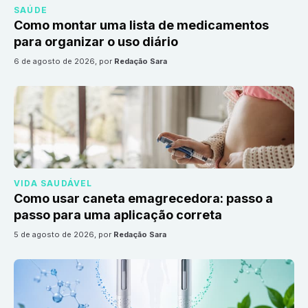
SAÚDE
Como montar uma lista de medicamentos
para organizar o uso diário
6 de agosto de 2026
, por
Redação Sara
VIDA SAUDÁVEL
Como usar caneta emagrecedora: passo a
passo para uma aplicação correta
5 de agosto de 2026
, por
Redação Sara