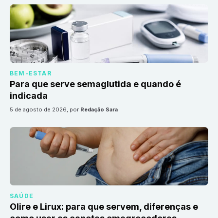
BEM-ESTAR
Para que serve semaglutida e quando é
indicada
5 de agosto de 2026
, por
Redação Sara
SAÚDE
Olire e Lirux: para que servem, diferenças e