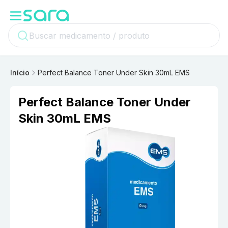
Início
Perfect Balance Toner Under Skin 30mL EMS
Perfect Balance Toner Under
Skin 30mL EMS