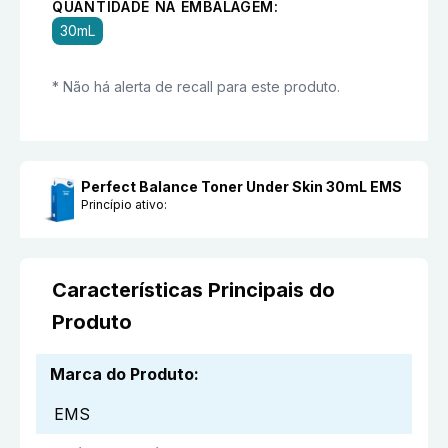
QUANTIDADE NA EMBALAGEM:
30mL
* Não há alerta de recall para este produto.
Perfect Balance Toner Under Skin 30mL EMS
Princípio ativo:
Características Principais do
Produto
Marca do Produto
:
EMS