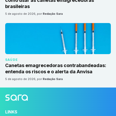
como usar as canetas emagrecedoras
brasileiras
5 de agosto de 2026
, por
Redação Sara
SAÚDE
Canetas emagrecedoras contrabandeadas:
entenda os riscos e o alerta da Anvisa
5 de agosto de 2026
, por
Redação Sara
LINKS