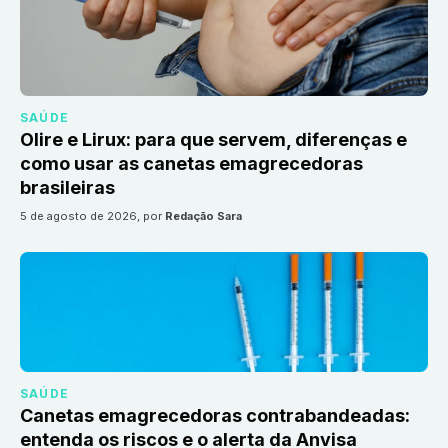
SAÚDE
Olire e Lirux: para que servem, diferenças e
como usar as canetas emagrecedoras
brasileiras
5 de agosto de 2026
, por
Redação Sara
SAÚDE
Canetas emagrecedoras contrabandeadas:
entenda os riscos e o alerta da Anvisa