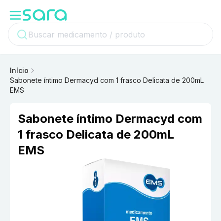
Início
Sabonete íntimo Dermacyd com 1 frasco Delicata de 200mL
EMS
Sabonete íntimo Dermacyd com
1 frasco Delicata de 200mL
EMS