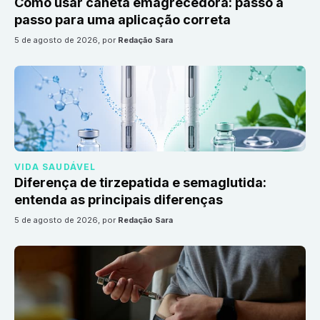
Como usar caneta emagrecedora: passo a
passo para uma aplicação correta
5 de agosto de 2026
, por
Redação Sara
VIDA SAUDÁVEL
Diferença de tirzepatida e semaglutida:
entenda as principais diferenças
5 de agosto de 2026
, por
Redação Sara