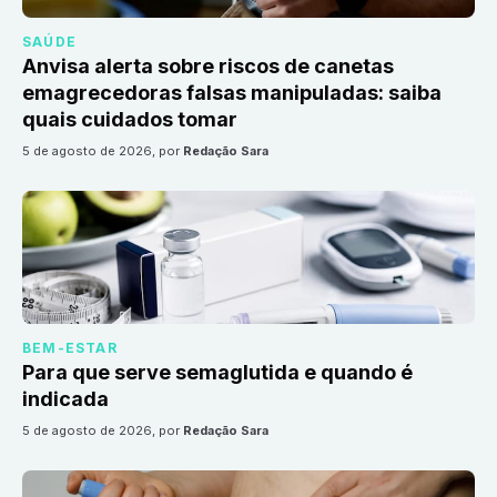
SAÚDE
Anvisa alerta sobre riscos de canetas
emagrecedoras falsas manipuladas: saiba
quais cuidados tomar
5 de agosto de 2026
, por
Redação Sara
BEM-ESTAR
Para que serve semaglutida e quando é
indicada
5 de agosto de 2026
, por
Redação Sara