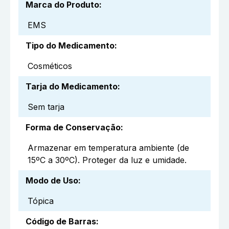
Marca do Produto
:
EMS
Tipo do Medicamento
:
Cosméticos
Tarja do Medicamento
:
Sem tarja
Forma de Conservação
:
Armazenar em temperatura ambiente (de
15ºC a 30ºC). Proteger da luz e umidade.
Modo de Uso
:
Tópica
Código de Barras
: