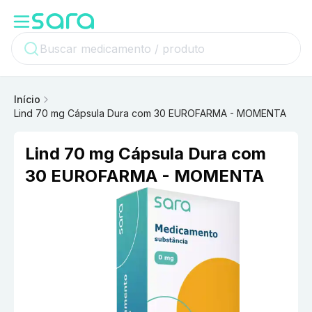
Início
Lind 70 mg Cápsula Dura com 30 EUROFARMA - MOMENTA
Lind 70 mg Cápsula Dura com
30 EUROFARMA - MOMENTA