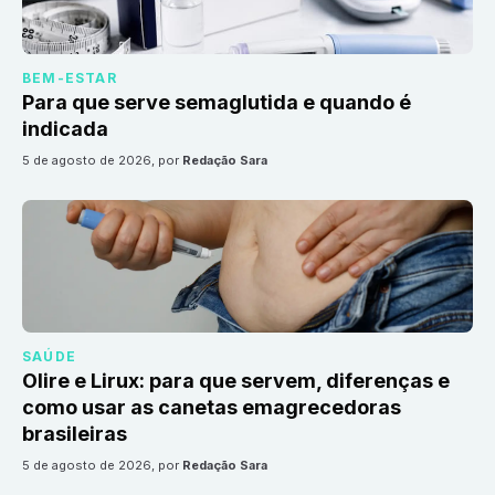
BEM-ESTAR
Para que serve semaglutida e quando é
indicada
5 de agosto de 2026
, por
Redação Sara
SAÚDE
Olire e Lirux: para que servem, diferenças e
como usar as canetas emagrecedoras
brasileiras
5 de agosto de 2026
, por
Redação Sara