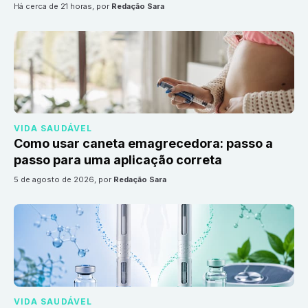
há cerca de 21 horas
, por
Redação Sara
VIDA SAUDÁVEL
Como usar caneta emagrecedora: passo a
passo para uma aplicação correta
5 de agosto de 2026
, por
Redação Sara
VIDA SAUDÁVEL