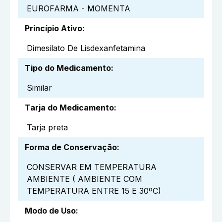
EUROFARMA - MOMENTA
Princípio Ativo
:
Dimesilato De Lisdexanfetamina
Tipo do Medicamento
:
Similar
Tarja do Medicamento
:
Tarja preta
Forma de Conservação
:
CONSERVAR EM TEMPERATURA
AMBIENTE ( AMBIENTE COM
TEMPERATURA ENTRE 15 E 30ºC)
Modo de Uso
: