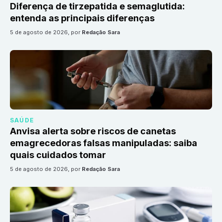
Diferença de tirzepatida e semaglutida:
entenda as principais diferenças
5 de agosto de 2026
, por
Redação Sara
SAÚDE
Anvisa alerta sobre riscos de canetas
emagrecedoras falsas manipuladas: saiba
quais cuidados tomar
5 de agosto de 2026
, por
Redação Sara