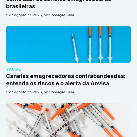
brasileiras
5 de agosto de 2026
, por
Redação Sara
SAÚDE
Canetas emagrecedoras contrabandeadas:
entenda os riscos e o alerta da Anvisa
5 de agosto de 2026
, por
Redação Sara