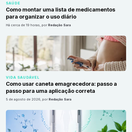
SAÚDE
Como montar uma lista de medicamentos
para organizar o uso diário
há cerca de 19 horas
, por
Redação Sara
VIDA SAUDÁVEL
Como usar caneta emagrecedora: passo a
passo para uma aplicação correta
5 de agosto de 2026
, por
Redação Sara