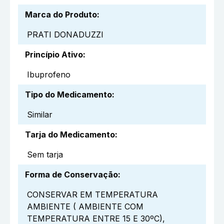
Marca do Produto
:
PRATI DONADUZZI
Princípio Ativo
:
Ibuprofeno
Tipo do Medicamento
:
Similar
Tarja do Medicamento
:
Sem tarja
Forma de Conservação
:
CONSERVAR EM TEMPERATURA
AMBIENTE ( AMBIENTE COM
TEMPERATURA ENTRE 15 E 30ºC),