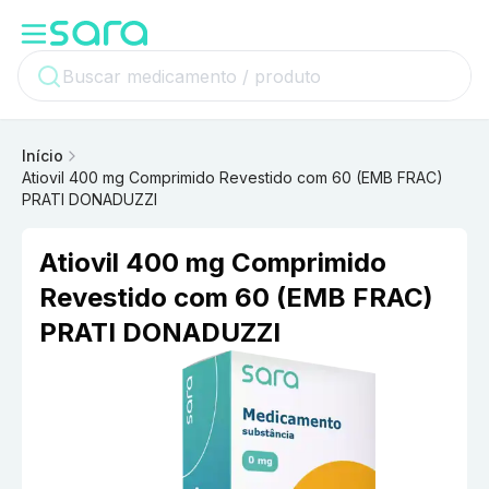
Início
Atiovil 400 mg Comprimido Revestido com 60 (EMB FRAC)
PRATI DONADUZZI
Atiovil 400 mg Comprimido
Revestido com 60 (EMB FRAC)
PRATI DONADUZZI