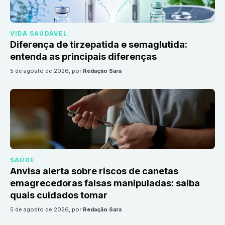
VIDA SAUDÁVEL
Diferença de tirzepatida e semaglutida:
entenda as principais diferenças
5 de agosto de 2026
, por
Redação Sara
SAÚDE
Anvisa alerta sobre riscos de canetas
emagrecedoras falsas manipuladas: saiba
quais cuidados tomar
5 de agosto de 2026
, por
Redação Sara