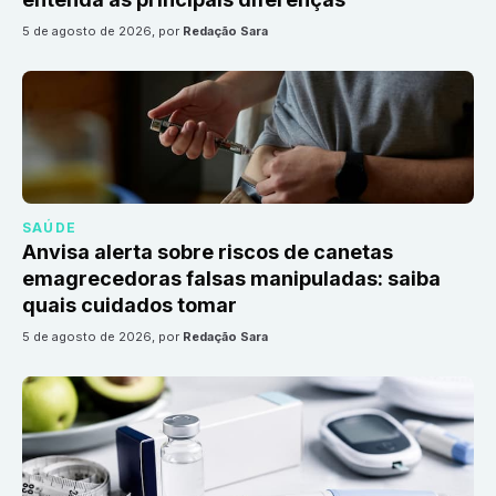
5 de agosto de 2026
, por
Redação Sara
SAÚDE
Anvisa alerta sobre riscos de canetas
emagrecedoras falsas manipuladas: saiba
quais cuidados tomar
5 de agosto de 2026
, por
Redação Sara