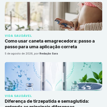
VIDA SAUDÁVEL
Como usar caneta emagrecedora: passo a
passo para uma aplicação correta
5 de agosto de 2026
, por
Redação Sara
VIDA SAUDÁVEL
Diferença de tirzepatida e semaglutida:
entenda as principais diferenças