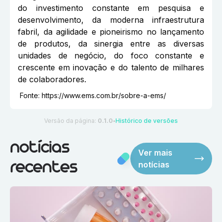
do investimento constante em pesquisa e
desenvolvimento, da moderna infraestrutura
fabril, da agilidade e pioneirismo no lançamento
de produtos, da sinergia entre as diversas
unidades de negócio, do foco constante e
crescente em inovação e do talento de milhares
de colaboradores.
Fonte:
https://www.ems.com.br/sobre-a-ems/
Versão da página:
0.1.0
Histórico de versões
●
notícias
Ver mais
notícias
recentes