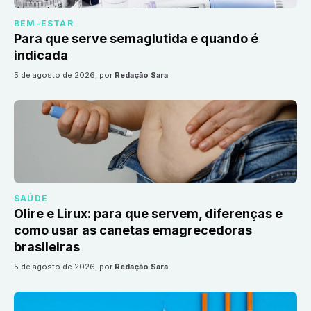
BEM-ESTAR
Para que serve semaglutida e quando é
indicada
5 de agosto de 2026
, por
Redação Sara
SAÚDE
Olire e Lirux: para que servem, diferenças e
como usar as canetas emagrecedoras
brasileiras
5 de agosto de 2026
, por
Redação Sara