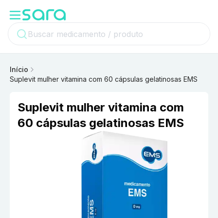
Início
Suplevit mulher vitamina com 60 cápsulas gelatinosas EMS
Suplevit mulher vitamina com
60 cápsulas gelatinosas EMS