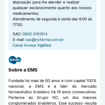
disposição para lhe atender e realizar
qualquer esclarecimento quanto aos nossos
medicamentos.
Atendimento de segunda à sexta das 9:00 às
17:00.
SAC:
0800 0191914
E-mail:
sac@ncfarma.com.br
Canal Anvisa VigiMed
Sobre a
EMS
Fundada há mais de 60 anos e com capital 100%
nacional, a EMS é a líder do mercado
farmacêutico brasileiro há 19 anos consecutivos.
Pertence ao Grupo NC, um dos maiores
conglomerados brasileiros. Esse sucesso resulta