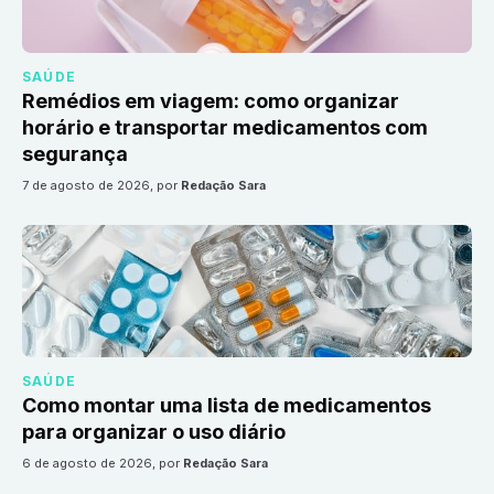
SAÚDE
Remédios em viagem: como organizar
horário e transportar medicamentos com
segurança
7 de agosto de 2026
, por
Redação Sara
SAÚDE
Como montar uma lista de medicamentos
para organizar o uso diário
6 de agosto de 2026
, por
Redação Sara