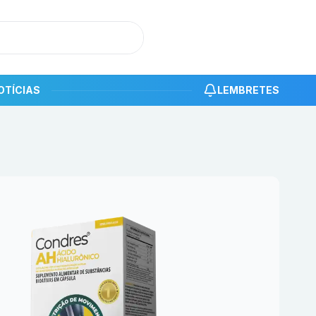
OTÍCIAS
LEMBRETES