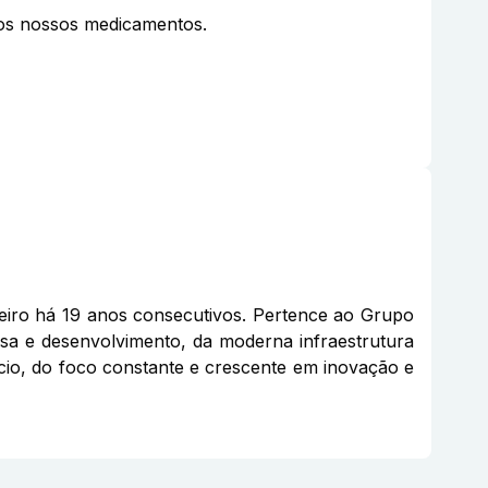
aos nossos medicamentos.
eiro há 19 anos consecutivos. Pertence ao Grupo
sa e desenvolvimento, da moderna infraestrutura
gócio, do foco constante e crescente em inovação e