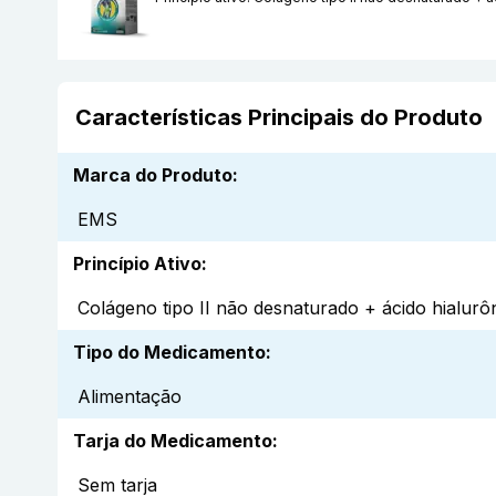
Características Principais do Produto
Marca do Produto
:
EMS
Princípio Ativo
:
Colágeno tipo II não desnaturado + ácido hialurô
Tipo do Medicamento
:
Alimentação
Tarja do Medicamento
:
Sem tarja