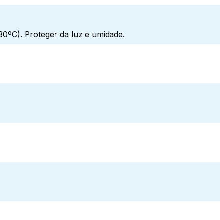
0ºC). Proteger da luz e umidade.