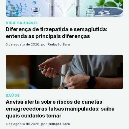
VIDA SAUDÁVEL
Diferença de tirzepatida e semaglutida:
entenda as principais diferenças
5 de agosto de 2026
, por
Redação Sara
SAÚDE
Anvisa alerta sobre riscos de canetas
emagrecedoras falsas manipuladas: saiba
quais cuidados tomar
5 de agosto de 2026
, por
Redação Sara