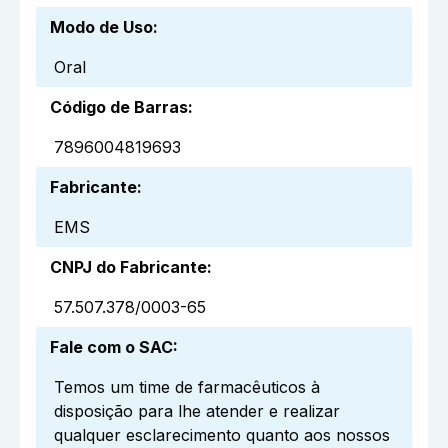
Modo de Uso
:
Oral
Código de Barras
:
7896004819693
Fabricante
:
EMS
CNPJ do Fabricante
:
57.507.378/0003-65
Fale com o SAC
:
Temos um time de farmacêuticos à
disposição para lhe atender e realizar
qualquer esclarecimento quanto aos nossos