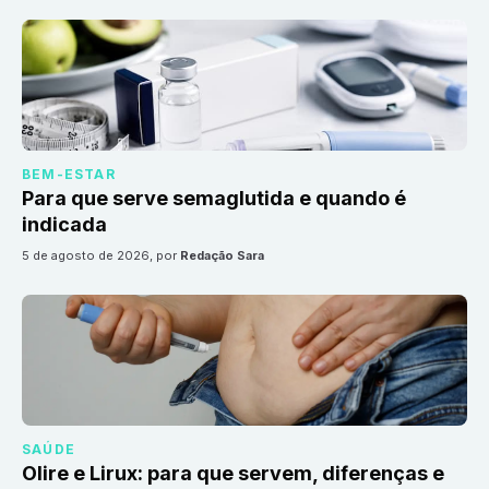
BEM-ESTAR
Para que serve semaglutida e quando é
indicada
5 de agosto de 2026
, por
Redação Sara
SAÚDE
Olire e Lirux: para que servem, diferenças e