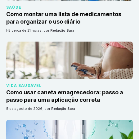
SAÚDE
Como montar uma lista de medicamentos
para organizar o uso diário
há cerca de 21 horas
, por
Redação Sara
VIDA SAUDÁVEL
Como usar caneta emagrecedora: passo a
passo para uma aplicação correta
5 de agosto de 2026
, por
Redação Sara