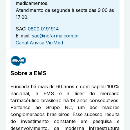
medicamentos.
Atendimento de segunda à sexta das 9:00 às
17:00.
SAC:
0800 0191914
E-mail:
sac@ncfarma.com.br
Canal Anvisa VigiMed
Sobre a
EMS
Fundada há mais de 60 anos e com capital 100%
nacional, a EMS é a líder do mercado
farmacêutico brasileiro há 19 anos consecutivos.
Pertence ao Grupo NC, um dos maiores
conglomerados brasileiros. Esse sucesso resulta
do investimento constante em pesquisa e
desenvolvimento, da moderna infraestrutura