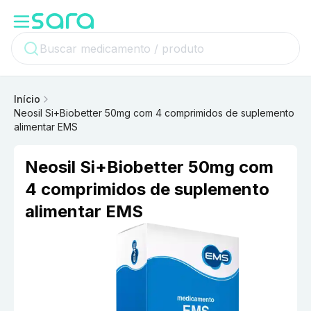
Início
Neosil Si+Biobetter 50mg com 4 comprimidos de suplemento
alimentar EMS
Neosil Si+Biobetter 50mg com
4 comprimidos de suplemento
alimentar EMS