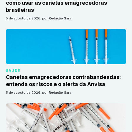
como usar as canetas emagrecedoras
brasileiras
5 de agosto de 2026
, por
Redação Sara
SAÚDE
Canetas emagrecedoras contrabandeadas:
entenda os riscos e o alerta da Anvisa
5 de agosto de 2026
, por
Redação Sara