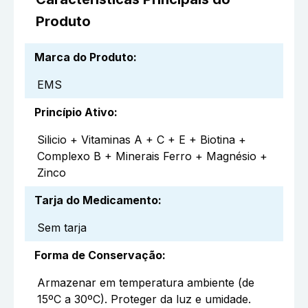
Produto
Marca do Produto
:
EMS
Princípio Ativo
:
Silicio + Vitaminas A + C + E + Biotina +
Complexo B + Minerais Ferro + Magnésio +
Zinco
Tarja do Medicamento
:
Sem tarja
Forma de Conservação
:
Armazenar em temperatura ambiente (de
15ºC a 30ºC). Proteger da luz e umidade.