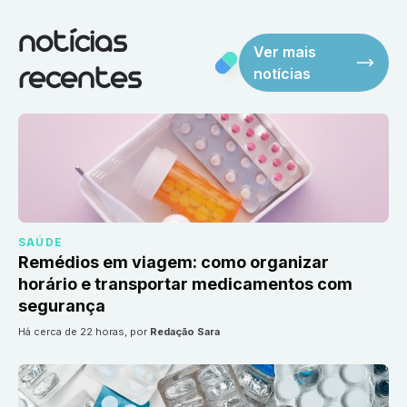
notícias
Ver mais
notícias
recentes
SAÚDE
Remédios em viagem: como organizar
horário e transportar medicamentos com
segurança
há cerca de 22 horas
, por
Redação Sara