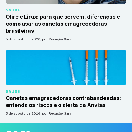
SAÚDE
Olire e Lirux: para que servem, diferenças e
como usar as canetas emagrecedoras
brasileiras
5 de agosto de 2026
, por
Redação Sara
SAÚDE
Canetas emagrecedoras contrabandeadas:
entenda os riscos e o alerta da Anvisa
5 de agosto de 2026
, por
Redação Sara