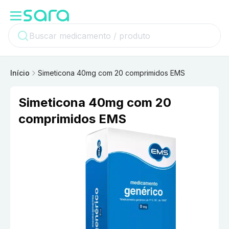
Início
Simeticona 40mg com 20 comprimidos EMS
Simeticona 40mg com 20
comprimidos EMS