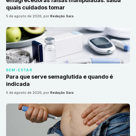
emagrecedoras falsas manipuladas: saiba
quais cuidados tomar
5 de agosto de 2026
, por
Redação Sara
BEM-ESTAR
Para que serve semaglutida e quando é
indicada
5 de agosto de 2026
, por
Redação Sara