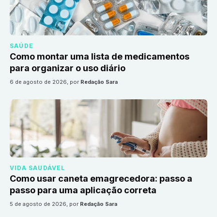
SAÚDE
Como montar uma lista de medicamentos
para organizar o uso diário
6 de agosto de 2026
, por
Redação Sara
VIDA SAUDÁVEL
Como usar caneta emagrecedora: passo a
passo para uma aplicação correta
5 de agosto de 2026
, por
Redação Sara