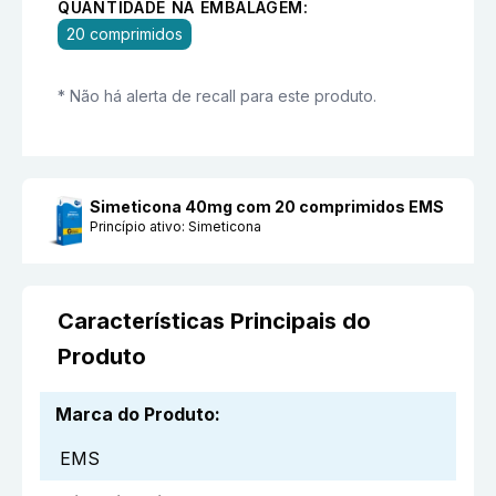
QUANTIDADE NA EMBALAGEM:
20 comprimidos
* Não há alerta de recall para este produto.
Simeticona 40mg com 20 comprimidos EMS
Princípio ativo:
Simeticona
Características Principais do
Produto
Marca do Produto
:
EMS