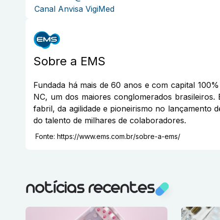
Canal Anvisa VigiMed
Sobre a
EMS
Fundada há mais de 60 anos e com capital 100% 
NC, um dos maiores conglomerados brasileiros. 
fabril, da agilidade e pioneirismo no lançamento 
do talento de milhares de colaboradores.
Fonte:
https://www.ems.com.br/sobre-a-ems/
notícias recentes