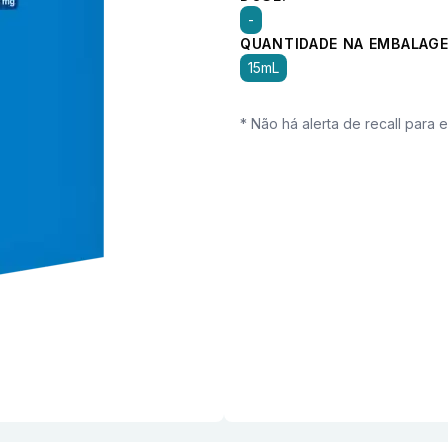
-
QUANTIDADE NA EMBALAGE
15mL
* Não há alerta de recall para 