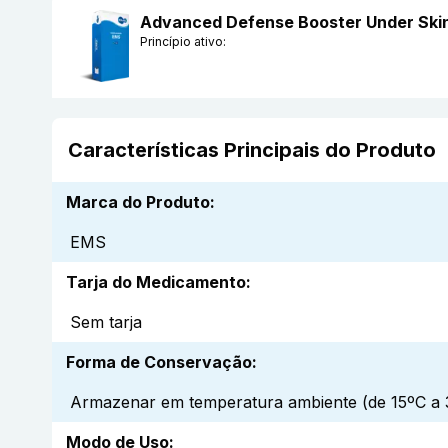
Advanced Defense Booster Under Ski
Princípio ativo:
Características Principais do Produto
Marca do Produto
:
EMS
Tarja do Medicamento
:
Sem tarja
Forma de Conservação
:
Armazenar em temperatura ambiente (de 15ºC a 3
Modo de Uso
: