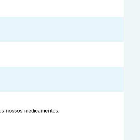
aos nossos medicamentos.