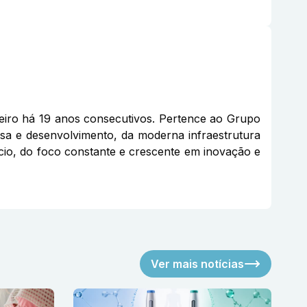
eiro há 19 anos consecutivos. Pertence ao Grupo
sa e desenvolvimento, da moderna infraestrutura
gócio, do foco constante e crescente em inovação e
Ver mais notícias