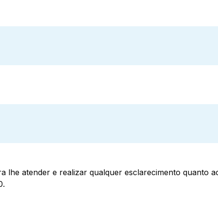
a lhe atender e realizar qualquer esclarecimento quanto 
0.