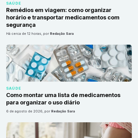
SAÚDE
Remédios em viagem: como organizar
horário e transportar medicamentos com
segurança
há cerca de 12 horas
, por
Redação Sara
SAÚDE
Como montar uma lista de medicamentos
para organizar o uso diário
6 de agosto de 2026
, por
Redação Sara