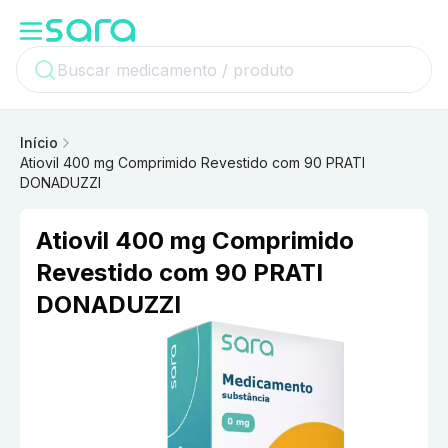
Início
Atiovil 400 mg Comprimido Revestido com 90 PRATI
DONADUZZI
Atiovil 400 mg Comprimido
Revestido com 90 PRATI
DONADUZZI