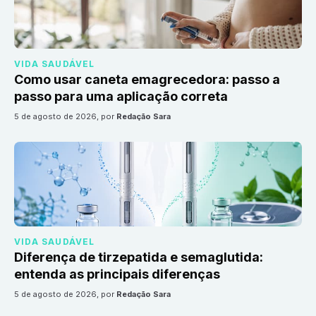
VIDA SAUDÁVEL
Como usar caneta emagrecedora: passo a
passo para uma aplicação correta
5 de agosto de 2026
, por
Redação Sara
VIDA SAUDÁVEL
Diferença de tirzepatida e semaglutida:
entenda as principais diferenças
5 de agosto de 2026
, por
Redação Sara