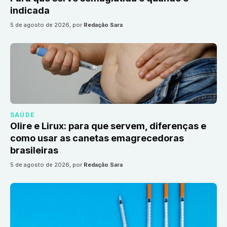
indicada
5 de agosto de 2026
, por
Redação Sara
SAÚDE
Olire e Lirux: para que servem, diferenças e
como usar as canetas emagrecedoras
brasileiras
5 de agosto de 2026
, por
Redação Sara