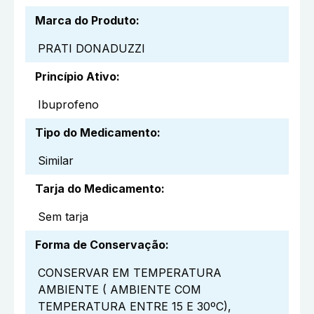
Marca do Produto
:
PRATI DONADUZZI
Princípio Ativo
:
Ibuprofeno
Tipo do Medicamento
:
Similar
Tarja do Medicamento
:
Sem tarja
Forma de Conservação
:
CONSERVAR EM TEMPERATURA
AMBIENTE ( AMBIENTE COM
TEMPERATURA ENTRE 15 E 30ºC),