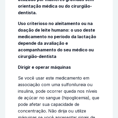
orientação médica ou do cirurgião-
dentista.
Uso criterioso no aleitamento ou na
doação de leite humano: o uso deste
medicamento no período da lactação
depende da avaliação e
acompanhamento do seu médico ou
cirurgião-dentista
Dirigir e operar máquinas
Se você usar este medicamento em
associação com uma sulfonilureia ou
insulina, pode ocorrer queda nos níveis
de açúcar no sangue (hipoglicemia), que
pode afetar sua capacidade de
concentração. Não dirija ou utilize
máquinas se você apresentar sinais de