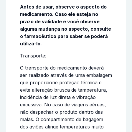
Antes de usar, observe o aspecto do
medicamento. Caso ele esteja no
prazo de validade e você observe
alguma mudança no aspecto, consulte
o farmacêutico para saber se poderá
utilizá-lo.
Transporte:
O transporte do medicamento deverá
ser realizado através de uma embalagem
que proporcione proteção térmica e
evite alteração brusca de temperatura,
incidência de luz direta e vibração
excessiva. No caso de viagens aéreas,
não despachar o produto dentro das
malas. O compartimento de bagagem
dos aviões atinge temperaturas muito