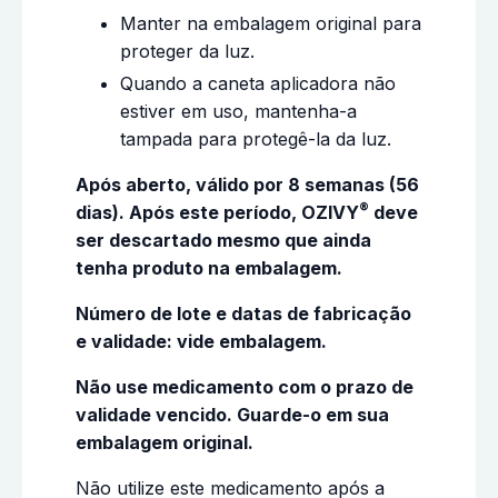
Manter na embalagem original para
proteger da luz.
Quando a caneta aplicadora não
estiver em uso, mantenha-a
tampada para protegê-la da luz.
Após aberto, válido por 8 semanas (56
®
dias). Após este período, OZIVY
deve
ser descartado mesmo que ainda
tenha produto na embalagem.
Número de lote e datas de fabricação
e validade: vide embalagem.
Não use medicamento com o prazo de
validade vencido. Guarde-o em sua
embalagem original.
Não utilize este medicamento após a