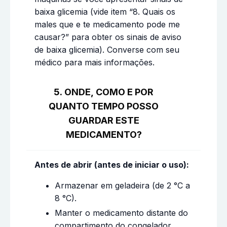
baixa glicemia (vide item “8. Quais os
males que e te medicamento pode me
causar?” para obter os sinais de aviso
de baixa glicemia). Converse com seu
médico para mais informações.
5. ONDE, COMO E POR
QUANTO TEMPO POSSO
GUARDAR ESTE
MEDICAMENTO?
Antes de abrir (antes de iniciar o uso):
Armazenar em geladeira (de 2 °C a
8 °C).
Manter o medicamento distante do
compartimento do congelador.