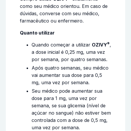
como seu médico orientou. Em caso de
dúvidas, converse com seu médico,
farmacêutico ou enfermeiro.
Quanto utilizar
®
Quando começar a utilizar
OZIVY
,
a dose inicial é 0,25 mg, uma vez
por semana, por quatro semanas.
Após quatro semanas, seu médico
vai aumentar sua dose para 0,5
mg, uma vez por semana.
Seu médico pode aumentar sua
dose para 1 mg, uma vez por
semana, se sua glicemia (nível de
açúcar no sangue) não estiver bem
controlada com a dose de 0,5 mg,
uma vez por semana.