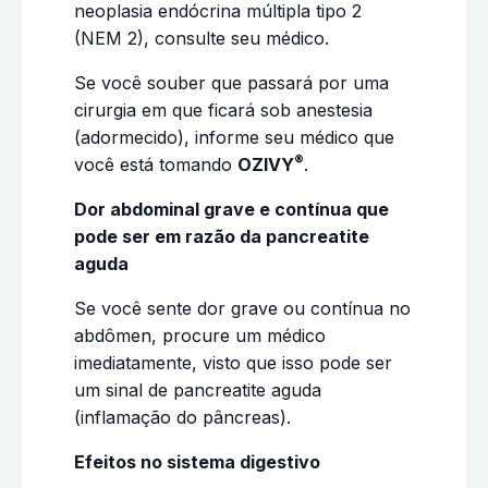
neoplasia endócrina múltipla tipo 2
(NEM 2), consulte seu médico.
Se você souber que passará por uma
cirurgia em que ficará sob anestesia
(adormecido), informe seu médico que
®
você está tomando
OZIVY
.
Dor abdominal grave e contínua que
pode ser em razão da pancreatite
aguda
Se você sente dor grave ou contínua no
abdômen, procure um médico
imediatamente, visto que isso pode ser
um sinal de pancreatite aguda
(inflamação do pâncreas).
Efeitos no sistema digestivo