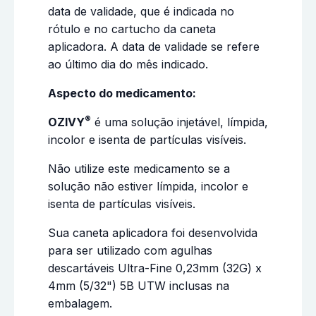
data de validade, que é indicada no
rótulo e no cartucho da caneta
aplicadora. A data de validade se refere
ao último dia do mês indicado.
Aspecto do medicamento:
®
OZIVY
é uma solução injetável, límpida,
incolor e isenta de partículas visíveis.
Não utilize este medicamento se a
solução não estiver límpida, incolor e
isenta de partículas visíveis.
Sua caneta aplicadora foi desenvolvida
para ser utilizado com agulhas
descartáveis Ultra-Fine 0,23mm (32G) x
4mm (5/32") 5B UTW inclusas na
embalagem.