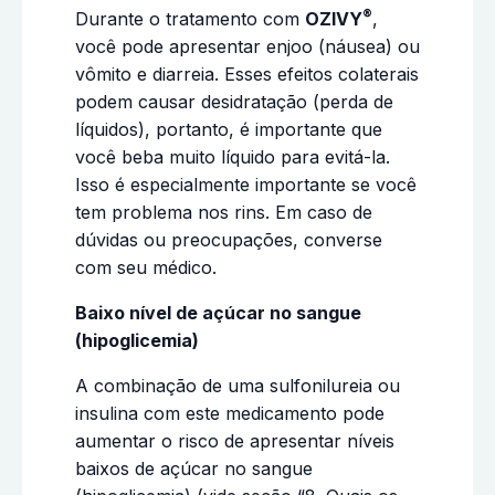
®
Durante o tratamento com
OZIVY
,
você pode apresentar enjoo (náusea) ou
vômito e diarreia. Esses efeitos colaterais
podem causar desidratação (perda de
líquidos), portanto, é importante que
você beba muito líquido para evitá-la.
Isso é especialmente importante se você
tem problema nos rins. Em caso de
dúvidas ou preocupações, converse
com seu médico.
Baixo nível de açúcar no sangue
(hipoglicemia)
A combinação de uma sulfonilureia ou
insulina com este medicamento pode
aumentar o risco de apresentar níveis
baixos de açúcar no sangue