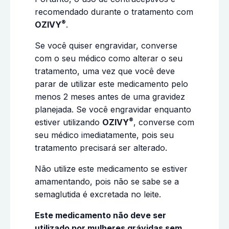
recomendado durante o tratamento com
®
OZIVY
.
Se você quiser engravidar, converse
com o seu médico como alterar o seu
tratamento, uma vez que você deve
parar de utilizar este medicamento pelo
menos 2 meses antes de uma gravidez
planejada. Se você engravidar enquanto
®
estiver utilizando
OZIVY
, converse com
seu médico imediatamente, pois seu
tratamento precisará ser alterado.
Não utilize este medicamento se estiver
amamentando, pois não se sabe se a
semaglutida é excretada no leite.
Este medicamento não deve ser
utilizado por mulheres grávidas sem