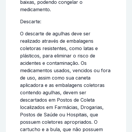
baixas, podendo congelar o
medicamento.
Descarte:
O descarte de agulhas deve ser
realizado através de embalagens
coletoras resistentes, como latas e
plásticos, para eliminar o risco de
acidentes e contaminação. Os
medicamentos usados, vencidos ou fora
de uso, assim como sua caneta
aplicadora e as embalagens coletoras
contendo agulhas, devem ser
descartados em Postos de Coleta
localizados em Farmácias, Drogarias,
Postos de Saúde ou Hospitais, que
possuem coletores apropriados. O
cartucho e a bula, que não possuem