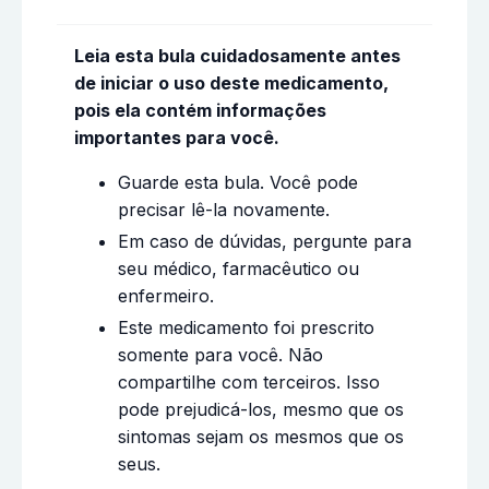
Leia esta bula cuidadosamente antes
de iniciar o uso deste medicamento,
pois ela contém informações
importantes para você.
Guarde esta bula. Você pode
precisar lê-la novamente.
Em caso de dúvidas, pergunte para
seu médico, farmacêutico ou
enfermeiro.
Este medicamento foi prescrito
somente para você. Não
compartilhe com terceiros. Isso
pode prejudicá-los, mesmo que os
sintomas sejam os mesmos que os
seus.