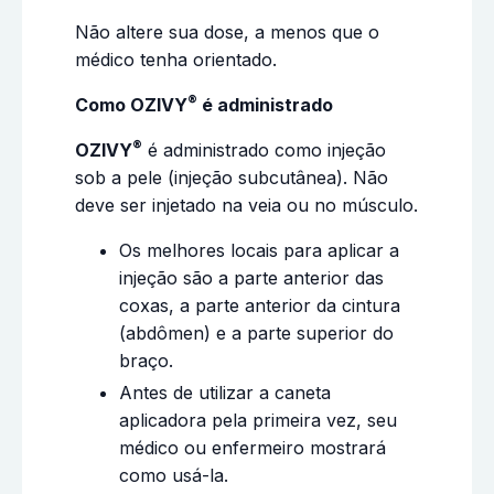
Não altere sua dose, a menos que o
médico tenha orientado.
®
Como OZIVY
é administrado
®
OZIVY
é administrado como injeção
sob a pele (injeção subcutânea). Não
deve ser injetado na veia ou no músculo.
Os melhores locais para aplicar a
injeção são a parte anterior das
coxas, a parte anterior da cintura
(abdômen) e a parte superior do
braço.
Antes de utilizar a caneta
aplicadora pela primeira vez, seu
médico ou enfermeiro mostrará
como usá-la.