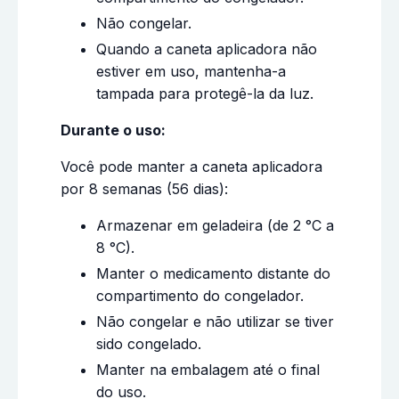
Não congelar.
Quando a caneta aplicadora não
estiver em uso, mantenha-a
tampada para protegê-la da luz.
Durante o uso:
Você pode manter a caneta aplicadora
por 8 semanas (56 dias):
Armazenar em geladeira (de 2 °C a
8 °C).
Manter o medicamento distante do
compartimento do congelador.
Não congelar e não utilizar se tiver
sido congelado.
Manter na embalagem até o final
do uso.