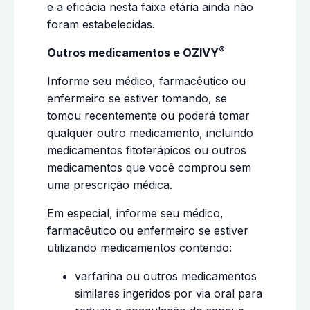
e a eficácia nesta faixa etária ainda não
foram estabelecidas.
®
Outros medicamentos e OZIVY
Informe seu médico, farmacêutico ou
enfermeiro se estiver tomando, se
tomou recentemente ou poderá tomar
qualquer outro medicamento, incluindo
medicamentos fitoterápicos ou outros
medicamentos que você comprou sem
uma prescrição médica.
Em especial, informe seu médico,
farmacêutico ou enfermeiro se estiver
utilizando medicamentos contendo:
varfarina ou outros medicamentos
similares ingeridos por via oral para