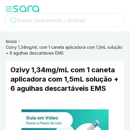
Início
Ozivy 1,34mg/mL com 1 caneta aplicadora com 1,5mL solução
+ 6 agulhas descartáveis EMS
Ozivy 1,34mg/mL com 1 caneta
aplicadora com 1,5mL solução +
6 agulhas descartáveis EMS