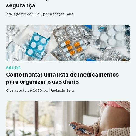
segurança
7 de agosto de 2026
, por
Redação Sara
SAÚDE
Como montar uma lista de medicamentos
para organizar o uso diário
6 de agosto de 2026
, por
Redação Sara