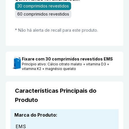
30 comprimidos revestidos
60 comprimidos revestidos
* Não há alerta de recall para este produto.
Fixare com 30 comprimidos revestidos EMS
Princípio ativo:
Cálcio citrato malato + vitamina D3 +
vitamina K2 + magnésio quelato
Características Principais do
Produto
Marca do Produto
:
EMS