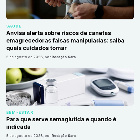
SAÚDE
Anvisa alerta sobre riscos de canetas
emagrecedoras falsas manipuladas: saiba
quais cuidados tomar
5 de agosto de 2026
, por
Redação Sara
BEM-ESTAR
Para que serve semaglutida e quando é
indicada
5 de agosto de 2026
, por
Redação Sara