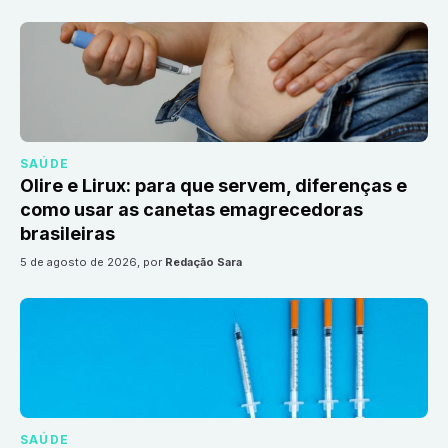
SAÚDE
Olire e Lirux: para que servem, diferenças e
como usar as canetas emagrecedoras
brasileiras
5 de agosto de 2026
, por
Redação Sara
SAÚDE