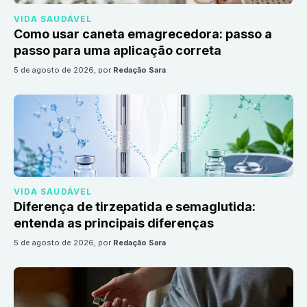
VIDA SAUDÁVEL
Como usar caneta emagrecedora: passo a
passo para uma aplicação correta
5 de agosto de 2026
, por
Redação Sara
VIDA SAUDÁVEL
Diferença de tirzepatida e semaglutida:
entenda as principais diferenças
5 de agosto de 2026
, por
Redação Sara