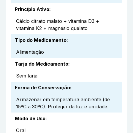
Princípio Ativo
:
Cálcio citrato malato + vitamina D3 +
vitamina K2 + magnésio quelato
Tipo do Medicamento
:
Alimentação
Tarja do Medicamento
:
Sem tarja
Forma de Conservação
:
Armazenar em temperatura ambiente (de
15ºC a 30ºC). Proteger da luz e umidade.
Modo de Uso
:
Oral