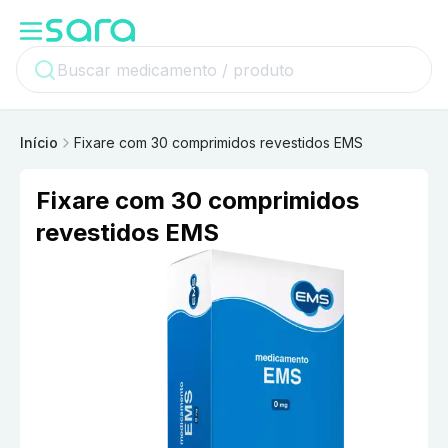
Início
Fixare com 30 comprimidos revestidos EMS
Fixare com 30 comprimidos
revestidos EMS