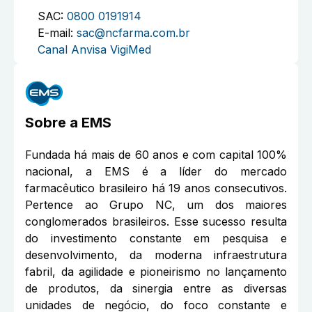
SAC:
0800 0191914
E-mail:
sac@ncfarma.com.br
Canal Anvisa VigiMed
Sobre a
EMS
Fundada há mais de 60 anos e com capital 100%
nacional, a EMS é a líder do mercado
farmacêutico brasileiro há 19 anos consecutivos.
Pertence ao Grupo NC, um dos maiores
conglomerados brasileiros. Esse sucesso resulta
do investimento constante em pesquisa e
desenvolvimento, da moderna infraestrutura
fabril, da agilidade e pioneirismo no lançamento
de produtos, da sinergia entre as diversas
unidades de negócio, do foco constante e