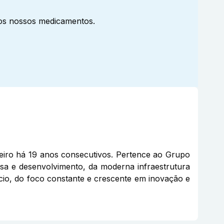
aos nossos medicamentos.
eiro há 19 anos consecutivos. Pertence ao Grupo
sa e desenvolvimento, da moderna infraestrutura
gócio, do foco constante e crescente em inovação e