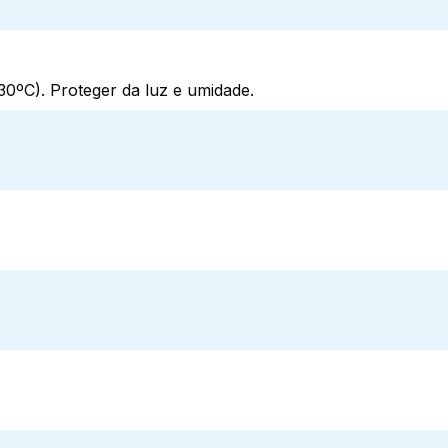
0ºC). Proteger da luz e umidade.