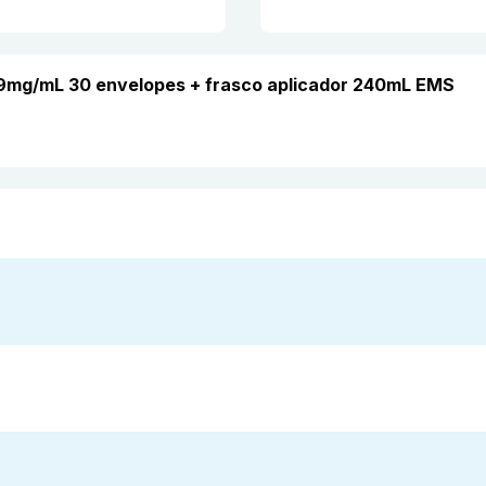
o 9mg/mL 30 envelopes + frasco aplicador 240mL EMS