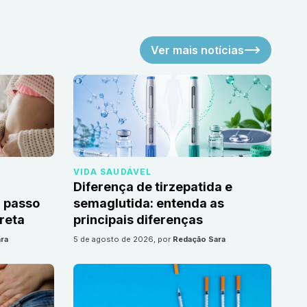
Ver mais notícias
VIDA SAUDÁVEL
Diferença de tirzepatida e
 passo
semaglutida: entenda as
reta
principais diferenças
ra
5 de agosto de 2026
, por
Redação Sara