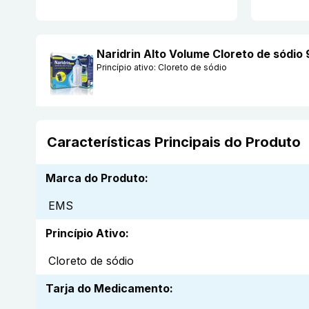
Naridrin Alto Volume Cloreto de sódi
Princípio ativo:
Cloreto de sódio
Características Principais do Produto
Marca do Produto
:
EMS
Princípio Ativo
:
Cloreto de sódio
Tarja do Medicamento
: