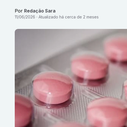
Por
Redação Sara
11/06/2026
Atualizado
há cerca de 2 meses