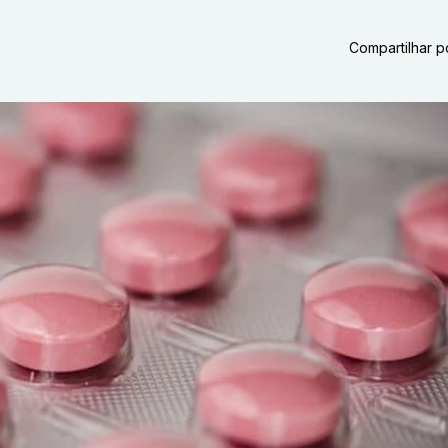
Compartilhar p