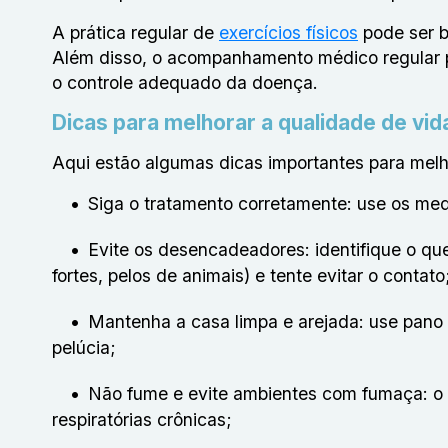
A prática regular de
exercícios físicos
pode ser b
Além disso, o acompanhamento médico regular pe
o controle adequado da doença.
Dicas para melhorar a qualidade de vid
Aqui estão algumas dicas importantes para mel
Siga o tratamento corretamente: use os me
Evite os desencadeadores: identifique o qu
fortes, pelos de animais) e tente evitar o contato
Mantenha a casa limpa e arejada: use pano ú
pelúcia;
Não fume e evite ambientes com fumaça: o
respiratórias crônicas;