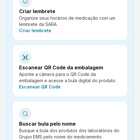
Criar lembrete
Organize seus horários de medicação com um
lembrete da SARA.
Ação:
Criar lembrete
Escanear QR Code da embalagem
Aponte a câmera para o QR Code da
embalagem e acesse a bula digital do produto.
Ação:
Escanear QR Code
Buscar bula pelo nome
Busque a bula dos produtos dos laboratórios do
Grupo EMS pelo nome do medicamento.