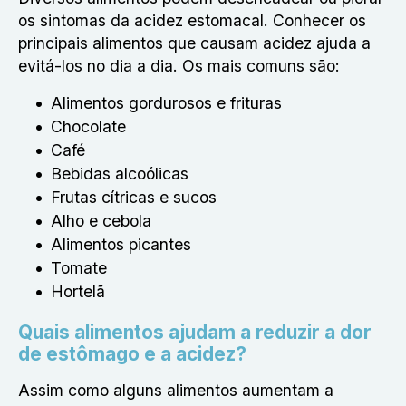
os sintomas da acidez estomacal. Conhecer os
principais alimentos que causam acidez ajuda a
evitá-los no dia a dia.
Os mais comuns são:
Alimentos gordurosos e frituras
Chocolate
Café
Bebidas alcoólicas
Frutas cítricas e sucos
Alho e cebola
Alimentos picantes
Tomate
Hortelã
Quais alimentos ajudam a reduzir a dor
de estômago e a acidez?
Assim como alguns alimentos aumentam a