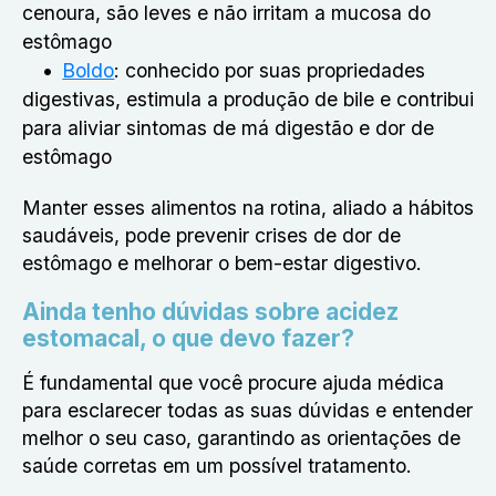
cenoura, são leves e não irritam a mucosa do
estômago
Boldo
: conhecido por suas propriedades
digestivas, estimula a produção de bile e contribui
para aliviar sintomas de má digestão e dor de
estômago
Manter esses alimentos na rotina, aliado a hábitos
saudáveis, pode prevenir crises de dor de
estômago e melhorar o bem-estar digestivo.
Ainda tenho dúvidas sobre acidez
estomacal, o que devo fazer?
É fundamental que você procure ajuda médica
para esclarecer todas as suas dúvidas e entender
melhor o seu caso, garantindo as orientações de
saúde corretas em um possível tratamento.