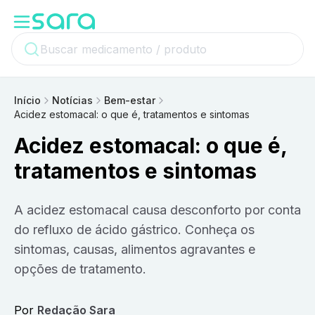
Início
Notícias
Bem-estar
Acidez estomacal: o que é, tratamentos e sintomas
Acidez estomacal: o que é,
tratamentos e sintomas
A acidez estomacal causa desconforto por conta
do refluxo de ácido gástrico. Conheça os
sintomas, causas, alimentos agravantes e
opções de tratamento.
Por
Redação Sara