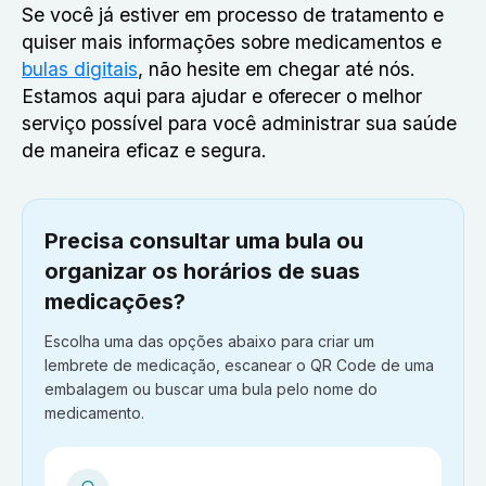
Se você já estiver em processo de tratamento e
quiser mais informações sobre medicamentos e
bulas digitais
, não hesite em chegar até nós.
Estamos aqui para ajudar e oferecer o melhor
serviço possível para você administrar sua saúde
de maneira eficaz e segura.
Precisa consultar uma bula ou
organizar os horários de suas
medicações?
Escolha uma das opções abaixo para criar um
lembrete de medicação, escanear o QR Code de uma
embalagem ou buscar uma bula pelo nome do
medicamento.