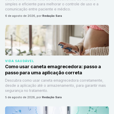
simples e eficiente para melhorar o controle de uso e a
comunicação entre paciente e médico.
6 de agosto de 2026
, por
Redação Sara
VIDA SAUDÁVEL
Como usar caneta emagrecedora: passo a
passo para uma aplicação correta
Descubra como usar caneta emagrecedora corretamente,
desde a aplicação até o armazenamento, para garantir mais
segurança no tratamento.
5 de agosto de 2026
, por
Redação Sara