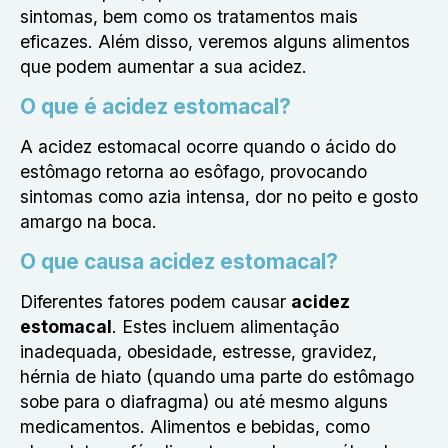
sintomas, bem como os tratamentos mais
eficazes. Além disso, veremos alguns alimentos
que podem aumentar a sua acidez.
O que é acidez estomacal?
A acidez estomacal ocorre quando o ácido do
estômago retorna ao esôfago, provocando
sintomas como azia intensa, dor no peito e gosto
amargo na boca.
O que causa acidez estomacal?
Diferentes fatores podem causar
acidez
estomacal
. Estes incluem alimentação
inadequada, obesidade, estresse, gravidez,
hérnia de hiato (quando uma parte do estômago
sobe para o diafragma) ou até mesmo alguns
medicamentos. Alimentos e bebidas, como