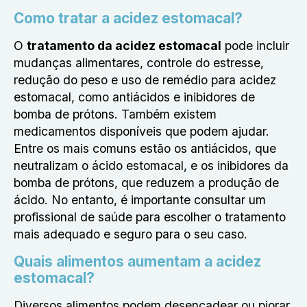
Como tratar a acidez estomacal?
O
tratamento da acidez estomacal
pode incluir
mudanças alimentares, controle do estresse,
redução do peso e uso de remédio para acidez
estomacal, como antiácidos e inibidores de
bomba de prótons.
Também existem
medicamentos disponíveis que podem ajudar.
Entre os mais comuns estão os antiácidos, que
neutralizam o ácido estomacal, e os inibidores da
bomba de prótons, que reduzem a produção de
ácido. No entanto, é importante consultar um
profissional de saúde para escolher o tratamento
mais adequado e seguro para o seu caso.
Quais alimentos aumentam a acidez
estomacal?
Diversos alimentos podem desencadear ou piorar