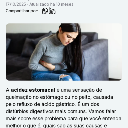
17/10/2025
Atualizado
há 10 meses
Compartilhar por:
A
acidez estomacal
é uma sensação de
queimação no estômago ou no peito, causada
pelo refluxo de ácido gástrico. É um dos
distúrbios digestivos mais comuns.
Vamos falar
mais sobre esse problema para que você entenda
melhor o que é, quais são as suas causas e