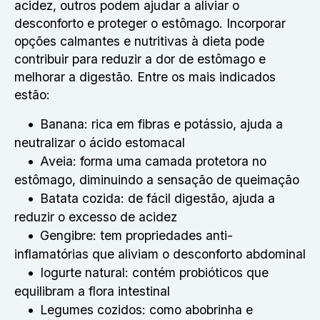
acidez, outros podem ajudar a aliviar o
desconforto e proteger o estômago. Incorporar
opções calmantes e nutritivas à dieta pode
contribuir para reduzir a dor de estômago e
melhorar a digestão. Entre os mais indicados
estão:
Banana: rica em fibras e potássio, ajuda a
neutralizar o ácido estomacal
Aveia: forma uma camada protetora no
estômago, diminuindo a sensação de queimação
Batata cozida: de fácil digestão, ajuda a
reduzir o excesso de acidez
Gengibre: tem propriedades anti-
inflamatórias que aliviam o desconforto abdominal
Iogurte natural: contém probióticos que
equilibram a flora intestinal
Legumes cozidos: como abobrinha e