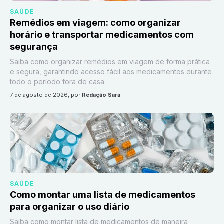
SAÚDE
Remédios em viagem: como organizar
horário e transportar medicamentos com
segurança
Saiba como organizar remédios em viagem de forma prática
e segura, garantindo acesso fácil aos medicamentos durante
todo o período fora de casa.
7 de agosto de 2026
, por
Redação Sara
SAÚDE
Como montar uma lista de medicamentos
para organizar o uso diário
Saiba como montar lista de medicamentos de maneira