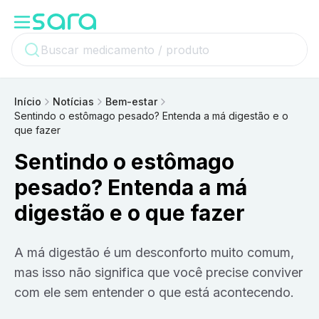
Início
Notícias
Bem-estar
Sentindo o estômago pesado? Entenda a má digestão e o
que fazer
Sentindo o estômago
pesado? Entenda a má
digestão e o que fazer
A má digestão é um desconforto muito comum,
mas isso não significa que você precise conviver
com ele sem entender o que está acontecendo.