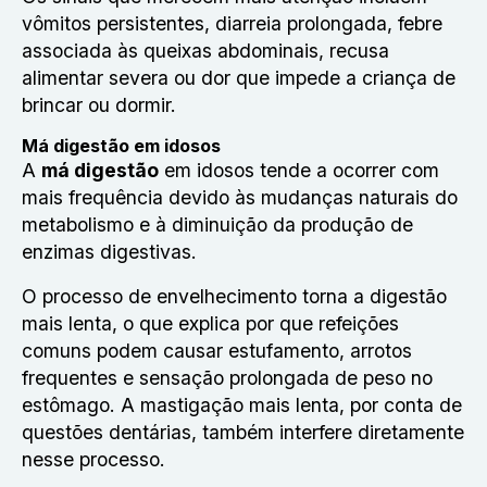
vômitos persistentes, diarreia prolongada, febre
associada às queixas abdominais, recusa
alimentar severa ou dor que impede a criança de
brincar ou dormir.
Má digestão em idosos
A
má digestão
em idosos tende a ocorrer com
mais frequência devido às mudanças naturais do
metabolismo e à diminuição da produção de
enzimas digestivas.
O processo de envelhecimento torna a digestão
mais lenta, o que explica por que refeições
comuns podem causar estufamento, arrotos
frequentes e sensação prolongada de peso no
estômago. A mastigação mais lenta, por conta de
questões dentárias, também interfere diretamente
nesse processo.