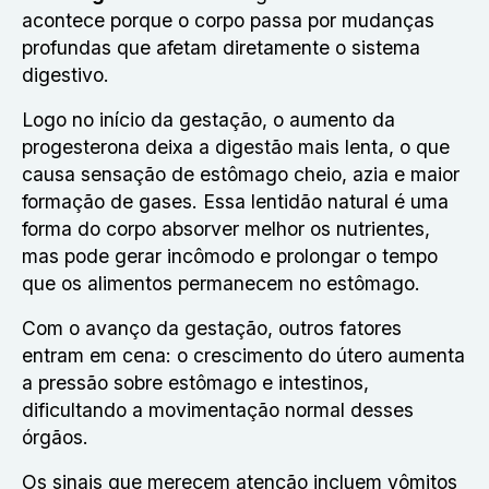
acontece porque o corpo passa por mudanças
profundas que afetam diretamente o sistema
digestivo.
Logo no início da gestação, o aumento da
progesterona deixa a digestão mais lenta, o que
causa sensação de estômago cheio, azia e maior
formação de gases. Essa lentidão natural é uma
forma do corpo absorver melhor os nutrientes,
mas pode gerar incômodo e prolongar o tempo
que os alimentos permanecem no estômago.
Com o avanço da gestação, outros fatores
entram em cena: o crescimento do útero aumenta
a pressão sobre estômago e intestinos,
dificultando a movimentação normal desses
órgãos.
Os sinais que merecem atenção incluem vômitos