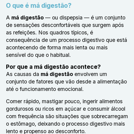
O que é má digestão?
A
má digestão
— ou dispepsia — é um conjunto
de sensações desconfortáveis que surgem após
as refeições. Nos quadros típicos, é
consequência de um processo digestivo que está
acontecendo de forma mais lenta ou mais
sensível do que o habitual.
Por que a má digestão acontece?
As causas da
má digestão
envolvem um
conjunto de fatores que vão desde a alimentação
até o funcionamento emocional.
Comer rápido, mastigar pouco, ingerir alimentos
gordurosos ou ricos em açúcar e consumir álcool
com frequência são situações que sobrecarregam
o estômago, deixando o processo digestivo mais
lento e propenso ao desconforto.