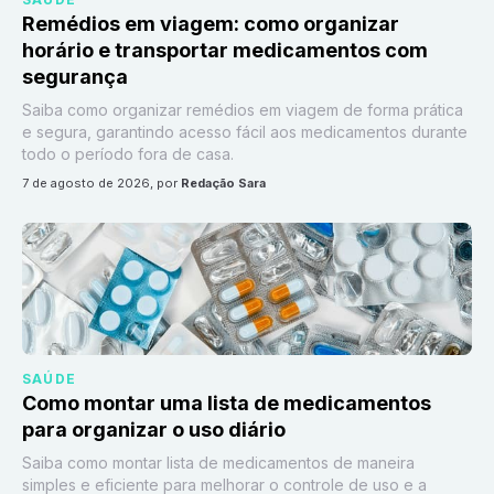
Remédios em viagem: como organizar
horário e transportar medicamentos com
segurança
Saiba como organizar remédios em viagem de forma prática
e segura, garantindo acesso fácil aos medicamentos durante
todo o período fora de casa.
7 de agosto de 2026
, por
Redação Sara
SAÚDE
Como montar uma lista de medicamentos
para organizar o uso diário
Saiba como montar lista de medicamentos de maneira
simples e eficiente para melhorar o controle de uso e a