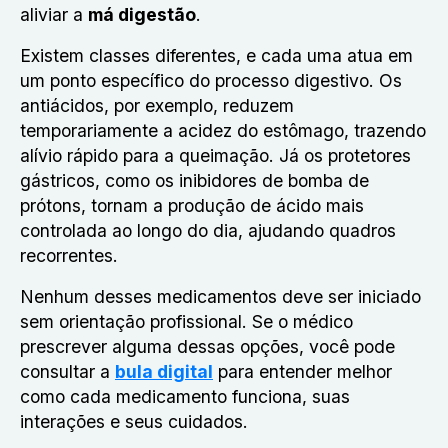
aliviar a
má digestão
.
Existem classes diferentes, e cada uma atua em
um ponto específico do processo digestivo. Os
antiácidos, por exemplo, reduzem
temporariamente a acidez do estômago, trazendo
alívio rápido para a queimação. Já os protetores
gástricos, como os inibidores de bomba de
prótons, tornam a produção de ácido mais
controlada ao longo do dia, ajudando quadros
recorrentes.
Nenhum desses medicamentos deve ser iniciado
sem orientação profissional. Se o médico
prescrever alguma dessas opções, você pode
consultar a
bula digital
para entender melhor
como cada medicamento funciona, suas
interações e seus cuidados.