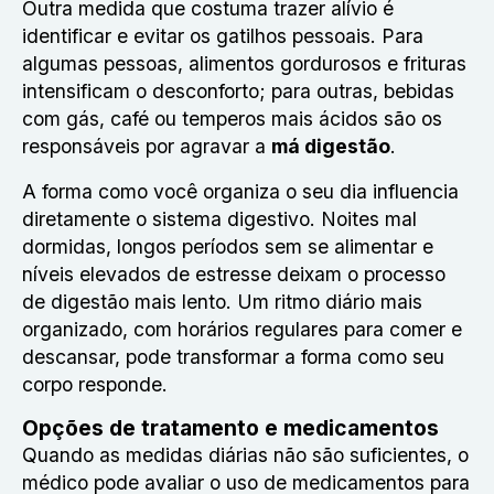
Outra medida que costuma trazer alívio é
identificar e evitar os gatilhos pessoais. Para
algumas pessoas, alimentos gordurosos e frituras
intensificam o desconforto; para outras, bebidas
com gás, café ou temperos mais ácidos são os
responsáveis por agravar a
má digestão
.
A forma como você organiza o seu dia influencia
diretamente o sistema digestivo. Noites mal
dormidas, longos períodos sem se alimentar e
níveis elevados de estresse deixam o processo
de digestão mais lento. Um ritmo diário mais
organizado, com horários regulares para comer e
descansar, pode transformar a forma como seu
corpo responde.
Opções de tratamento e medicamentos
Quando as medidas diárias não são suficientes, o
médico pode avaliar o uso de medicamentos para