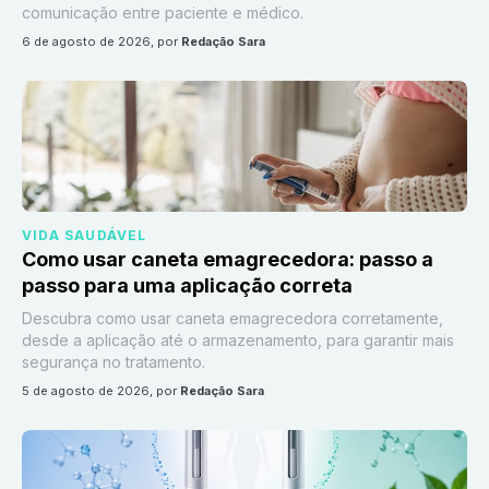
comunicação entre paciente e médico.
6 de agosto de 2026
, por
Redação Sara
VIDA SAUDÁVEL
Como usar caneta emagrecedora: passo a
passo para uma aplicação correta
Descubra como usar caneta emagrecedora corretamente,
desde a aplicação até o armazenamento, para garantir mais
segurança no tratamento.
5 de agosto de 2026
, por
Redação Sara