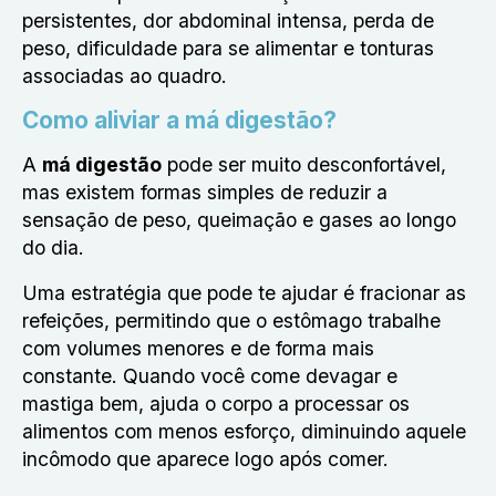
persistentes, dor abdominal intensa, perda de
peso, dificuldade para se alimentar e tonturas
associadas ao quadro.
Como aliviar a má digestão?
A
má digestão
pode ser muito desconfortável,
mas existem formas simples de reduzir a
sensação de peso, queimação e gases ao longo
do dia.
Uma estratégia que pode te ajudar é fracionar as
refeições, permitindo que o estômago trabalhe
com volumes menores e de forma mais
constante. Quando você come devagar e
mastiga bem, ajuda o corpo a processar os
alimentos com menos esforço, diminuindo aquele
incômodo que aparece logo após comer.