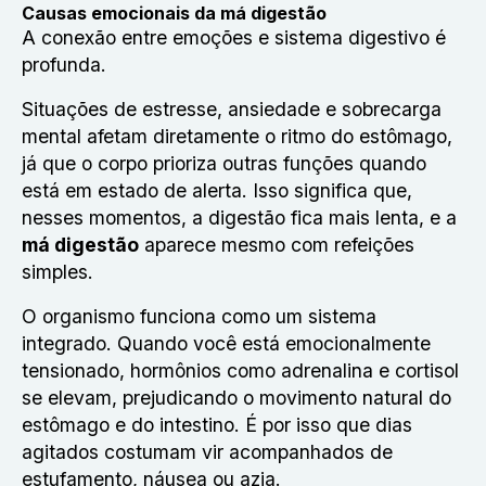
Causas emocionais da má digestão
A conexão entre emoções e sistema digestivo é
profunda.
Situações de estresse, ansiedade e sobrecarga
mental afetam diretamente o ritmo do estômago,
já que o corpo prioriza outras funções quando
está em estado de alerta. Isso significa que,
nesses momentos, a digestão fica mais lenta, e a
má digestão
aparece mesmo com refeições
simples.
O organismo funciona como um sistema
integrado. Quando você está emocionalmente
tensionado, hormônios como adrenalina e cortisol
se elevam, prejudicando o movimento natural do
estômago e do intestino. É por isso que dias
agitados costumam vir acompanhados de
estufamento, náusea ou azia.