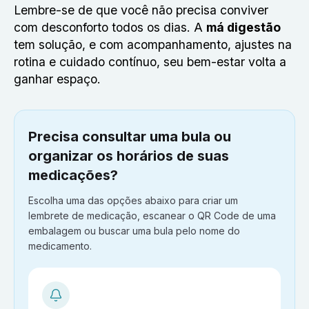
Lembre-se de que você não precisa conviver
com desconforto todos os dias. A
má digestão
tem solução, e com acompanhamento, ajustes na
rotina e cuidado contínuo, seu bem-estar volta a
ganhar espaço.
Precisa consultar uma bula ou
organizar os horários de suas
medicações?
Escolha uma das opções abaixo para criar um
lembrete de medicação, escanear o QR Code de uma
embalagem ou buscar uma bula pelo nome do
medicamento.