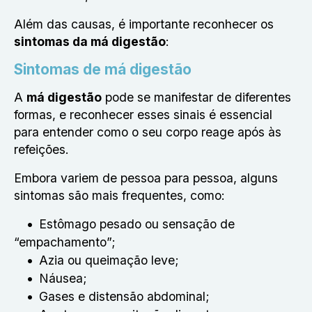
Além das causas, é importante reconhecer os
sintomas da má digestão
:
Sintomas de má digestão
A
má digestão
pode se manifestar de diferentes
formas, e reconhecer esses sinais é essencial
para entender como o seu corpo reage após às
refeições.
Embora variem de pessoa para pessoa, alguns
sintomas são mais frequentes, como:
Estômago pesado ou sensação de
“empachamento”;
Azia ou queimação leve;
Náusea;
Gases e distensão abdominal;