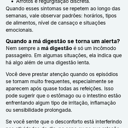
Arrotos e regurgitação discreta.
Quando esses sintomas se repetem ao longo das
semanas, vale observar padrões: horários, tipos
de alimentos, nível de cansaço e situações
emocionais.
Quando a má digestão se torna um alerta?
Nem sempre a
má digestão
é só um incômodo
passageiro. Em algumas situações, ela indica que
há algo além de uma digestão lenta.
Você deve prestar atenção quando os episódios
se tornam muito frequentes, especialmente se
aparecem após quase todas as refeições. Isso
pode sugerir que o estômago ou o intestino estão
enfrentando algum tipo de irritação, inflamação
ou sensibilidade prolongada.
Se você sente que o desconforto está interferindo