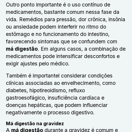
Outro ponto importante é o uso contínuo de
medicamentos, bastante comum nessa fase da
vida. Remédios para pressão, dor crônica, insônia
ou ansiedade podem interferir no ritmo do
estômago e no funcionamento do intestino,
favorecendo sintomas que se confundem com
má digestão
. Em alguns casos, a combinação de
medicamentos pode intensificar desconfortos e
exigir ajustes pelo médico.
Também é importantel considerar condições
clínicas associadas ao envelhecimento, como
diabetes, hipotireoidismo, refluxo
gastroesofágico, insuficiência cardíaca e
doenças hepáticas, que podem influenciar
negativamente o processo digestivo.
Má digestão na gravidez
A
má digestão
durante a gravidez é comum e