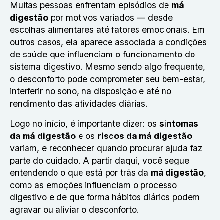
Muitas pessoas enfrentam episódios de
má
digestão
por motivos variados — desde
escolhas alimentares até fatores emocionais. Em
outros casos, ela aparece associada a condições
de saúde que influenciam o funcionamento do
sistema digestivo. Mesmo sendo algo frequente,
o desconforto pode comprometer seu bem-estar,
interferir no sono, na disposição e até no
rendimento das atividades diárias.
Logo no início, é importante dizer: os
sintomas
da má digestão
e os
riscos da má digestão
variam, e reconhecer quando procurar ajuda faz
parte do cuidado. A partir daqui, você segue
entendendo o que está por trás da
má digestão
,
como as emoções influenciam o processo
digestivo e de que forma hábitos diários podem
agravar ou aliviar o desconforto.