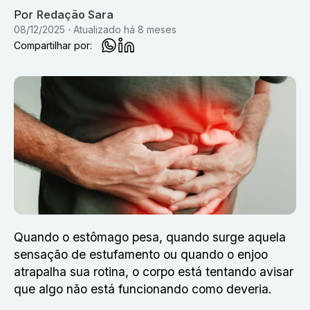
Por
Redação Sara
08/12/2025
Atualizado
há 8 meses
Compartilhar por:
Quando o estômago pesa, quando surge aquela
sensação de estufamento ou quando o enjoo
atrapalha sua rotina, o corpo está tentando avisar
que algo não está funcionando como deveria.