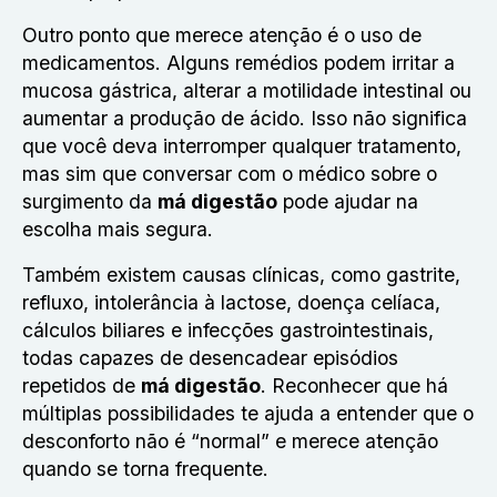
Outro ponto que merece atenção é o uso de
medicamentos. Alguns remédios podem irritar a
mucosa gástrica, alterar a motilidade intestinal ou
aumentar a produção de ácido. Isso não significa
que você deva interromper qualquer tratamento,
mas sim que conversar com o médico sobre o
surgimento da
má digestão
pode ajudar na
escolha mais segura.
Também existem causas clínicas, como gastrite,
refluxo, intolerância à lactose, doença celíaca,
cálculos biliares e infecções gastrointestinais,
todas capazes de desencadear episódios
repetidos de
má digestão
. Reconhecer que há
múltiplas possibilidades te ajuda a entender que o
desconforto não é “normal” e merece atenção
quando se torna frequente.