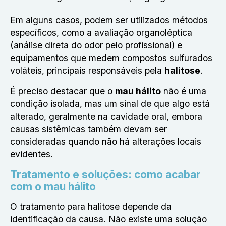
Em alguns casos, podem ser utilizados métodos
específicos, como a avaliação organoléptica
(análise direta do odor pelo profissional) e
equipamentos que medem compostos sulfurados
voláteis, principais responsáveis pela
halitose
.
É preciso destacar que o
mau hálito
não é uma
condição isolada, mas um sinal de que algo está
alterado, geralmente na cavidade oral, embora
causas sistêmicas também devam ser
consideradas quando não há alterações locais
evidentes.
Tratamento e soluções: como acabar
com o mau hálito
O tratamento para halitose depende da
identificação da causa. Não existe uma solução