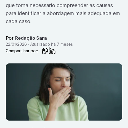
que torna necessário compreender as causas
para identificar a abordagem mais adequada em
cada caso.
Por
Redação Sara
22/01/2026
Atualizado
há 7 meses
Compartilhar por: