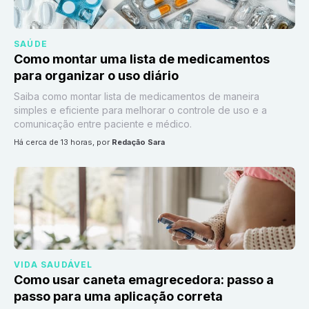
SAÚDE
Como montar uma lista de medicamentos
para organizar o uso diário
Saiba como montar lista de medicamentos de maneira
simples e eficiente para melhorar o controle de uso e a
comunicação entre paciente e médico.
há cerca de 13 horas
, por
Redação Sara
VIDA SAUDÁVEL
Como usar caneta emagrecedora: passo a
passo para uma aplicação correta