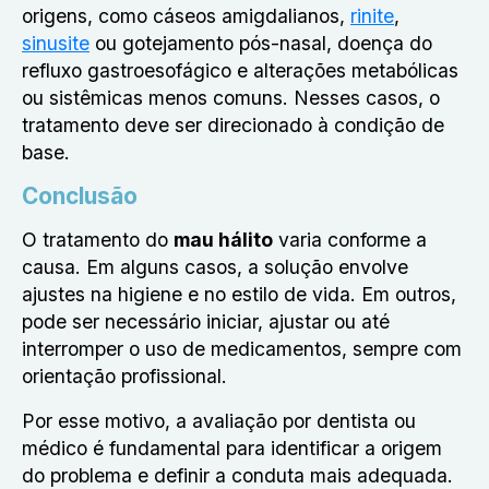
origens, como cáseos amigdalianos,
rinite
,
sinusite
ou gotejamento pós-nasal, doença do
refluxo gastroesofágico e alterações metabólicas
ou sistêmicas menos comuns. Nesses casos, o
tratamento deve ser direcionado à condição de
base.
Conclusão
O tratamento do
mau hálito
varia conforme a
causa. Em alguns casos, a solução envolve
ajustes na higiene e no estilo de vida. Em outros,
pode ser necessário iniciar, ajustar ou até
interromper o uso de medicamentos, sempre com
orientação profissional.
Por esse motivo, a avaliação por dentista ou
médico é fundamental para identificar a origem
do problema e definir a conduta mais adequada.