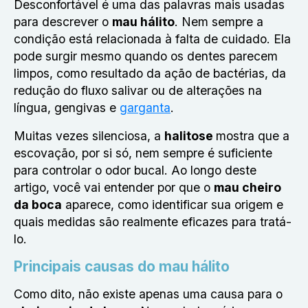
Desconfortável é uma das palavras mais usadas
para descrever o
mau hálito
. Nem sempre a
condição está relacionada à falta de cuidado. Ela
pode surgir mesmo quando os dentes parecem
limpos, como resultado da ação de bactérias, da
redução do fluxo salivar ou de alterações na
língua, gengivas e
garganta
.
Muitas vezes silenciosa, a
halitose
mostra que a
escovação, por si só, nem sempre é suficiente
para controlar o odor bucal. Ao longo deste
artigo, você vai entender por que o
mau cheiro
da boca
aparece, como identificar sua origem e
quais medidas são realmente eficazes para tratá-
lo.
Principais causas do mau hálito
Como dito, não existe apenas uma causa para o