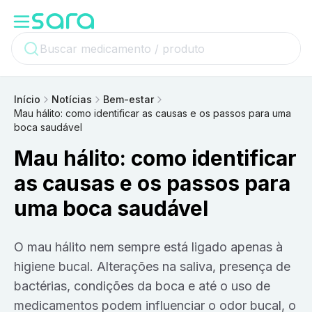
Início
Notícias
Bem-estar
Mau hálito: como identificar as causas e os passos para uma
boca saudável
Mau hálito: como identificar
as causas e os passos para
uma boca saudável
O mau hálito nem sempre está ligado apenas à
higiene bucal. Alterações na saliva, presença de
bactérias, condições da boca e até o uso de
medicamentos podem influenciar o odor bucal, o