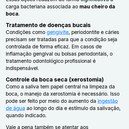
carga bacteriana associada ao
mau cheiro da
boca
.
Tratamento de doenças bucais
Condições como
gengivite
, periodontite e cáries
precisam ser tratadas para que a condição seja
controlada de forma eficaz. Em casos de
inflamação gengival ou bolsas periodontais, o
tratamento odontológico profissional é
indispensável.
Controle da boca seca (xerostomia)
Como a saliva tem papel central na limpeza da
boca, o manejo da xerostomia é necessário. Isso
pode ser feito por meio do aumento da
ingestão
de água
ao longo do dia e estímulo da salivação,
quando indicado.
Vale a pena também se atentar aos