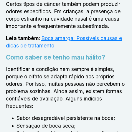
Certos tipos de câncer também podem produzir
odores específicos. Em crianças, a presença de
corpo estranho na cavidade nasal é uma causa
importante e frequentemente subestimada.
Leia também:
Boca amarga: Possíveis causas e
dicas de tratamento
Como saber se tenho mau hálito?
Identificar a condição nem sempre é simples,
porque o olfato se adapta rápido aos próprios
odores. Por isso, muitas pessoas não percebem o
problema sozinhas. Ainda assim, existem formas
confiáveis de avaliação. Alguns indícios
frequentes:
Sabor desagradável persistente na boca;
Sensação de boca seca;