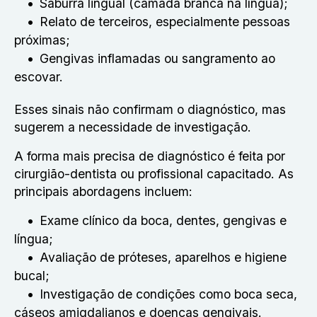
Saburra lingual (camada branca na língua);
Relato de terceiros, especialmente pessoas
próximas;
Gengivas inflamadas ou sangramento ao
escovar.
Esses sinais não confirmam o diagnóstico, mas
sugerem a necessidade de investigação.
A forma mais precisa de diagnóstico é feita por
cirurgião-dentista ou profissional capacitado. As
principais abordagens incluem:
Exame clínico da boca, dentes, gengivas e
língua;
Avaliação de próteses, aparelhos e higiene
bucal;
Investigação de condições como boca seca,
cáseos amigdalianos e doenças gengivais.