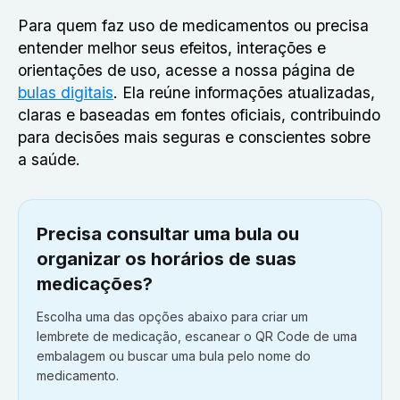
P
ara quem faz uso de medicamentos ou precisa
entender melhor seus efeitos, interações e
orientações de uso, acesse a nossa página de
bulas digitais
. Ela reúne informações atualizadas,
claras e baseadas em fontes oficiais, contribuindo
para decisões mais seguras e conscientes sobre
a saúde.
Precisa consultar uma bula ou
organizar os horários de suas
medicações?
Escolha uma das opções abaixo para criar um
lembrete de medicação, escanear o QR Code de uma
embalagem ou buscar uma bula pelo nome do
medicamento.