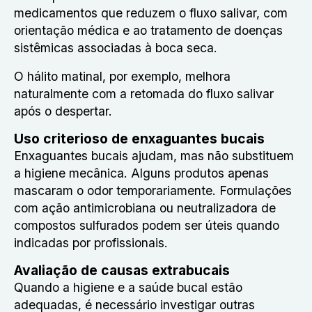
medicamentos que reduzem o fluxo salivar, com
orientação médica e ao tratamento de doenças
sistêmicas associadas à boca seca.
O hálito matinal, por exemplo, melhora
naturalmente com a retomada do fluxo salivar
após o despertar.
Uso criterioso de enxaguantes bucais
Enxaguantes bucais ajudam, mas não substituem
a higiene mecânica. Alguns produtos apenas
mascaram o odor temporariamente. Formulações
com ação antimicrobiana ou neutralizadora de
compostos sulfurados podem ser úteis quando
indicadas por profissionais.
Avaliação de causas extrabucais
Quando a higiene e a saúde bucal estão
adequadas, é necessário investigar outras