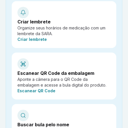
Criar lembrete
Organize seus horários de medicação com um
lembrete da SARA.
Ação:
Criar lembrete
Escanear QR Code da embalagem
Aponte a câmera para o QR Code da
embalagem e acesse a bula digital do produto.
Ação:
Escanear QR Code
Buscar bula pelo nome