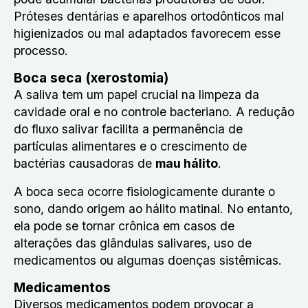
Próteses dentárias e aparelhos ortodônticos mal
higienizados ou mal adaptados favorecem esse
processo.
Boca seca (xerostomia)
A saliva tem um papel crucial na limpeza da
cavidade oral e no controle bacteriano. A redução
do fluxo salivar facilita a permanência de
partículas alimentares e o crescimento de
bactérias causadoras de
mau hálito
.
A boca seca ocorre fisiologicamente durante o
sono, dando origem ao hálito matinal. No entanto,
ela pode se tornar crônica em casos de
alterações das glândulas salivares, uso de
medicamentos ou algumas doenças sistêmicas.
Medicamentos
Diversos medicamentos podem provocar a