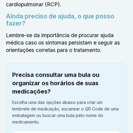
cardiopulmonar (RCP).
Ainda preciso de ajuda, o que posso
fazer?
Lembre-se da importância de procurar ajuda
médica caso os sintomas persistam e seguir as
orientações corretas para o tratamento.
Precisa consultar uma bula ou
organizar os horários de suas
medicações?
Escolha uma das opções abaixo para criar um
lembrete de medicação, escanear o QR Code de uma
embalagem ou buscar uma bula pelo nome do
medicamento.