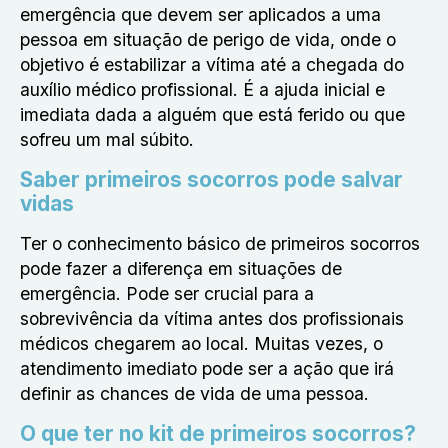
emergência que devem ser aplicados a uma
pessoa em situação de perigo de vida, onde o
objetivo é estabilizar a vítima até a chegada do
auxílio médico profissional. É a ajuda inicial e
imediata dada a alguém que está ferido ou que
sofreu um mal súbito.
Saber primeiros socorros pode salvar
vidas
Ter o conhecimento básico de primeiros socorros
pode fazer a diferença em situações de
emergência. Pode ser crucial para a
sobrevivência da vítima antes dos profissionais
médicos chegarem ao local. Muitas vezes, o
atendimento imediato pode ser a ação que irá
definir as chances de vida de uma pessoa.
O que ter no kit de primeiros socorros?