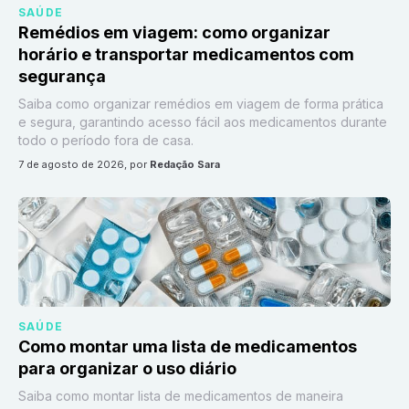
SAÚDE
Remédios em viagem: como organizar
horário e transportar medicamentos com
segurança
Saiba como organizar remédios em viagem de forma prática
e segura, garantindo acesso fácil aos medicamentos durante
todo o período fora de casa.
7 de agosto de 2026
, por
Redação Sara
SAÚDE
Como montar uma lista de medicamentos
para organizar o uso diário
Saiba como montar lista de medicamentos de maneira