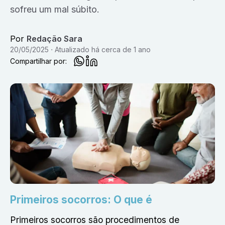
sofreu um mal súbito.
Por
Redação Sara
20/05/2025
Atualizado
há cerca de 1 ano
Compartilhar por:
Primeiros socorros: O que é
Primeiros socorros são procedimentos de