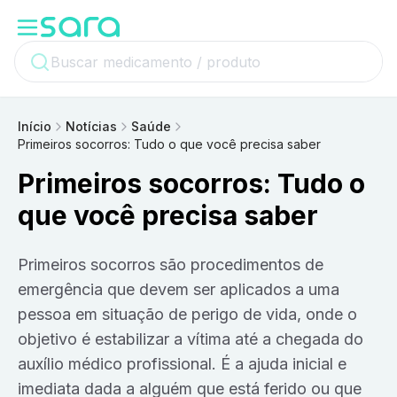
Início
Notícias
Saúde
Primeiros socorros: Tudo o que você precisa saber
Primeiros socorros: Tudo o
que você precisa saber
Primeiros socorros são procedimentos de
emergência que devem ser aplicados a uma
pessoa em situação de perigo de vida, onde o
objetivo é estabilizar a vítima até a chegada do
auxílio médico profissional. É a ajuda inicial e
imediata dada a alguém que está ferido ou que