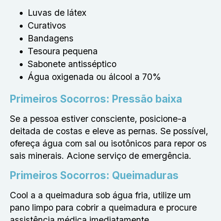
Luvas de látex
Curativos
Bandagens
Tesoura pequena
Sabonete antisséptico
Água oxigenada ou álcool a 70%
Primeiros Socorros: Pressão baixa
Se a pessoa estiver consciente, posicione-a
deitada de costas e eleve as pernas. Se possível,
ofereça água com sal ou isotônicos para repor os
sais minerais. Acione serviço de emergência.
Primeiros Socorros: Queimaduras
Cool a a queimadura sob água fria, utilize um
pano limpo para cobrir a queimadura e procure
assistência médica imediatamente.