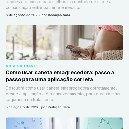
simples e eficiente para melhorar o controle de uso e a
comunicação entre paciente e médico.
6 de agosto de 2026
, por
Redação Sara
VIDA SAUDÁVEL
Como usar caneta emagrecedora: passo a
passo para uma aplicação correta
Descubra como usar caneta emagrecedora corretamente,
desde a aplicação até o armazenamento, para garantir mais
segurança no tratamento.
5 de agosto de 2026
, por
Redação Sara