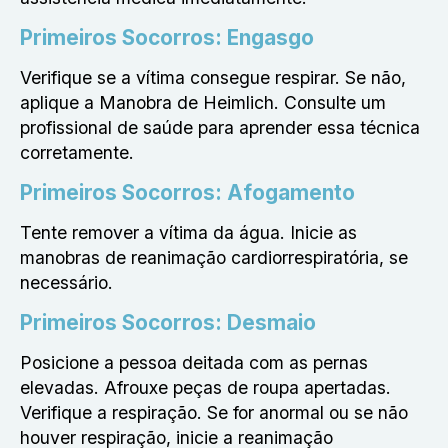
Primeiros Socorros: Engasgo
Verifique se a vítima consegue respirar. Se não,
aplique a Manobra de Heimlich. Consulte um
profissional de saúde para aprender essa técnica
corretamente.
Primeiros Socorros: Afogamento
Tente remover a vítima da água. Inicie as
manobras de reanimação cardiorrespiratória, se
necessário.
Primeiros Socorros: Desmaio
Posicione a pessoa deitada com as pernas
elevadas. Afrouxe peças de roupa apertadas.
Verifique a respiração. Se for anormal ou se não
houver respiração, inicie a reanimação