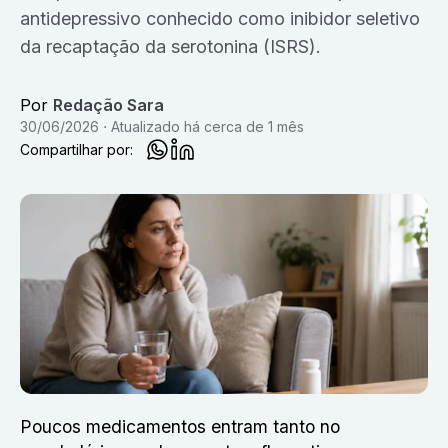
antidepressivo conhecido como inibidor seletivo
da recaptação da serotonina (ISRS).
Por
Redação Sara
30/06/2026
Atualizado
há cerca de 1 mês
Compartilhar por:
Poucos medicamentos entram tanto no