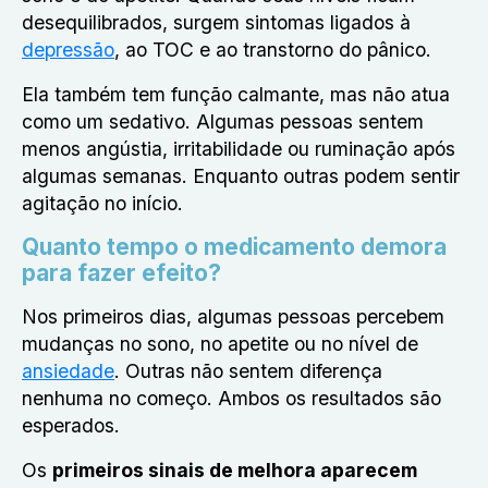
desequilibrados, surgem sintomas ligados à
depressão
, ao TOC e ao transtorno do pânico.
Ela também tem função calmante, mas não atua
como um sedativo. Algumas pessoas sentem
menos angústia, irritabilidade ou ruminação após
algumas semanas. Enquanto outras podem sentir
agitação no início.
Quanto tempo o medicamento demora
para fazer efeito?
Nos primeiros dias, algumas pessoas percebem
mudanças no sono, no apetite ou no nível de
ansiedade
. Outras não sentem diferença
nenhuma no começo. Ambos os resultados são
esperados.
Os
primeiros sinais de melhora aparecem