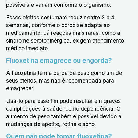
possíveis e variam conforme o organismo.
Esses efeitos costumam reduzir entre 2 e 4
semanas, conforme o corpo se adapta ao
medicamento. Já reações mais raras, como a
síndrome serotoninérgica, exigem atendimento
médico imediato.
Fluoxetina emagrece ou engorda?
A
fluoxetina
tem a perda de peso como um de
seus efeitos, mas não é recomendada para
emagrecer.
Usá-lo para esse fim pode resultar em graves
complicações à saúde, como dependência. O
aumento de peso também é possível devido a
mudanças de apetite, rotina e sono.
Quem não pode tomar fluoxetina?