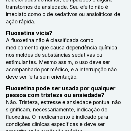
transtornos de ansiedade. Seu efeito não é
imediato como o de sedativos ou ansiolíticos de
ação rápida.
Fluoxetina vicia?
A fluoxetina não é classificada como
medicamento que causa dependência química
nos moldes de substâncias sedativas ou
estimulantes. Mesmo assim, o uso deve ser
acompanhado por médico, e a interrupção não
deve ser feita sem orientação.
Fluoxetina pode ser usada por qualquer
pessoa com tristeza ou ansiedade?
Não. Tristeza, estresse e ansiedade pontual não
significam, necessariamente, indicação de
fluoxetina. O medicamento é indicado para
condições clínicas específicas e deve ser