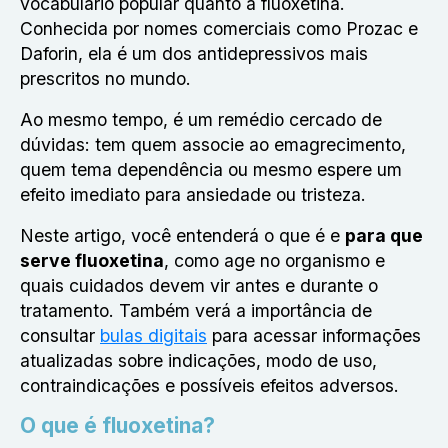
vocabulário popular quanto a fluoxetina.
Conhecida por nomes comerciais como Prozac e
Daforin, ela é um dos antidepressivos mais
prescritos no mundo.
Ao mesmo tempo, é um remédio cercado de
dúvidas: tem quem associe ao emagrecimento,
quem tema dependência ou mesmo espere um
efeito imediato para ansiedade ou tristeza.
Neste artigo, você entenderá o que é e
para que
serve fluoxetina
, como age no organismo e
quais cuidados devem vir antes e durante o
tratamento. Também verá a importância de
consultar
bulas digitais
para acessar informações
atualizadas sobre indicações, modo de uso,
contraindicações e possíveis efeitos adversos.
O que é fluoxetina?