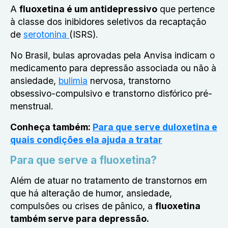
A
fluoxetina é um antidepressivo
que pertence
à classe dos inibidores seletivos da recaptação
de
serotonina
(ISRS).
No Brasil, bulas aprovadas pela Anvisa indicam o
medicamento para depressão associada ou não à
ansiedade,
bulimia
nervosa, transtorno
obsessivo-compulsivo e transtorno disfórico pré-
menstrual.
Conheça também:
Para que serve duloxetina e
quais condições ela ajuda a tratar
Para que serve a fluoxetina?
Além de atuar no tratamento de transtornos em
que há alteração de humor, ansiedade,
compulsões ou crises de pânico, a
fluoxetina
também serve para depressão
.