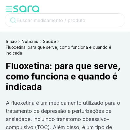
Início
Notícias
Saúde
Fluoxetina: para que serve, como funciona e quando é
indicada
Fluoxetina: para que serve,
como funciona e quando é
indicada
A fluoxetina é um medicamento utilizado para o
tratamento de depressão e perturbações de
ansiedade, incluindo transtorno obsessivo-
compulsivo (TOC). Além disso, é um tipo de