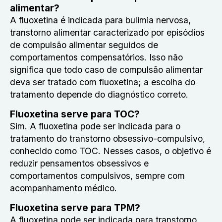
alimentar?
A fluoxetina é indicada para bulimia nervosa,
transtorno alimentar caracterizado por episódios
de compulsão alimentar seguidos de
comportamentos compensatórios. Isso não
significa que todo caso de compulsão alimentar
deva ser tratado com fluoxetina; a escolha do
tratamento depende do diagnóstico correto.
Fluoxetina serve para TOC?
Sim. A fluoxetina pode ser indicada para o
tratamento do transtorno obsessivo-compulsivo,
conhecido como TOC. Nesses casos, o objetivo é
reduzir pensamentos obsessivos e
comportamentos compulsivos, sempre com
acompanhamento médico.
Fluoxetina serve para TPM?
A fluoxetina pode ser indicada para transtorno