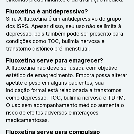
Fluoxetina é antidepressivo?
Sim. A fluoxetina é um antidepressivo do grupo
dos ISRS. Apesar disso, seu uso não se limita à
depressão, pois também pode ser prescrito para
condições como TOC, bulimia nervosa e
transtorno disfórico pré-menstrual.
Fluoxetina serve para emagrecer?
A fluoxetina não deve ser usada com objetivo
estético de emagrecimento. Embora possa alterar
apetite e peso em alguns pacientes, sua
indicação formal está relacionada a transtornos
como depressão, TOC, bulimia nervosa e TDPM.
O uso sem acompanhamento médico aumenta o
risco de efeitos adversos e interações
medicamentosas.
Fluoxetina serve para compulsão