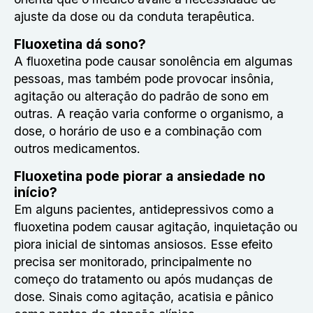
ajuste da dose ou da conduta terapêutica.
Fluoxetina dá sono?
A fluoxetina pode causar sonolência em algumas
pessoas, mas também pode provocar insônia,
agitação ou alteração do padrão de sono em
outras. A reação varia conforme o organismo, a
dose, o horário de uso e a combinação com
outros medicamentos.
Fluoxetina pode piorar a ansiedade no
início?
Em alguns pacientes, antidepressivos como a
fluoxetina podem causar agitação, inquietação ou
piora inicial de sintomas ansiosos. Esse efeito
precisa ser monitorado, principalmente no
começo do tratamento ou após mudanças de
dose. Sinais como agitação, acatisia e pânico