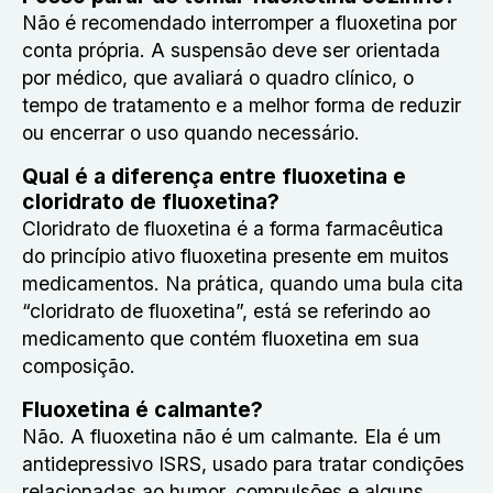
Não é recomendado interromper a fluoxetina por
conta própria. A suspensão deve ser orientada
por médico, que avaliará o quadro clínico, o
tempo de tratamento e a melhor forma de reduzir
ou encerrar o uso quando necessário.
Qual é a diferença entre fluoxetina e
cloridrato de fluoxetina?
Cloridrato de fluoxetina é a forma farmacêutica
do princípio ativo fluoxetina presente em muitos
medicamentos. Na prática, quando uma bula cita
“cloridrato de fluoxetina”, está se referindo ao
medicamento que contém fluoxetina em sua
composição.
Fluoxetina é calmante?
Não. A fluoxetina não é um calmante. Ela é um
antidepressivo ISRS, usado para tratar condições
relacionadas ao humor, compulsões e alguns