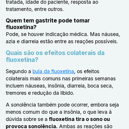
tratada, idade do paciente, resposta ao
tratamento, entre outros.
Quem tem gastrite pode tomar
fluoxetina?
Pode, se houver indicação médica. Mas náusea,
azia e diarreia estão entre as reações possíveis.
Quais são os efeitos colaterais da
fluoxetina?
Segundo a
bula da fluoxetina
, os efeitos
colaterais mais comuns nas primeiras semanas
incluem náuseas, insônia, diarreia, boca seca,
tremores e redução da libido.
A sonolência também pode ocorrer, embora seja
menos comum do que a insônia, o que leva à
dúvida sobre se a
fluoxetina tira o sono ou
provoca sonolência
.
Ambas as reações são