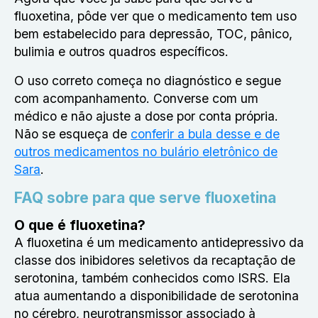
fluoxetina
, pôde ver que o medicamento tem uso
bem estabelecido para depressão, TOC, pânico,
bulimia e outros quadros específicos.
O uso correto começa no diagnóstico e segue
com acompanhamento. Converse com um
médico e não ajuste a dose por conta própria.
Não se esqueça de
conferir a bula desse e de
outros medicamentos no bulário eletrônico de
Sara
.
FAQ sobre para que serve fluoxetina
O que é fluoxetina?
A fluoxetina é um medicamento antidepressivo da
classe dos inibidores seletivos da recaptação de
serotonina, também conhecidos como ISRS. Ela
atua aumentando a disponibilidade de serotonina
no cérebro, neurotransmissor associado à