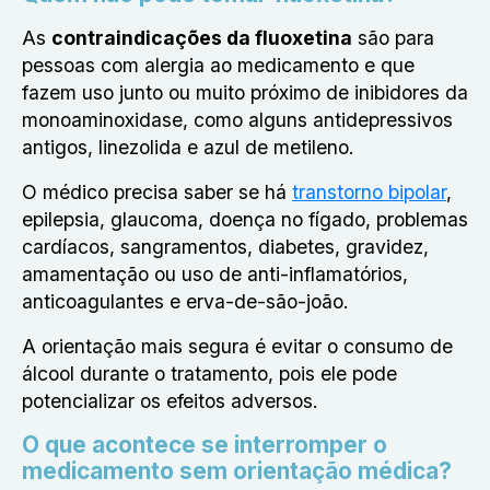
As
contraindicações da fluoxetina
são para
pessoas com alergia ao medicamento e que
fazem uso junto ou muito próximo de inibidores da
monoaminoxidase, como alguns antidepressivos
antigos, linezolida e azul de metileno.
O médico precisa saber se há
transtorno bipolar
,
epilepsia, glaucoma, doença no fígado, problemas
cardíacos, sangramentos, diabetes, gravidez,
amamentação ou uso de anti-inflamatórios,
anticoagulantes e erva-de-são-joão.
A orientação mais segura é evitar o consumo de
álcool durante o tratamento, pois ele pode
potencializar os efeitos adversos.
O que acontece se interromper o
medicamento sem orientação médica?