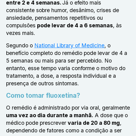
entre 2 e 4 semanas.
Já o efeito mais
consistente sobre humor, desânimo, crises de
ansiedade, pensamentos repetitivos ou
compulsões
pode levar de 4 a 6 semanas
, às
vezes mais.
Segundo o
National Library of Medicine
, o
benefício completo do remédio pode levar de 4 a
5 semanas ou mais para ser percebido. No
entanto, esse tempo varia conforme o motivo do
tratamento, a dose, a resposta individual e a
presença de outros sintomas.
Como tomar fluoxetina?
O remédio é administrado por via oral, geralmente
uma vez ao dia durante a manhã
.
A dose que o
médico pode prescrever
varia de 20 a 80 mg
,
dependendo de fatores como a condição a ser