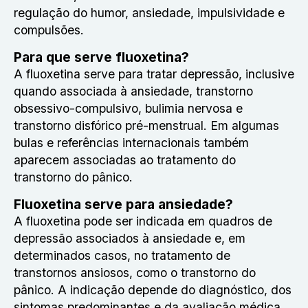
regulação do humor, ansiedade, impulsividade e
compulsões.
Para que serve fluoxetina?
A fluoxetina serve para tratar depressão, inclusive
quando associada à ansiedade, transtorno
obsessivo-compulsivo, bulimia nervosa e
transtorno disfórico pré-menstrual. Em algumas
bulas e referências internacionais também
aparecem associadas ao tratamento do
transtorno do pânico.
Fluoxetina serve para ansiedade?
A fluoxetina pode ser indicada em quadros de
depressão associados à ansiedade e, em
determinados casos, no tratamento de
transtornos ansiosos, como o transtorno do
pânico. A indicação depende do diagnóstico, dos
sintomas predominantes e da avaliação médica.