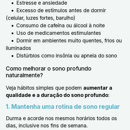
Estresse e ansiedade
Excesso de estímulos antes de dormir
(celular, luzes fortes, barulho)
Consumo de cafeína ou álcool à noite
Uso de medicamentos estimulantes
Dormir em ambientes muito quentes, frios ou
iluminados
Distúrbios como insônia ou apneia do sono
Como melhorar o sono profundo
naturalmente?
Veja hábitos simples que podem
aumentar a
qualidade e a duração do sono profundo
:
1. Mantenha uma rotina de sono regular
Durma e acorde nos mesmos horários todos os
dias, inclusive nos fins de semana.