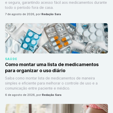
e segura, garantindo acesso fácil aos medicamentos durante
todo o período fora de casa.
7 de agosto de 2026
, por
Redação Sara
SAÚDE
Como montar uma lista de medicamentos
para organizar o uso diário
Saiba como montar lista de medicamentos de maneira
simples e eficiente para melhorar o controle de uso e a
comunicação entre paciente e médico.
6 de agosto de 2026
, por
Redação Sara