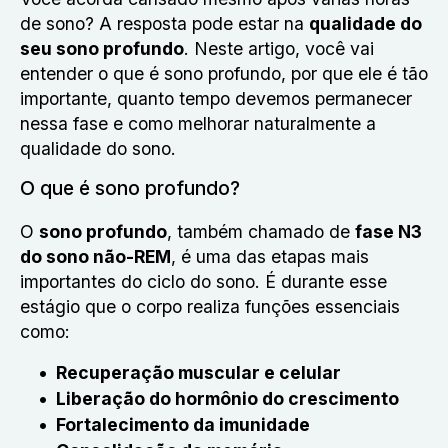
de sono? A resposta pode estar na
qualidade do
seu sono profundo
. Neste artigo, você vai
entender o que é sono profundo, por que ele é tão
importante, quanto tempo devemos permanecer
nessa fase e como melhorar naturalmente a
qualidade do sono.
O que é sono profundo?
O
sono profundo
, também chamado de
fase N3
do sono não-REM
, é uma das etapas mais
importantes do ciclo do sono. É durante esse
estágio que o corpo realiza funções essenciais
como:
Recuperação muscular e celular
Liberação do hormônio do crescimento
Fortalecimento da imunidade