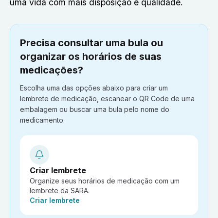
uma vida com mais disposição e qualidade.
Precisa consultar uma bula ou
organizar os horários de suas
medicações?
Escolha uma das opções abaixo para criar um
lembrete de medicação, escanear o QR Code de uma
embalagem ou buscar uma bula pelo nome do
medicamento.
Criar lembrete
Organize seus horários de medicação com um
lembrete da SARA.
Ação:
Criar lembrete