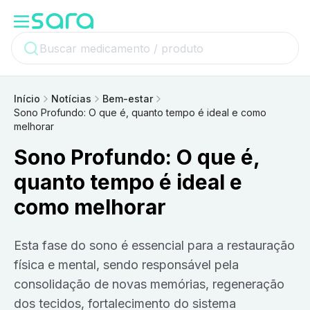
Início
Notícias
Bem-estar
Sono Profundo: O que é, quanto tempo é ideal e como
melhorar
Sono Profundo: O que é,
quanto tempo é ideal e
como melhorar
Esta fase do sono é essencial para a restauração
física e mental, sendo responsável pela
consolidação de novas memórias, regeneração
dos tecidos, fortalecimento do sistema