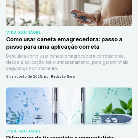
VIDA SAUDÁVEL
Como usar caneta emagrecedora: passo a
passo para uma aplicação correta
Descubra como usar caneta emagrecedora corretamente,
desde a aplicação até o armazenamento, para garantir mais
segurança no tratamento.
5 de agosto de 2026
, por
Redação Sara
VIDA SAUDÁVEL
Diferença de tirzepatida e semaglutida: