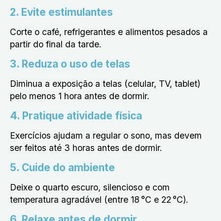
2. Evite estimulantes
Corte o café, refrigerantes e alimentos pesados a
partir do final da tarde.
3. Reduza o uso de telas
Diminua a exposição a telas (celular, TV, tablet)
pelo menos 1 hora antes de dormir.
4. Pratique atividade física
Exercícios ajudam a regular o sono, mas devem
ser feitos até 3 horas antes de dormir.
5. Cuide do ambiente
Deixe o quarto escuro, silencioso e com
temperatura agradável (entre 18 °C e 22 °C).
6. Relaxe antes de dormir