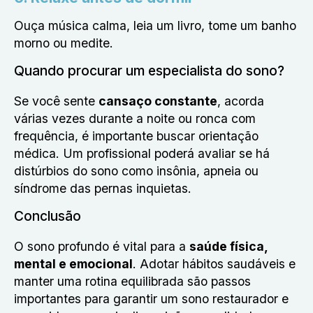
Ouça música calma, leia um livro, tome um banho
morno ou medite.
Quando procurar um especialista do sono?
Se você sente
cansaço constante
, acorda
várias vezes durante a noite ou ronca com
frequência, é importante buscar orientação
médica. Um profissional poderá avaliar se há
distúrbios do sono como insônia, apneia ou
síndrome das pernas inquietas.
Conclusão
O sono profundo é vital para a
saúde física,
mental e emocional
. Adotar hábitos saudáveis e
manter uma rotina equilibrada são passos
importantes para garantir um sono restaurador e