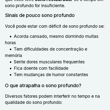
sono profundo for insuficiente.
Sinais de pouco sono profundo
Você pode estar com déficit de sono profundo se:
Acorda cansado, mesmo dormindo muitas
horas
Tem dificuldades de concentração e
memória
Sente dores musculares frequentes
Fica doente com facilidade
Tem mudanças de humor constantes
O que atrapalha o sono profundo?
Diversos fatores podem interferir no tempo e na
qualidade do sono profundo: