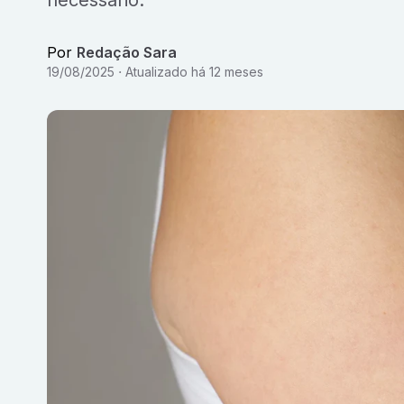
necessário.
Por
Redação Sara
19/08/2025
Atualizado
há 12 meses