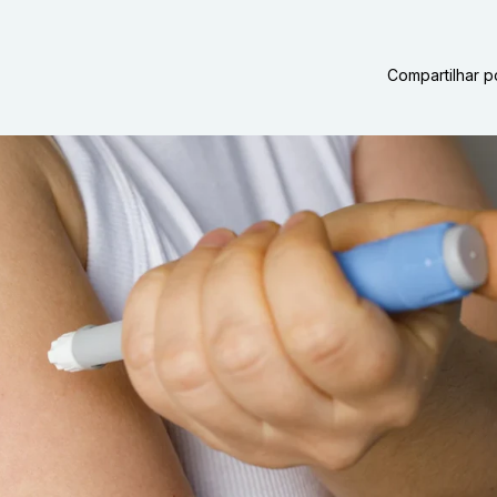
Compartilhar p