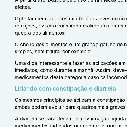
efeitos.
Opte também por consumir bebidas leves como 
refeições, evitar o consumo de alimentos antes 
quebra dos alimentos.
O cheiro dos alimentos é um grande gatilho de n
simples, sem fritura, por exemplo.
Uma dica interessante é fazer as aplicações em
imediatos, como durante a manhã. Assim, deve-
medicamentos desta categoria caso os incômod
Lidando com constipação e diarreia
Os mesmos princípios se aplicam à constipação e
ambas podem evoluir para quadros mais graves
A diarreia se caracteriza pela evacuação líquida
medicamentos indicados para controle, porém, 