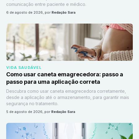
comunicação entre paciente e médico.
6 de agosto de 2026
, por
Redação Sara
VIDA SAUDÁVEL
Como usar caneta emagrecedora: passo a
passo para uma aplicação correta
Descubra como usar caneta emagrecedora corretamente,
desde a aplicação até o armazenamento, para garantir mais
segurança no tratamento.
5 de agosto de 2026
, por
Redação Sara