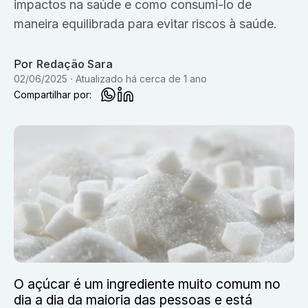
impactos na saúde e como consumi-lo de
maneira equilibrada para evitar riscos à saúde.
Por
Redação Sara
02/06/2025
Atualizado
há cerca de 1 ano
Compartilhar por:
O açúcar é um ingrediente muito comum no
dia a dia da maioria das pessoas e está