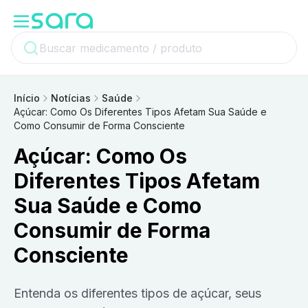
Início
Notícias
Saúde
Açúcar: Como Os Diferentes Tipos Afetam Sua Saúde e
Como Consumir de Forma Consciente
Açúcar: Como Os
Diferentes Tipos Afetam
Sua Saúde e Como
Consumir de Forma
Consciente
Entenda os diferentes tipos de açúcar, seus