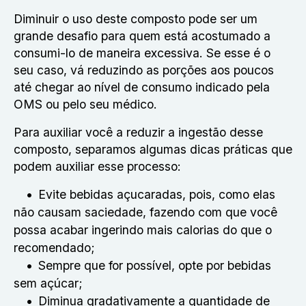
Diminuir o uso deste composto pode ser um
grande desafio para quem está acostumado a
consumi-lo de maneira excessiva. Se esse é o
seu caso, vá reduzindo as porções aos poucos
até chegar ao nível de consumo indicado pela
OMS ou pelo seu médico.
Para auxiliar você a reduzir a ingestão desse
composto, separamos algumas dicas práticas que
podem auxiliar esse processo:
Evite bebidas açucaradas, pois, como elas
não causam saciedade, fazendo com que você
possa acabar ingerindo mais calorias do que o
recomendado;
Sempre que for possível, opte por bebidas
sem açúcar;
Diminua gradativamente a quantidade de