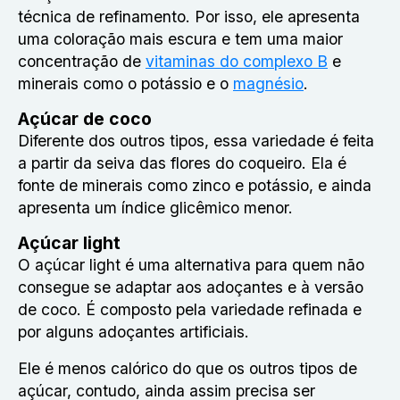
técnica de refinamento. Por isso, ele apresenta
uma coloração mais escura e tem uma maior
concentração de
vitaminas do complexo B
e
minerais como o potássio e o
magnésio
.
Açúcar de coco
Diferente dos outros tipos, essa variedade é feita
a partir da seiva das flores do coqueiro. Ela é
fonte de minerais como zinco e potássio, e ainda
apresenta um índice glicêmico menor.
Açúcar light
O açúcar light é uma alternativa para quem não
consegue se adaptar aos adoçantes e à versão
de coco. É composto pela variedade refinada e
por alguns adoçantes artificiais.
Ele é menos calórico do que os outros tipos de
açúcar, contudo, ainda assim precisa ser