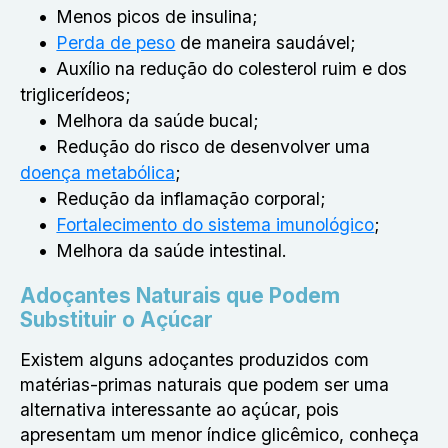
Menos picos de insulina;
Perda de peso
de maneira saudável;
Auxílio na redução do colesterol ruim e dos
triglicerídeos;
Melhora da saúde bucal;
Redução do risco de desenvolver uma
doença metabólica
;
Redução da inflamação corporal;
Fortalecimento do sistema imunológico
;
Melhora da saúde intestinal.
Adoçantes Naturais que Podem
Substituir o Açúcar
Existem alguns adoçantes produzidos com
matérias-primas naturais que podem ser uma
alternativa interessante ao açúcar, pois
apresentam um menor índice glicêmico, conheça