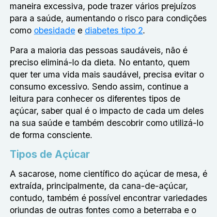
maneira excessiva, pode trazer vários prejuízos
para a saúde, aumentando o risco para condições
como
obesidade
e
diabetes tipo 2
.
Para a maioria das pessoas saudáveis, não é
preciso eliminá-lo da dieta. No entanto, quem
quer ter uma vida mais saudável, precisa evitar o
consumo excessivo. Sendo assim, continue a
leitura para conhecer os diferentes tipos de
açúcar, saber qual é o impacto de cada um deles
na sua saúde e também descobrir como utilizá-lo
de forma consciente.
Tipos de Açúcar
A sacarose, nome científico do açúcar de mesa, é
extraída, principalmente, da cana-de-açúcar,
contudo, também é possível encontrar variedades
oriundas de outras fontes como a beterraba e o