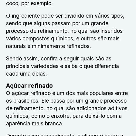
coco, por exemplo.
O ingrediente pode ser dividido em vários tipos,
sendo que alguns passam por um grande
processo de refinamento, no qual são inseridos
vários compostos químicos, e outros são mais
naturais e minimamente refinados.
Sendo assim, confira a seguir quais são as
principais variedades e saiba o que diferencia
cada uma delas.
Açúcar refinado
O açúcar refinado é um dos mais populares entre
os brasileiros. Ele passa por um grande processo
de refinamento, no qual são adicionados aditivos
químicos, como o enxofre, para deixá-lo com a
aparência mais branca.
Durante esse procedimento, o alimento perde a