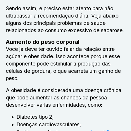
Sendo assim, é preciso estar atento para não
ultrapassar a recomendação diária. Veja abaixo
alguns dos principais problemas de saúde
relacionados ao consumo excessivo de sacarose.
Aumento do peso corporal
Você já deve ter ouvido falar da relação entre
açúcar e obesidade. Isso acontece porque esse
componente pode estimular a produção das
células de gordura, o que acarreta um ganho de
peso.
A obesidade é considerada uma doença crônica
que pode aumentar as chances da pessoa
desenvolver várias enfermidades, como:
Diabetes tipo 2;
Doenças cardiovasculares;