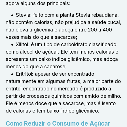
agora alguns dos principais:
Stevia: feito com a planta Stevia rebaudiana,
não contém calorias, não prejudica a saúde bucal,
não eleva a glicemia e adoça entre 200 a 400
vezes mais do que a sacarose;
Xilitol: é um tipo de carboidrato classificado
como álcool de açúcar. Ele tem menos calorias e
apresenta um baixo índice glicêmico, mas adoça
menos do que a sacarose;
Eritritol: apesar de ser encontrado
naturalmente em algumas frutas, a maior parte do
eritritol encontrado no mercado é produzido a
partir de processos químicos com amido de milho.
Ele é menos doce que a sacarose, mas é isento
de calorias e tem baixo índice glicêmico.
Como Reduzir o Consumo de Açúcar