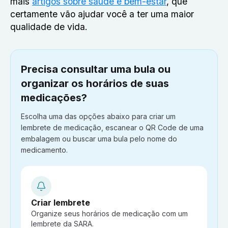
mais
artigos sobre saúde e bem-estar
, que
certamente vão ajudar você a ter uma maior
qualidade de vida.
Precisa consultar uma bula ou
organizar os horários de suas
medicações?
Escolha uma das opções abaixo para criar um
lembrete de medicação, escanear o QR Code de uma
embalagem ou buscar uma bula pelo nome do
medicamento.
Criar lembrete
Organize seus horários de medicação com um
lembrete da SARA.