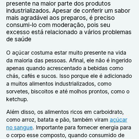
presente na maior parte dos produtos
industrializados. Apesar de conferir um sabor
mais agradável aos preparos, é preciso
consumi-lo com moderação, pois seu
excesso está relacionado a vários problemas
de saúde
O açúcar costuma estar muito presente na vida
da maioria das pessoas. Afinal, ele não é ingerido
apenas quando acrescentado a bebidas como
chás, cafés e sucos. Isso porque ele é adicionado
a muitos alimentos industrializados, como
sorvetes, biscoitos e até molhos prontos, como o
ketchup.
Além disso, os alimentos ricos em carboidrato,
como arroz, batata e pão, também viram
açúcar
no sangue
. Importante para fornecer energia para
o corpo esse composto, quando consumido de