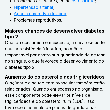
Problemas articulares, como
osteoartrite
;
Hipertensão arterial
;
Apneia obstrutiva do sono
;
Problemas reprodutivos.
Maiores chances de desenvolver diabetes
tipo 2
Quando consumido em excesso, a sacarose pode
causar resistência à insulina, hormônio
responsável por controlar a quantidade de açúcar
no sangue, o que favorece o desenvolvimento do
diabetes tipo 2.
Aumento do colesterol e dos triglicerídeos
O açúcar e a saúde cardiovascular também estão
relacionados. Quando em excesso no organismo,
esse componente pode elevar os níveis de
triglicerídeos e do colesterol ruim (LDL). Isso
favorece o acúmulo de placas de gordura nas