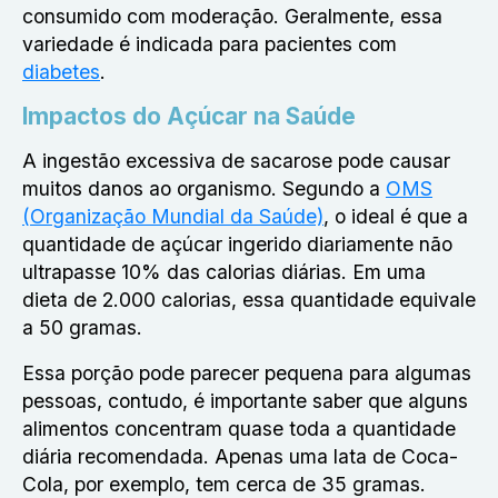
consumido com moderação. Geralmente, essa
variedade é indicada para pacientes com
diabetes
.
Impactos do Açúcar na Saúde
A ingestão excessiva de sacarose pode causar
muitos danos ao organismo. Segundo a
OMS
(Organização Mundial da Saúde)
, o ideal é que a
quantidade de açúcar ingerido diariamente não
ultrapasse 10% das calorias diárias. Em uma
dieta de 2.000 calorias, essa quantidade equivale
a 50 gramas.
Essa porção pode parecer pequena para algumas
pessoas, contudo, é importante saber que alguns
alimentos concentram quase toda a quantidade
diária recomendada. Apenas uma lata de Coca-
Cola, por exemplo, tem cerca de 35 gramas.