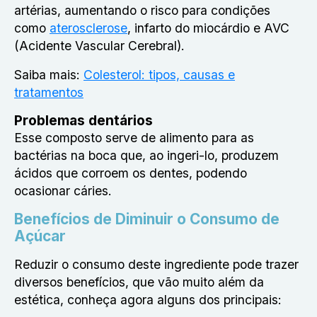
artérias, aumentando o risco para condições
como
aterosclerose
, infarto do miocárdio e AVC
(Acidente Vascular Cerebral).
Saiba mais:
Colesterol: tipos, causas e
tratamentos
Problemas dentários
Esse composto serve de alimento para as
bactérias na boca que, ao ingeri-lo, produzem
ácidos que corroem os dentes, podendo
ocasionar cáries.
Benefícios de Diminuir o Consumo de
Açúcar
Reduzir o consumo deste ingrediente pode trazer
diversos benefícios, que vão muito além da
estética, conheça agora alguns dos principais: