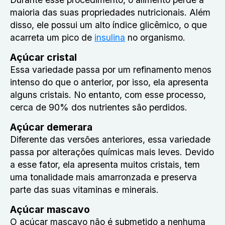
maioria das suas propriedades nutricionais. Além
disso, ele possui um alto índice glicêmico, o que
acarreta um pico de
insulina
no organismo.
Açúcar cristal
Essa variedade passa por um refinamento menos
intenso do que o anterior, por isso, ela apresenta
alguns cristais. No entanto, com esse processo,
cerca de 90% dos nutrientes são perdidos.
Açúcar demerara
Diferente das versões anteriores, essa variedade
passa por alterações químicas mais leves. Devido
a esse fator, ela apresenta muitos cristais, tem
uma tonalidade mais amarronzada e preserva
parte das suas vitaminas e minerais.
Açúcar mascavo
O açúcar mascavo não é submetido a nenhuma