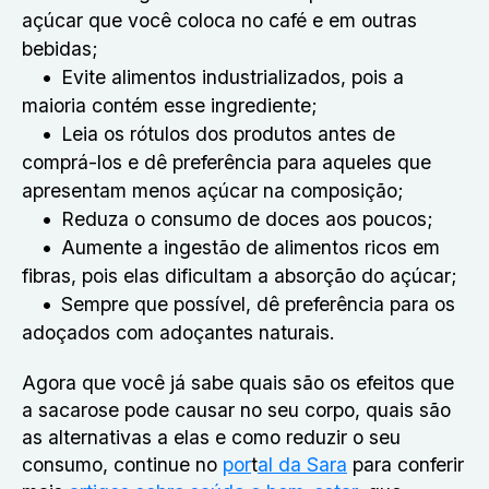
açúcar que você coloca no café e em outras
bebidas;
Evite alimentos industrializados, pois a
maioria contém esse ingrediente;
Leia os rótulos dos produtos antes de
comprá-los e dê preferência para aqueles que
apresentam menos açúcar na composição;
Reduza o consumo de doces aos poucos;
Aumente a ingestão de alimentos ricos em
fibras, pois elas dificultam a absorção do açúcar;
Sempre que possível, dê preferência para os
adoçados com adoçantes naturais.
Agora que você já sabe quais são os efeitos que
a sacarose pode causar no seu corpo, quais são
as alternativas a elas e como reduzir o seu
consumo, continue no
por
t
al da Sara
para conferir