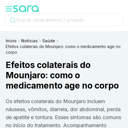
Início
Notícias
Saúde
Efeitos colaterais do Mounjaro: como o medicamento age no
corpo
Efeitos colaterais do
Mounjaro: como o
medicamento age no corpo
Os efeitos colaterais do Mounjaro incluem
náuseas, vômitos, diarreia, dor abdominal, perda
de apetite e tontura. Esses sintomas são comuns
no início do tratamento. Acompanhamento