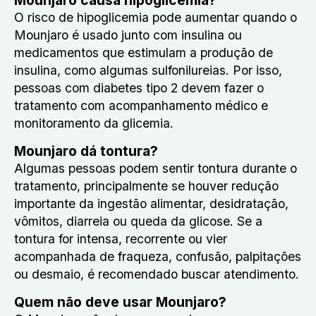
Mounjaro causa hipoglicemia?
O risco de hipoglicemia pode aumentar quando o
Mounjaro é usado junto com insulina ou
medicamentos que estimulam a produção de
insulina, como algumas sulfonilureias. Por isso,
pessoas com diabetes tipo 2 devem fazer o
tratamento com acompanhamento médico e
monitoramento da glicemia.
Mounjaro dá tontura?
Algumas pessoas podem sentir tontura durante o
tratamento, principalmente se houver redução
importante da ingestão alimentar, desidratação,
vômitos, diarreia ou queda da glicose. Se a
tontura for intensa, recorrente ou vier
acompanhada de fraqueza, confusão, palpitações
ou desmaio, é recomendado buscar atendimento.
Quem não deve usar Mounjaro?