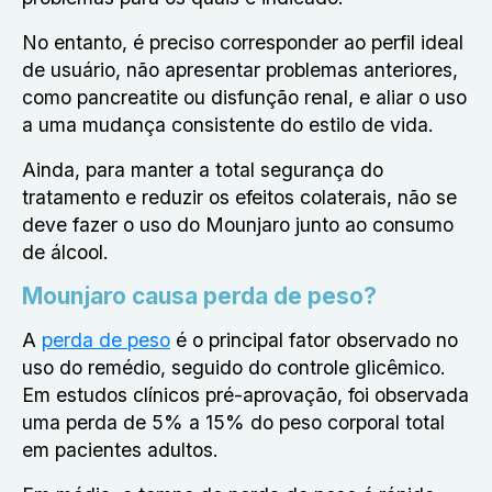
No entanto, é preciso corresponder ao perfil ideal
de usuário, não apresentar problemas anteriores,
como pancreatite ou disfunção renal, e aliar o uso
a uma mudança consistente do estilo de vida.
Ainda, para manter a total segurança do
tratamento e reduzir os efeitos colaterais, não se
deve fazer o uso do Mounjaro junto ao consumo
de álcool.
Mounjaro causa perda de peso?
A
perda de peso
é o principal fator observado no
uso do remédio, seguido do controle glicêmico.
Em estudos clínicos pré-aprovação, foi observada
uma perda de 5% a 15% do peso corporal total
em pacientes adultos.