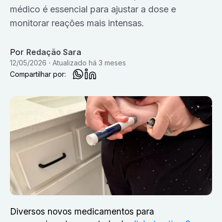
médico é essencial para ajustar a dose e
monitorar reações mais intensas.
Por
Redação Sara
12/05/2026
Atualizado
há 3 meses
Compartilhar por:
Diversos novos medicamentos para