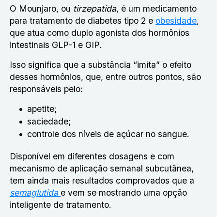
O Mounjaro, ou
tirzepatida
, é um medicamento
para tratamento de diabetes tipo 2 e
obesidade
,
que atua como duplo agonista dos hormônios
intestinais GLP-1 e GIP.
Isso significa que a substância “imita” o efeito
desses hormônios, que, entre outros pontos, são
responsáveis pelo:
apetite;
saciedade;
controle dos níveis de açúcar no sangue.
Disponível em diferentes dosagens e com
mecanismo de aplicação semanal subcutânea,
tem ainda mais resultados comprovados que a
semaglutida
e vem se mostrando uma opção
inteligente de tratamento.