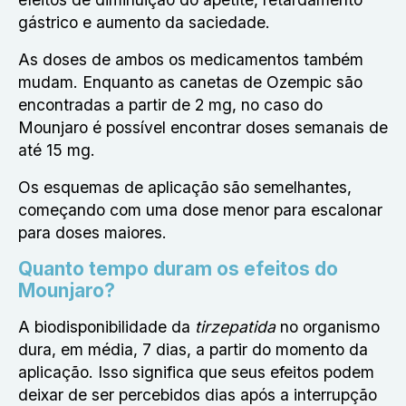
gástrico e aumento da saciedade.
As doses de ambos os medicamentos também
mudam. Enquanto as canetas de Ozempic são
encontradas a partir de 2 mg, no caso do
Mounjaro é possível encontrar doses semanais de
até 15 mg.
Os esquemas de aplicação são semelhantes,
começando com uma dose menor para escalonar
para doses maiores.
Quanto tempo duram os efeitos do
Mounjaro?
A biodisponibilidade da
tirzepatida
no organismo
dura, em média, 7 dias, a partir do momento da
aplicação. Isso significa que seus efeitos podem
deixar de ser percebidos dias após a interrupção