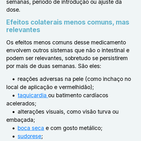
semanas, período de introdução ou ajuste da
dose.
Efeitos colaterais menos comuns, mas
relevantes
Os efeitos menos comuns desse medicamento
envolvem outros sistemas que não o intestinal e
podem ser relevantes, sobretudo se persistirem
por mais de duas semanas. São eles:
reações adversas na pele (como inchaço no
local de aplicação e vermelhidão);
taquicardia
ou batimento cardíacos
acelerados;
alterações visuais, como visão turva ou
embaçada;
boca seca
e com gosto metálico;
sudorese
;