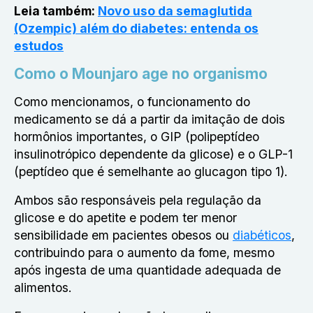
Leia também:
Novo uso da semaglutida
(Ozempic) além do diabetes: entenda os
estudos
Como o Mounjaro age no organismo
Como mencionamos, o funcionamento do
medicamento se dá a partir da imitação de dois
hormônios importantes, o GIP (polipeptídeo
insulinotrópico dependente da glicose) e o GLP-1
(peptídeo que é semelhante ao glucagon tipo 1).
Ambos são responsáveis pela regulação da
glicose e do apetite e podem ter menor
sensibilidade em pacientes obesos ou
diabéticos
,
contribuindo para o aumento da fome, mesmo
após ingesta de uma quantidade adequada de
alimentos.