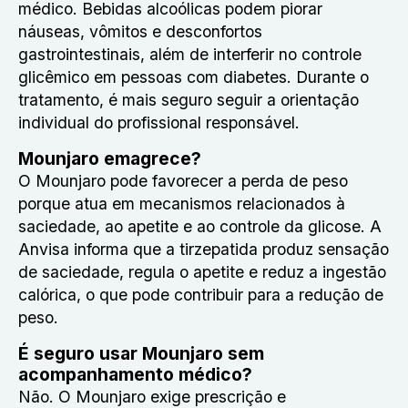
médico. Bebidas alcoólicas podem piorar
náuseas, vômitos e desconfortos
gastrointestinais, além de interferir no controle
glicêmico em pessoas com diabetes. Durante o
tratamento, é mais seguro seguir a orientação
individual do profissional responsável.
Mounjaro emagrece?
O Mounjaro pode favorecer a perda de peso
porque atua em mecanismos relacionados à
saciedade, ao apetite e ao controle da glicose. A
Anvisa informa que a tirzepatida produz sensação
de saciedade, regula o apetite e reduz a ingestão
calórica, o que pode contribuir para a redução de
peso.
É seguro usar Mounjaro sem
acompanhamento médico?
Não. O Mounjaro exige prescrição e