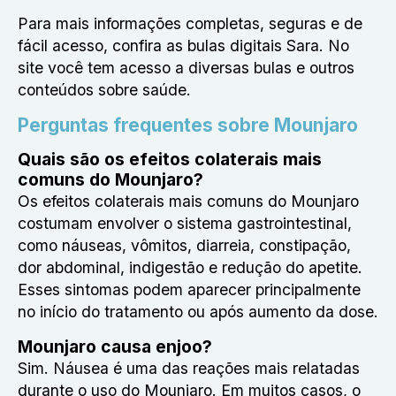
Para mais informações completas, seguras e de
fácil acesso, confira as bulas digitais Sara. No
site você tem acesso a diversas bulas e outros
conteúdos sobre saúde.
Perguntas frequentes sobre Mounjaro
Quais são os efeitos colaterais mais
comuns do Mounjaro?
Os efeitos colaterais mais comuns do Mounjaro
costumam envolver o sistema gastrointestinal,
como náuseas, vômitos, diarreia, constipação,
dor abdominal, indigestão e redução do apetite.
Esses sintomas podem aparecer principalmente
no início do tratamento ou após aumento da dose.
Mounjaro causa enjoo?
Sim. Náusea é uma das reações mais relatadas
durante o uso do Mounjaro. Em muitos casos, o