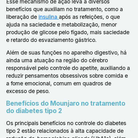
Esse mecanismo de ação leva a diversos
benefícios que auxiliam no tratamento, como a
liberação de
insulina
após as refeições, o que
ajuda na saciedade e metabolização, menor
produção de glicose pelo fígado, mais saciedade
e retardo do esvaziamento gástrico.
Além de suas funções no aparelho digestivo, há
ainda uma atuação na região do cérebro
responsável pelo controle do apetite, auxiliando a
reduzir pensamentos obsessivos sobre comida e
a fome emocional, comum em quadros de
excesso de peso.
Benefícios do Mounjaro no tratamento
do diabetes tipo 2
Os principais benefícios no controle do diabetes
tipo 2 estão relacionados à alta capacidade de