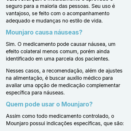
seguro para a maioria das pessoas. Seu uso é
vantajoso, se feito com o acompanhamento
adequado e mudanças no estilo de vida.
Mounjaro causa náuseas?
Sim. O medicamento pode causar náusea, um
efeito colateral menos comum, porém ainda
identificado em uma parcela dos pacientes.
Nesses casos, a recomendação, além de ajustes
na alimentação, é buscar auxílio médico para
avaliar uma opção de medicação complementar
específica para náuseas.
Quem pode usar o Mounjaro?
Assim como todo medicamento controlado, o
Mounjaro possui indicações específicas, que são: