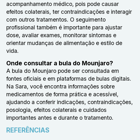
acompanhamento médico, pois pode causar
efeitos colaterais, ter contraindicações e interagir
com outros tratamentos. O seguimento
profissional também é importante para ajustar
dose, avaliar exames, monitorar sintomas e
orientar mudanças de alimentação e estilo de
vida.
Onde consultar a bula do Mounjaro?
A bula do Mounjaro pode ser consultada em
fontes oficiais e em plataformas de bulas digitais.
Na Sara, você encontra informações sobre
medicamentos de forma prática e acessível,
ajudando a conferir indicações, contraindicações,
posologia, efeitos colaterais e cuidados
importantes antes e durante o tratamento.
REFERÊNCIAS