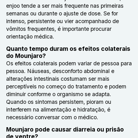
enjoo tende a ser mais frequente nas primeiras
semanas ou durante o ajuste de dose. Se for
intenso, persistente ou vier acompanhado de
vômitos frequentes, é importante procurar
orientação médica.
Quanto tempo duram os efeitos colaterais
do Mounjaro?
Os efeitos colaterais podem variar de pessoa para
pessoa. Náuseas, desconforto abdominal e
alterações intestinais costumam ser mais
perceptíveis no começo do tratamento e podem
diminuir conforme o organismo se adapta.
Quando os sintomas persistem, pioram ou
interferem na alimentação e hidratação, é
necessário conversar com o médico.
Mounjaro pode causar diarreia ou prisão
de ventre?