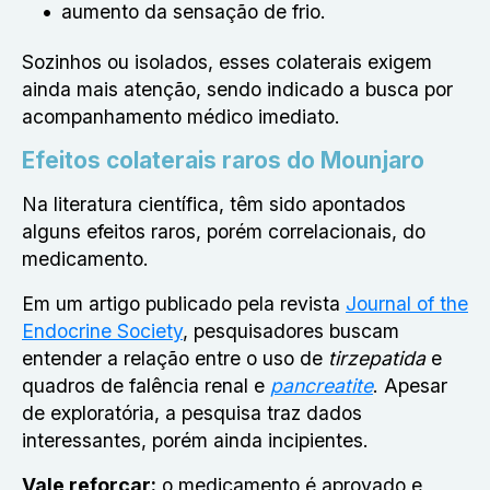
aumento da sensação de frio.
Sozinhos ou isolados, esses colaterais exigem
ainda mais atenção, sendo indicado a busca por
acompanhamento médico imediato.
Efeitos colaterais raros do Mounjaro
Na literatura científica, têm sido apontados
alguns efeitos raros, porém correlacionais, do
medicamento.
Em um artigo publicado pela revista
Journal of the
Endocrine Society
, pesquisadores buscam
entender a relação entre o uso de
tirzepatida
e
quadros de falência renal e
pancreatite
. Apesar
de exploratória, a pesquisa traz dados
interessantes, porém ainda incipientes.
Vale reforçar:
o medicamento é aprovado e