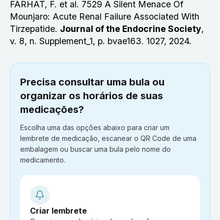
FARHAT, F. et al. 7529 A Silent Menace Of
Mounjaro: Acute Renal Failure Associated With
Tirzepatide.
Journal of the Endocrine Society
,
v. 8, n. Supplement_1, p. bvae163. 1027, 2024.
Precisa consultar uma bula ou
organizar os horários de suas
medicações?
Escolha uma das opções abaixo para criar um
lembrete de medicação, escanear o QR Code de uma
embalagem ou buscar uma bula pelo nome do
medicamento.
Criar lembrete