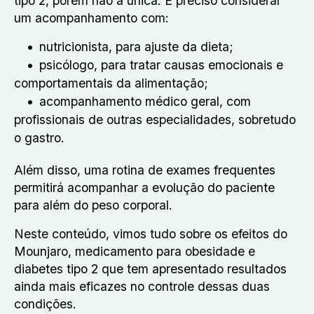
tipo 2, porém não a única. É preciso considerar
um acompanhamento com:
nutricionista, para ajuste da dieta;
psicólogo, para tratar causas emocionais e
comportamentais da alimentação;
acompanhamento médico geral, com
profissionais de outras especialidades, sobretudo
o gastro.
Além disso, uma rotina de exames frequentes
permitirá acompanhar a evolução do paciente
para além do peso corporal.
Neste conteúdo, vimos tudo sobre os efeitos do
Mounjaro, medicamento para obesidade e
diabetes tipo 2 que tem apresentado resultados
ainda mais eficazes no controle dessas duas
condições.