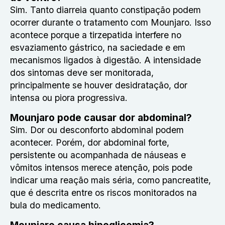
Sim. Tanto diarreia quanto constipação podem
ocorrer durante o tratamento com Mounjaro. Isso
acontece porque a tirzepatida interfere no
esvaziamento gástrico, na saciedade e em
mecanismos ligados à digestão. A intensidade
dos sintomas deve ser monitorada,
principalmente se houver desidratação, dor
intensa ou piora progressiva.
Mounjaro pode causar dor abdominal?
Sim. Dor ou desconforto abdominal podem
acontecer. Porém, dor abdominal forte,
persistente ou acompanhada de náuseas e
vômitos intensos merece atenção, pois pode
indicar uma reação mais séria, como pancreatite,
que é descrita entre os riscos monitorados na
bula do medicamento.