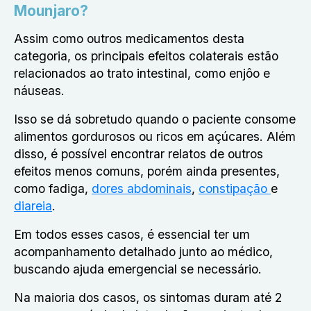
Mounjaro?
Assim como outros medicamentos desta
categoria, os principais efeitos colaterais estão
relacionados ao trato intestinal, como enjôo e
náuseas.
Isso se dá sobretudo quando o paciente consome
alimentos gordurosos ou ricos em açúcares. Além
disso, é possível encontrar relatos de outros
efeitos menos comuns, porém ainda presentes,
como fadiga,
dores abdominais
,
constipação
e
diareia
.
Em todos esses casos, é essencial ter um
acompanhamento detalhado junto ao médico,
buscando ajuda emergencial se necessário.
Na maioria dos casos, os sintomas duram até 2