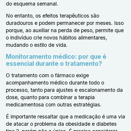
do esquema semanal.
No entanto, os efeitos terapêuticos são
duradouros e podem permanecer por meses. Isso
porque, ao auxiliar na perda de peso, permite que
o indivíduo crie novos hábitos alimentares,
mudando o estilo de vida.
Monitoramento médico: por que é
essencial durante o tratamento?
O tratamento com o fármaco exige
acompanhamento médico durante todo o
processo, tanto para ajustes e escalonamento da
dose, quanto para combinar a terapia
medicamentosa com outras estratégias.
É importante ressaltar que a medicação é uma via
de atacar o problema da obesidade e diabetes