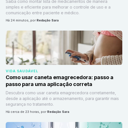
Saiba como montar lista de medicamentos de maneira
simples e eficiente para melhorar o controle de uso e a
comunicação entre paciente e médico.
há 24 minutos
, por
Redação Sara
VIDA SAUDÁVEL
Como usar caneta emagrecedora: passo a
passo para uma aplicação correta
Descubra como usar caneta emagrecedora corretamente,
desde a aplicação até o armazenamento, para garantir mais
segurança no tratamento.
há cerca de 23 horas
, por
Redação Sara