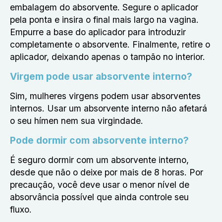
embalagem do absorvente. Segure o aplicador
pela ponta e insira o final mais largo na vagina.
Empurre a base do aplicador para introduzir
completamente o absorvente. Finalmente, retire o
aplicador, deixando apenas o tampão no interior.
Virgem pode usar absorvente interno?
Sim, mulheres virgens podem usar absorventes
internos. Usar um absorvente interno não afetará
o seu hímen nem sua virgindade.
Pode dormir com absorvente interno?
É seguro dormir com um absorvente interno,
desde que não o deixe por mais de 8 horas. Por
precaução, você deve usar o menor nível de
absorvância possível que ainda controle seu
fluxo.