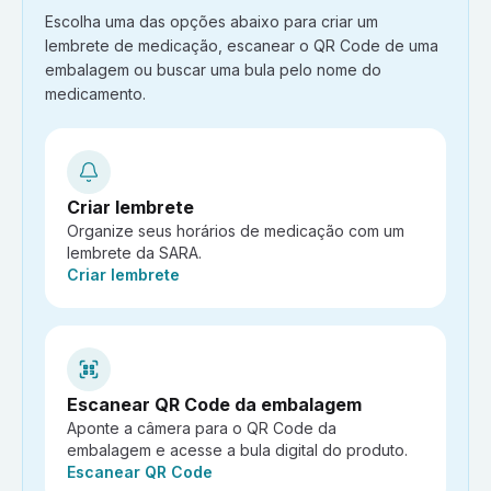
Escolha uma das opções abaixo para criar um
lembrete de medicação, escanear o QR Code de uma
embalagem ou buscar uma bula pelo nome do
medicamento.
Criar lembrete
Organize seus horários de medicação com um
lembrete da SARA.
Ação:
Criar lembrete
Escanear QR Code da embalagem
Aponte a câmera para o QR Code da
embalagem e acesse a bula digital do produto.
Ação:
Escanear QR Code