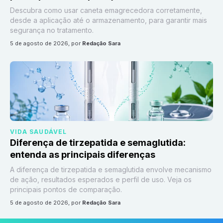
Descubra como usar caneta emagrecedora corretamente,
desde a aplicação até o armazenamento, para garantir mais
segurança no tratamento.
5 de agosto de 2026
, por
Redação Sara
VIDA SAUDÁVEL
Diferença de tirzepatida e semaglutida:
entenda as principais diferenças
A diferença de tirzepatida e semaglutida envolve mecanismo
de ação, resultados esperados e perfil de uso. Veja os
principais pontos de comparação.
5 de agosto de 2026
, por
Redação Sara