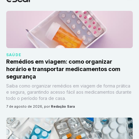
SAÚDE
Remédios em viagem: como organizar
horário e transportar medicamentos com
segurança
Saiba como organizar remédios em viagem de forma prática
e segura, garantindo acesso fácil aos medicamentos durante
todo o período fora de casa.
7 de agosto de 2026
, por
Redação Sara