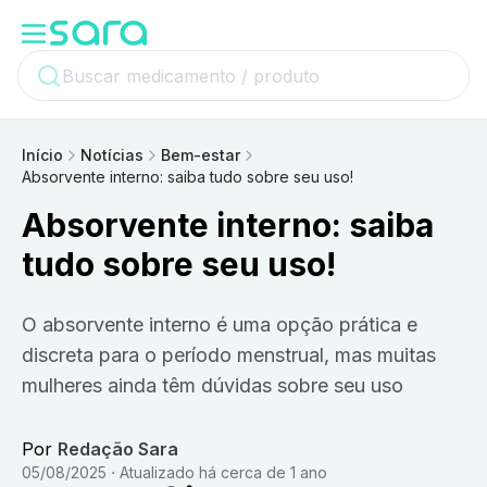
Início
Notícias
Bem-estar
Absorvente interno: saiba tudo sobre seu uso!
Absorvente interno: saiba
tudo sobre seu uso!
O absorvente interno é uma opção prática e
discreta para o período menstrual, mas muitas
mulheres ainda têm dúvidas sobre seu uso
Por
Redação Sara
05/08/2025
Atualizado
há cerca de 1 ano