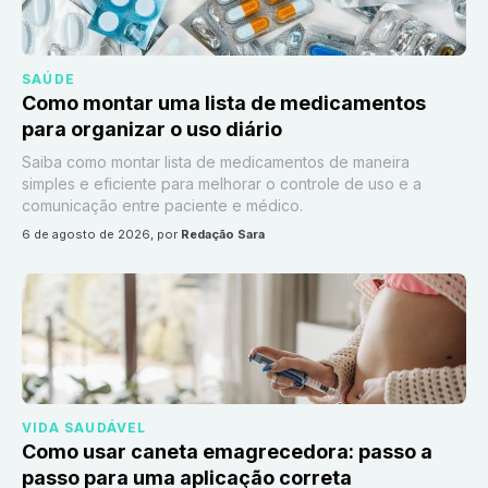
SAÚDE
Como montar uma lista de medicamentos
para organizar o uso diário
Saiba como montar lista de medicamentos de maneira
simples e eficiente para melhorar o controle de uso e a
comunicação entre paciente e médico.
6 de agosto de 2026
, por
Redação Sara
VIDA SAUDÁVEL
Como usar caneta emagrecedora: passo a
passo para uma aplicação correta