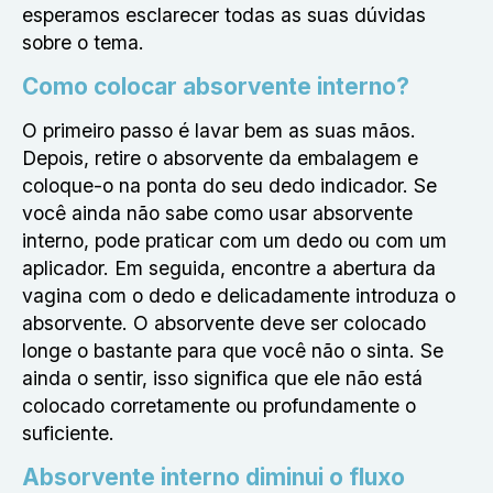
esperamos esclarecer todas as suas dúvidas
sobre o tema.
Como colocar absorvente interno?
O primeiro passo é lavar bem as suas mãos.
Depois, retire o absorvente da embalagem e
coloque-o na ponta do seu dedo indicador. Se
você ainda não sabe como usar absorvente
interno, pode praticar com um dedo ou com um
aplicador. Em seguida, encontre a abertura da
vagina com o dedo e delicadamente introduza o
absorvente. O absorvente deve ser colocado
longe o bastante para que você não o sinta. Se
ainda o sentir, isso significa que ele não está
colocado corretamente ou profundamente o
suficiente.
Absorvente interno diminui o fluxo