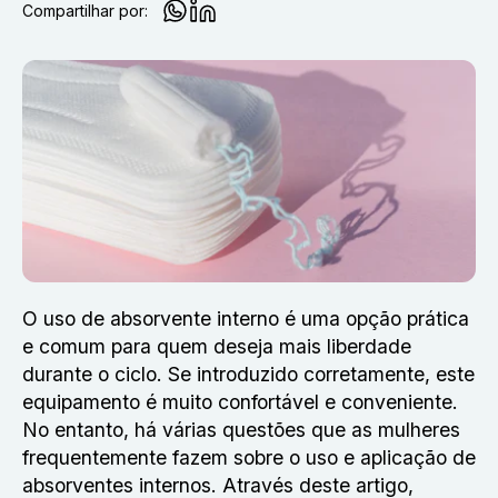
Compartilhar por:
O uso de absorvente interno é uma opção prática
e comum para quem deseja mais liberdade
durante o ciclo.
Se introduzido corretamente, este
equipamento é muito confortável e conveniente.
No entanto, há várias questões que as mulheres
frequentemente fazem sobre o uso e aplicação de
absorventes internos. Através deste artigo,