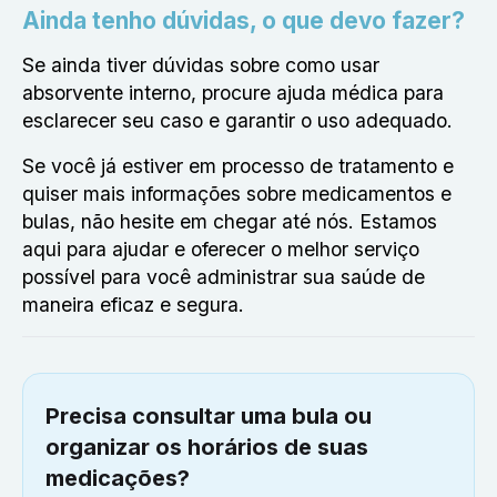
Ainda tenho dúvidas, o que devo fazer?
Se ainda tiver dúvidas sobre como usar
absorvente interno, procure ajuda médica para
esclarecer seu caso e garantir o uso adequado.
Se você já estiver em processo de tratamento e
quiser mais informações sobre medicamentos e
bulas, não hesite em chegar até nós. Estamos
aqui para ajudar e oferecer o melhor serviço
possível para você administrar sua saúde de
maneira eficaz e segura.
Precisa consultar uma bula ou
organizar os horários de suas
medicações?