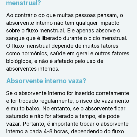
menstrual?
Ao contrário do que muitas pessoas pensam, o
absorvente interno não tem qualquer impacto
sobre o fluxo menstrual. Ele apenas absorve o
sangue que é liberado durante o ciclo menstrual.
O fluxo menstrual depende de muitos fatores
como hormônios, saúde em geral e outros fatores
biológicos, e não é afetado pelo uso de
absorventes internos.
Absorvente interno vaza?
Se o absorvente interno for inserido corretamente
e for trocado regularmente, o risco de vazamento
é muito baixo. No entanto, se o absorvente ficar
saturado e não for alterado a tempo, ele pode
vazar. Portanto, é importante trocar o absorvente
interno a cada 4-8 horas, dependendo do fluxo