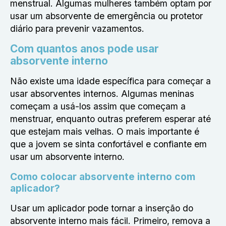
menstrual. Algumas mulheres também optam por
usar um absorvente de emergência ou protetor
diário para prevenir vazamentos.
Com quantos anos pode usar
absorvente interno
Não existe uma idade específica para começar a
usar absorventes internos. Algumas meninas
começam a usá-los assim que começam a
menstruar, enquanto outras preferem esperar até
que estejam mais velhas. O mais importante é
que a jovem se sinta confortável e confiante em
usar um absorvente interno.
Como colocar absorvente interno com
aplicador?
Usar um aplicador pode tornar a inserção do
absorvente interno mais fácil. Primeiro, remova a