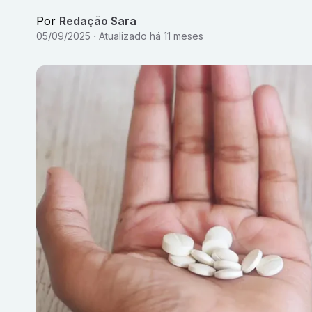
Por
Redação Sara
05/09/2025
Atualizado
há 11 meses