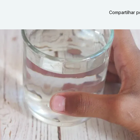
Compartilhar p