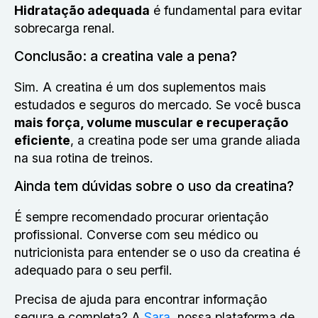
Hidratação adequada
é fundamental para evitar
sobrecarga renal.
Conclusão: a creatina vale a pena?
Sim. A creatina é um dos suplementos mais
estudados e seguros do mercado. Se você busca
mais força, volume muscular e recuperação
eficiente
, a creatina pode ser uma grande aliada
na sua rotina de treinos.
Ainda tem dúvidas sobre o uso da creatina?
É sempre recomendado procurar orientação
profissional. Converse com seu médico ou
nutricionista para entender se o uso da creatina é
adequado para o seu perfil.
Precisa de ajuda para encontrar informação
segura e completa? A
Sara
, nossa plataforma de