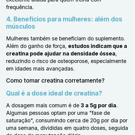
frequência.
4. Benefícios para mulheres: além dos
músculos
Mulheres também se beneficiam do suplemento.
Além do ganho de força,
estudos indicam que a
creatina pode ajudar na densidade óssea
,
reduzindo o risco de osteoporose, especialmente
em idades mais avançadas.
Como tomar creatina corretamente?
Qual é a dose ideal de creatina?
A dosagem mais comum é de
3 a 5g por dia
.
Algumas pessoas optam por uma "fase de
saturação", consumindo cerca de 20g por dia por
uma semana, divididas em quatro doses, seguida