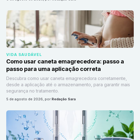
VIDA SAUDÁVEL
Como usar caneta emagrecedora: passo a
passo para uma aplicação correta
Descubra como usar caneta emagrecedora corretamente,
desde a aplicação até o armazenamento, para garantir mais
segurança no tratamento.
5 de agosto de 2026
, por
Redação Sara