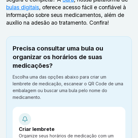
bulas digitais
, oferece acesso fácil e confiável à
informação sobre seus medicamentos, além de
auxílio na adesão ao tratamento. Confira!
Precisa consultar uma bula ou
organizar os horários de suas
medicações?
Escolha uma das opções abaixo para criar um
lembrete de medicação, escanear o QR Code de uma
embalagem ou buscar uma bula pelo nome do
medicamento.
Criar lembrete
Organize seus horários de medicação com um