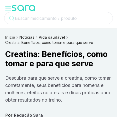
Início
Notícias
Vida saudável
Creatina: Benefícios, como tomar e para que serve
Creatina: Benefícios, como
tomar e para que serve
Descubra para que serve a creatina, como tomar
corretamente, seus benefícios para homens e
mulheres, efeitos colaterais e dicas práticas para
obter resultados no treino.
Por
Redação Sara