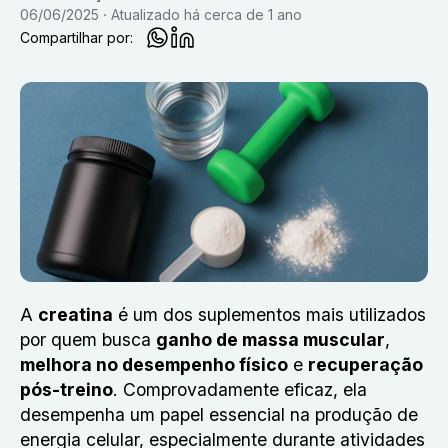
06/06/2025
Atualizado
há cerca de 1 ano
Compartilhar por:
A
creatina
é um dos suplementos mais utilizados
por quem busca
ganho de massa muscular
,
melhora no desempenho físico
e
recuperação
pós-treino
. Comprovadamente eficaz, ela
desempenha um papel essencial na produção de
energia celular, especialmente durante atividades