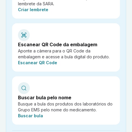
lembrete da SARA.
Ação:
Criar lembrete
Escanear QR Code da embalagem
Aponte a câmera para o QR Code da
embalagem e acesse a bula digital do produto.
Ação:
Escanear QR Code
Buscar bula pelo nome
Busque a bula dos produtos dos laboratórios do
Grupo EMS pelo nome do medicamento.
Ação:
Buscar bula