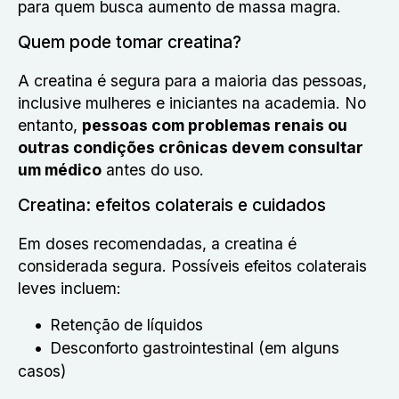
para quem busca aumento de massa magra.
Quem pode tomar creatina?
A creatina é segura para a maioria das pessoas,
inclusive mulheres e iniciantes na academia. No
entanto,
pessoas com problemas renais ou
outras condições crônicas devem consultar
um médico
antes do uso.
Creatina: efeitos colaterais e cuidados
Em doses recomendadas, a creatina é
considerada segura. Possíveis efeitos colaterais
leves incluem:
Retenção de líquidos
Desconforto gastrointestinal (em alguns
casos)